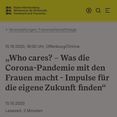
Zum Inhalt springen
Link zur Startseite
Veranstaltungen: Frauenwirtschaftstage
15.10.2020, 18:00 Uhr, Offenburg/Online
„Who cares? – Was die
Corona-Pandemie mit den
Frauen macht - Impulse für
die eigene Zukunft finden“
15.10.2020
Lesezeit: 2 Minuten