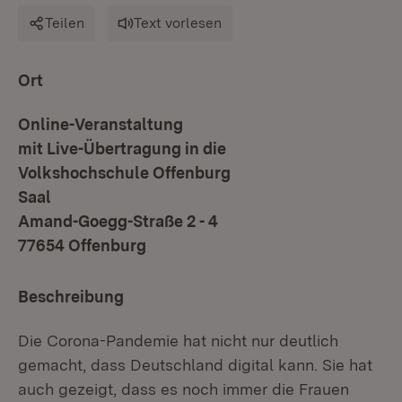
Teilen
Text vorlesen
Ort
Online-Veranstaltung
mit Live-Übertragung in die
Volkshochschule Offenburg
Saal
Amand-Goegg-Straße 2 - 4
77654 Offenburg
Beschreibung
Die Corona-Pandemie hat nicht nur deutlich
gemacht, dass Deutschland digital kann. Sie hat
auch gezeigt, dass es noch immer die Frauen