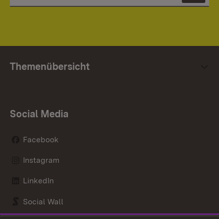
Themenübersicht
Social Media
Facebook
Instagram
LinkedIn
Social Wall