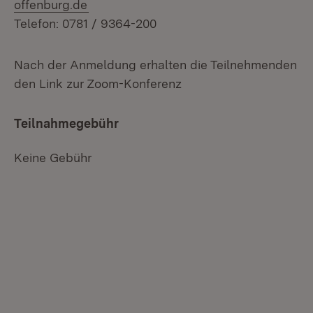
offenburg.de
Telefon: 0781 / 9364-200
Nach der Anmeldung erhalten die Teilnehmenden
den Link zur Zoom-Konferenz
Teilnahmegebühr
Keine Gebühr