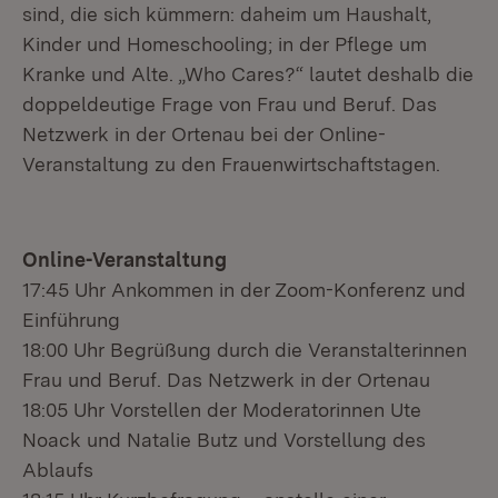
sind, die sich kümmern: daheim um Haushalt,
Kinder und Homeschooling; in der Pflege um
Kranke und Alte. „Who Cares?“ lautet deshalb die
doppeldeutige Frage von Frau und Beruf. Das
Netzwerk in der Ortenau bei der Online-
Veranstaltung zu den Frauenwirtschaftstagen.
Online-Veranstaltung
17:45 Uhr Ankommen in der Zoom-Konferenz und
Einführung
18:00 Uhr Begrüßung durch die Veranstalterinnen
Frau und Beruf. Das Netzwerk in der Ortenau
18:05 Uhr Vorstellen der Moderatorinnen Ute
Noack und Natalie Butz und Vorstellung des
Ablaufs