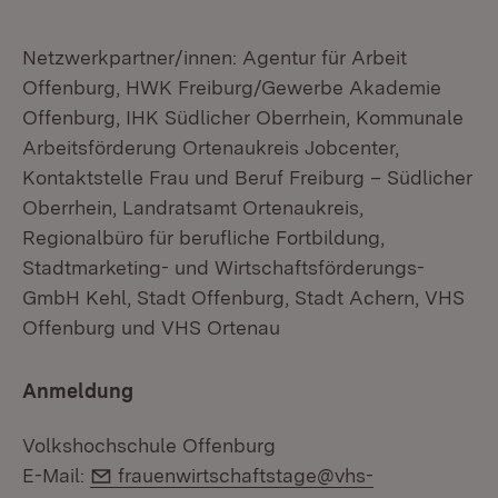
Netzwerkpartner/innen: Agentur für Arbeit
Offenburg, HWK Freiburg/Gewerbe Akademie
Offenburg, IHK Südlicher Oberrhein, Kommunale
Arbeitsförderung Ortenaukreis Jobcenter,
Kontaktstelle Frau und Beruf Freiburg – Südlicher
Oberrhein, Landratsamt Ortenaukreis,
Regionalbüro für berufliche Fortbildung,
Stadtmarketing- und Wirtschaftsförderungs-
GmbH Kehl, Stadt Offenburg, Stadt Achern, VHS
Offenburg und VHS Ortenau
Anmeldung
Volkshochschule Offenburg
E-Mail:
E-Mail:
frauenwirtschaftstage@vhs-