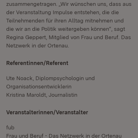
zusammengetragen. „Wir wünschen uns, dass aus
der Veranstaltung Impulse entstehen, die die
Teilnehmenden für ihren Alltag mitnehmen und
die wir an die Politik weitergeben können“, sagt
Regina Geppert, Mitglied von Frau und Beruf. Das
Netzwerk in der Ortenau.
Referentinnen/Referent
Ute Noack, Diplompsychologin und
Organisationsentwicklerin
Kristina Maroldt, Journalistin
Veranstalterinnen/Veranstalter
fub
Frau und Beruf - Das Netzwerk in der Ortenau