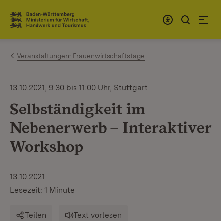
Zum Inhalt springen
Link zur Startseite
Veranstaltungen: Frauenwirtschaftstage
13.10.2021, 9:30 bis 11:00 Uhr, Stuttgart
Selbständigkeit im
Nebenerwerb – Interaktiver
Workshop
13.10.2021
Lesezeit: 1 Minute
Teilen
Text vorlesen