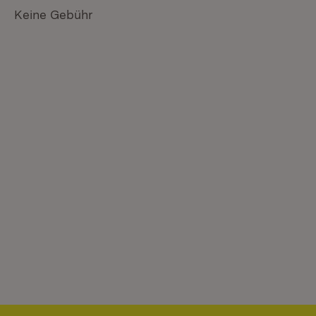
Keine Gebühr