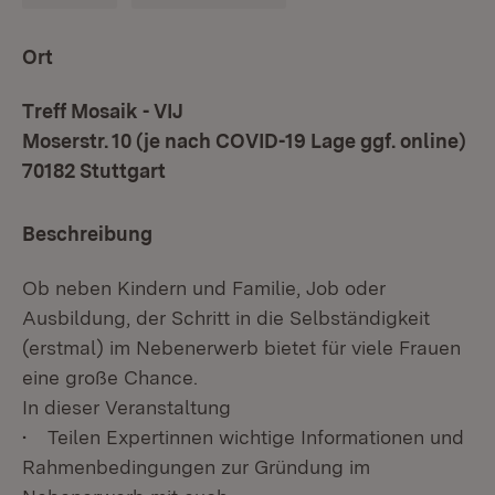
Ort
Treff Mosaik - VIJ
Moserstr. 10 (je nach COVID-19 Lage ggf. online)
70182 Stuttgart
Beschreibung
Ob neben Kindern und Familie, Job oder
Ausbildung, der Schritt in die Selbständigkeit
(erstmal) im Nebenerwerb bietet für viele Frauen
eine große Chance.
In dieser Veranstaltung
• Teilen Expertinnen wichtige Informationen und
Rahmenbedingungen zur Gründung im