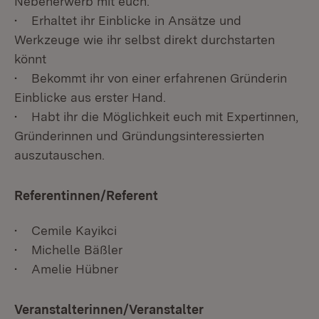
Nebenerwerb mit euch.
• Erhaltet ihr Einblicke in Ansätze und
Werkzeuge wie ihr selbst direkt durchstarten
könnt
• Bekommt ihr von einer erfahrenen Gründerin
Einblicke aus erster Hand.
• Habt ihr die Möglichkeit euch mit Expertinnen,
Gründerinnen und Gründungsinteressierten
auszutauschen.
Referentinnen/Referent
• Cemile Kayikci
• Michelle Bäßler
• Amelie Hübner
Veranstalterinnen/Veranstalter