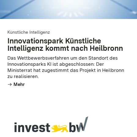
Künstliche Intelligenz
Innovationspark Künstliche
Intelligenz kommt nach Heilbronn
Das Wettbewerbsverfahren um den Standort des
Innovationsparks KI ist abgeschlossen: Der
Ministerrat hat zugestimmt das Projekt in Heilbronn
zu realisieren.
Mehr