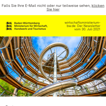
Falls Sie Ihre E-Mail nicht oder nur teilweise sehen,
klicken
Sie hier
wirtschaftsministerium-
bw.de: Der Newsletter
vom 30. Juli 2021