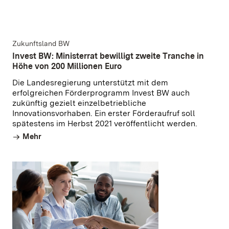
Zukunftsland BW
Invest BW: Ministerrat bewilligt zweite Tranche in
Höhe von 200 Millionen Euro
Die Landesregierung unterstützt mit dem
erfolgreichen Förderprogramm Invest BW auch
zukünftig gezielt einzelbetriebliche
Innovationsvorhaben. Ein erster Förderaufruf soll
spätestens im Herbst 2021 veröffentlicht werden.
Mehr