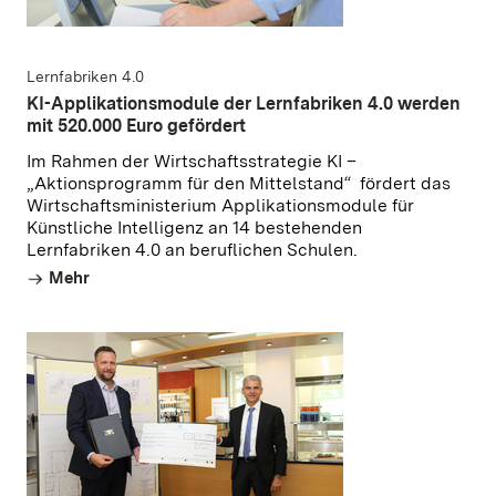
Lernfabriken 4.0
KI-Applikationsmodule der Lernfabriken 4.0 werden
mit 520.000 Euro gefördert
Im Rahmen der Wirtschaftsstrategie KI –
„Aktionsprogramm für den Mittelstand“ fördert das
Wirtschaftsministerium Applikationsmodule für
Künstliche Intelligenz an 14 bestehenden
Lernfabriken 4.0 an beruflichen Schulen.
Mehr