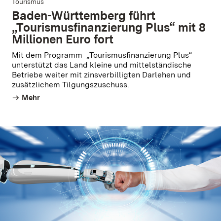
Tourismus
Baden-Württemberg führt
„Tourismus­finanzierung Plus“ mit 8
Millionen Euro fort
Mit dem Programm „Tourismus­finanzierung Plus“
unterstützt das Land kleine und mittelständische
Betriebe weiter mit zinsverbilligten Darlehen und
zusätzlichem Tilgungszuschuss.
Mehr