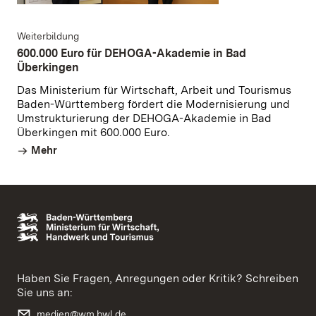
Weiterbildung
600.000 Euro für DEHOGA-Akademie in Bad
Überkingen
Das Ministerium für Wirtschaft, Arbeit und Tourismus
Baden-Württemberg fördert die Modernisierung und
Umstrukturierung der DEHOGA-Akademie in Bad
Überkingen mit 600.000 Euro.
Mehr
Haben Sie Fragen, Anregungen oder Kritik? Schreiben
Sie uns an:
medien@wm.bwl.de