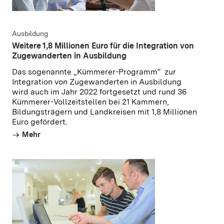
Ausbildung
Weitere 1,8 Millionen Euro für die Integration von
Zugewanderten in Ausbildung
Das sogenannte „Kümmerer-Programm“ zur
Integration von Zugewanderten in Ausbildung
wird auch im Jahr 2022 fortgesetzt und rund 36
Kümmerer-Vollzeitstellen bei 21 Kammern,
Bildungsträgern und Landkreisen mit 1,8 Millionen
Euro gefördert.
Mehr