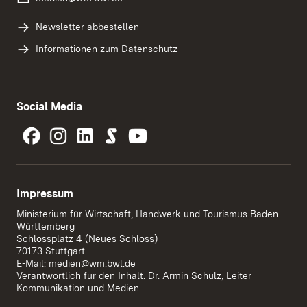
Newsletter abbestellen
Informationen zum Datenschutz
Social Media
Impressum
Ministerium für Wirtschaft, Handwerk und Tourismus Baden-
Württemberg
Schlossplatz 4 (Neues Schloss)
70173 Stuttgart
E-Mail:
medien@wm.bwl.de
Verantwortlich für den Inhalt: Dr. Armin Schulz, Leiter
Kommunikation und Medien