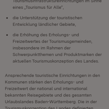
Tourismusinfrastruktureinrichtungen im Sinne
eines „Tourismus für Alle“,
die Unterstützung der touristischen
Entwicklung ländlicher Gebiete,
die Erhöhung des Erholungs- und
Freizeitwertes der Tourismusgemeinden,
insbesondere im Rahmen der
Schwerpunktthemen und Produktmarken der
aktuellen Tourismuskonzeption des Landes.
Ansprechende touristische Einrichtungen in den
Kommunen stärken den Erholungs- und
Freizeitwert der national und international
bekannten Reisegebiete und des gesamten
Urlaubslandes Baden-Württemberg. Die in der
Tourismuskonzeption des Landes definierten