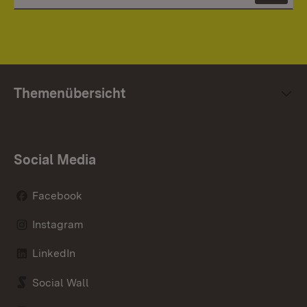
Themenübersicht
Social Media
Facebook
Instagram
LinkedIn
Social Wall