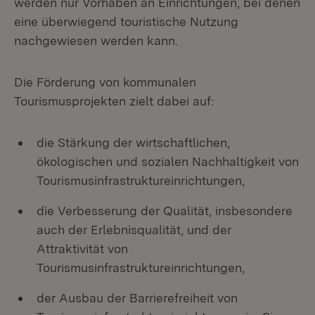
werden nur Vorhaben an Einrichtungen, bei denen
eine überwiegend touristische Nutzung
nachgewiesen werden kann.
Die Förderung von kommunalen
Tourismusprojekten zielt dabei auf:
die Stärkung der wirtschaftlichen,
ökologischen und sozialen Nachhaltigkeit von
Tourismusinfrastruktureinrichtungen,
die Verbesserung der Qualität, insbesondere
auch der Erlebnisqualität, und der
Attraktivität von
Tourismusinfrastruktureinrichtungen,
der Ausbau der Barrierefreiheit von