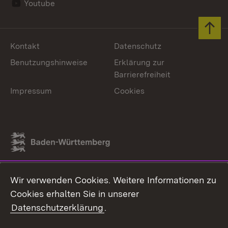
Youtube
Zum 
Kontakt
Datenschutz
Benutzungshinweise
Erklärung zur
Barrierefreiheit
Impressum
Cookies
Link zum Landesportal
Wir verwenden Cookies. Weitere Informationen zu
Cookies erhalten Sie in unserer
Datenschutzerklärung
.