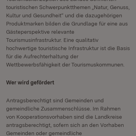
touristischen Schwerpunktthemen „Natur, Genuss,
Kultur und Gesundheit“ und die dazugehörigen
Produktmarken bilden die Grundlage für eine aus
Gästeperspektive relevante
Tourismusinfrastruktur. Eine qualitativ
hochwertige touristische Infrastruktur ist die Basis
für die Aufrechterhaltung der
Wettbewerbsfähigkeit der Tourismuskommunen.
Wer wird gefördert
Antragsberechtigt sind Gemeinden und
gemeindliche Zusammenschlüsse. Im Rahmen
von Kooperationsvorhaben sind die Landkreise
antragsberechtigt, sofern sich an den Vorhaben
Gemeinden oder gemeindliche