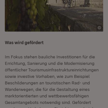
Was wird gefördert
Im Fokus stehen bauliche Investitionen für die
Errichtung, Sanierung und die Modernisierung
öffentlicher Tourismusinfrastruktureinrichtungen
sowie investive Vorhaben, wie zum Beispiel
Beschilderungen an touristischen Rad- und
Wanderwegen, die für die Gestaltung eines
marktorientierten und wettbewerbsfähigen
Gesamtangebots notwendig sind. Gefördert