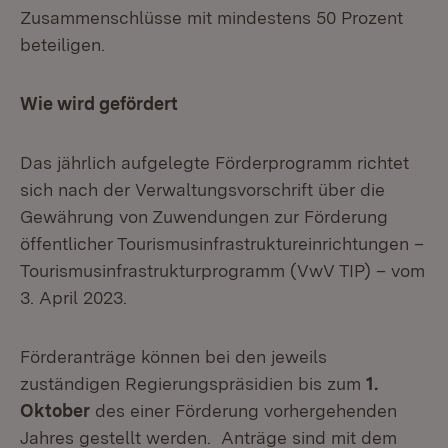
Zusammenschlüsse mit mindestens 50 Prozent
beteiligen.
Wie wird gefördert
Das jährlich aufgelegte Förderprogramm richtet
sich nach der Verwaltungsvorschrift über die
Gewährung von Zuwendungen zur Förderung
öffentlicher Tourismusinfrastruktureinrichtungen –
Tourismusinfrastrukturprogramm (VwV TIP) – vom
3. April 2023.
Förderanträge können bei den jeweils
zuständigen Regierungspräsidien bis zum
1.
Oktober
des einer Förderung vorhergehenden
Jahres gestellt werden. Anträge sind mit dem