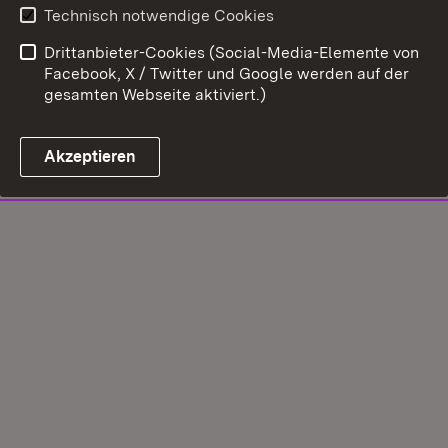
Technisch notwendige Cookies
Drittanbieter-Cookies (Social-Media-Elemente von
Facebook, X / Twitter und Google werden auf der
gesamten Webseite aktiviert.)
Akzeptieren