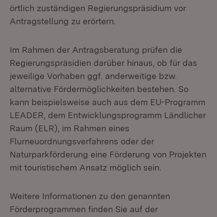
örtlich zuständigen Regierungspräsidium vor
Antragstellung zu erörtern.
Im Rahmen der Antragsberatung prüfen die
Regierungspräsidien darüber hinaus, ob für das
jeweilige Vorhaben ggf. anderweitige bzw.
alternative Fördermöglichkeiten bestehen. So
kann beispielsweise auch aus dem EU-Programm
LEADER, dem Entwicklungsprogramm Ländlicher
Raum (ELR), im Rahmen eines
Flurneuordnungsverfahrens oder der
Naturparkförderung eine Förderung von Projekten
mit touristischem Ansatz möglich sein.
Weitere Informationen zu den genannten
Förderprogrammen finden Sie auf der