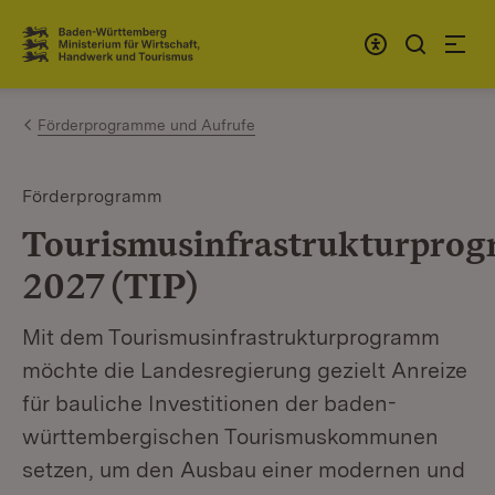
Zum Inhalt springen
Link zur Startseite
Förderprogramme und Aufrufe
Förderprogramm
Tourismusinfrastrukturpro
2027 (TIP)
Mit dem Tourismusinfrastrukturprogramm
möchte die Landesregierung gezielt Anreize
für bauliche Investitionen der baden-
württembergischen Tourismuskommunen
setzen, um den Ausbau einer modernen und