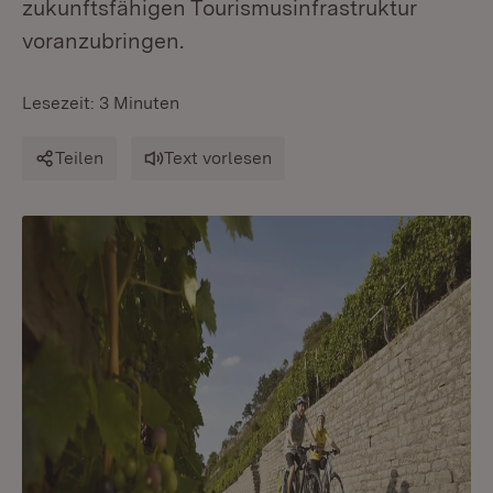
zukunftsfähigen Tourismusinfrastruktur
voranzubringen.
Lesezeit: 3 Minuten
Teilen
Text vorlesen