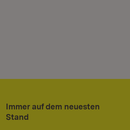
Immer auf dem neuesten
Stand