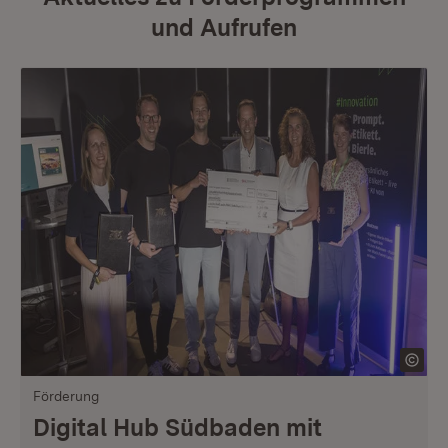
und Aufrufen
Förderung
Digital Hub Südbaden mit