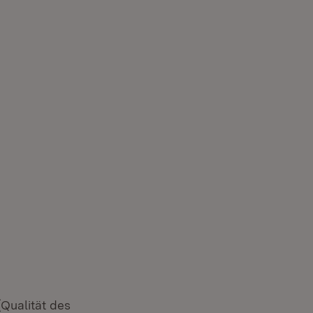
Qualität des