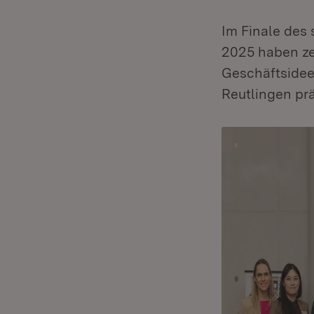
Im Finale des
2025 haben ze
Geschäftsidee
Reutlingen prä