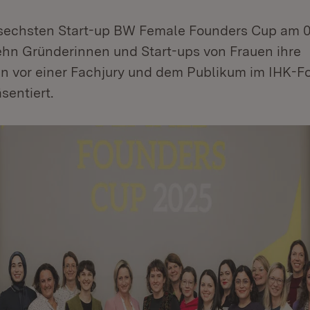
 sechsten Start-up BW Female Founders Cup am 
hn Gründerinnen und Start-ups von Frauen ihre
n vor einer Fachjury und dem Publikum im IHK-F
sentiert.