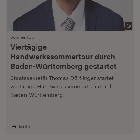
Sommertour
Viertägige
Handwerkssommertour durch
Baden-Württemberg gestartet
Staatssekretär Thomas Dörflinger startet
viertägige Handwerkssommertour durch
Baden-Württemberg.
Mehr