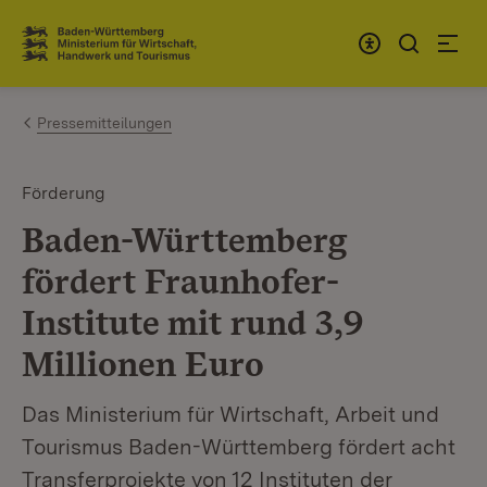
Zum Inhalt springen
Link zur Startseite
Pressemitteilungen
Förderung
Baden-Württemberg
fördert Fraunhofer-
Institute mit rund 3,9
Millionen Euro
Das Ministerium für Wirtschaft, Arbeit und
Tourismus Baden-Württemberg fördert acht
Transferprojekte von 12 Instituten der