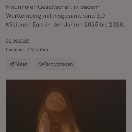
Fraunhofer-Gesellschaft in Baden-
Württemberg mit insgesamt rund 3,9
Millionen Euro in den Jahren 2025 bis 2028.
02.09.2025
Lesezeit: 2 Minuten
Teilen
Text vorlesen