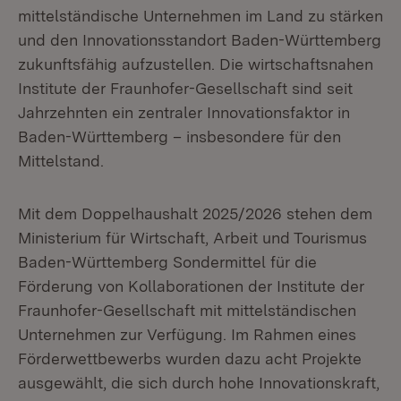
mittelständische Unternehmen im Land zu stärken
und den Innovationsstandort Baden-Württemberg
zukunftsfähig aufzustellen. Die wirtschaftsnahen
Institute der Fraunhofer-Gesellschaft sind seit
Jahrzehnten ein zentraler Innovationsfaktor in
Baden-Württemberg – insbesondere für den
Mittelstand.
Mit dem Doppelhaushalt 2025/2026 stehen dem
Ministerium für Wirtschaft, Arbeit und Tourismus
Baden-Württemberg Sondermittel für die
Förderung von Kollaborationen der Institute der
Fraunhofer-Gesellschaft mit mittelständischen
Unternehmen zur Verfügung. Im Rahmen eines
Förderwettbewerbs wurden dazu acht Projekte
ausgewählt, die sich durch hohe Innovationskraft,