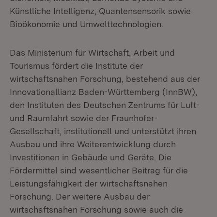
Künstliche Intelligenz, Quantensensorik sowie
Bioökonomie und Umwelttechnologien.
Das Ministerium für Wirtschaft, Arbeit und
Tourismus fördert die Institute der
wirtschaftsnahen Forschung, bestehend aus der
Innovationallianz Baden-Württemberg (InnBW),
den Instituten des Deutschen Zentrums für Luft-
und Raumfahrt sowie der Fraunhofer-
Gesellschaft, institutionell und unterstützt ihren
Ausbau und ihre Weiterentwicklung durch
Investitionen in Gebäude und Geräte. Die
Fördermittel sind wesentlicher Beitrag für die
Leistungsfähigkeit der wirtschaftsnahen
Forschung. Der weitere Ausbau der
wirtschaftsnahen Forschung sowie auch die