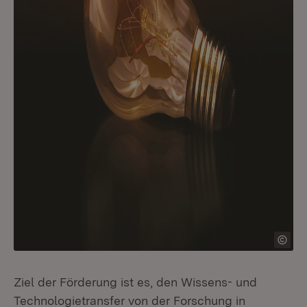
Ziel der Förderung ist es, den Wissens- und
Technologietransfer von der Forschung in