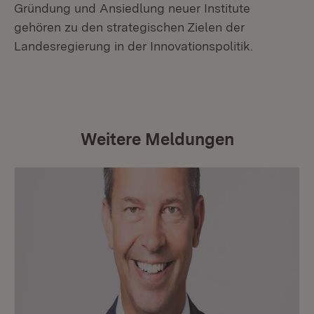
Gründung und Ansiedlung neuer Institute
gehören zu den strategischen Zielen der
Landesregierung in der Innovationspolitik.
Weitere Meldungen