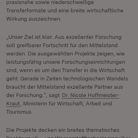
praxisnahe sowie niederschwellige
Transferformate und eine breite wirtschaftliche
Wirkung auszeichnen.
„Unser Ziel ist klar: Aus exzellenter Forschung
soll greifbarer Fortschritt für den Mittelstand
werden. Die ausgewählten Projekte zeigen, wie
leistungsfähig unsere Forschungseinrichtungen
sind, wenn es um den Transfer in die Wirtschaft
geht. Gerade in Zeiten technologischen Wandels
braucht der Mittelstand exzellente Partner aus
der Forschung.“, sagt
Dr. Nicole Hoffmeister-
Kraut
, Ministerin für Wirtschaft, Arbeit und
Tourismus.
Die Projekte decken ein breites thematisches