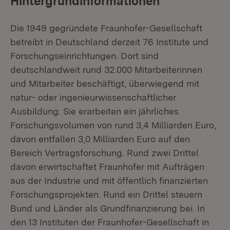
Hintergrundinformationen
Die 1949 gegründete Fraunhofer-Gesellschaft
betreibt in Deutschland derzeit 76 Institute und
Forschungseinrichtungen. Dort sind
deutschlandweit rund 32.000 Mitarbeiterinnen
und Mitarbeiter beschäftigt, überwiegend mit
natur- oder ingenieurwissenschaftlicher
Ausbildung. Sie erarbeiten ein jährliches
Forschungsvolumen von rund 3,4 Milliarden Euro,
davon entfallen 3,0 Milliarden Euro auf den
Bereich Vertragsforschung. Rund zwei Drittel
davon erwirtschaftet Fraunhofer mit Aufträgen
aus der Industrie und mit öffentlich finanzierten
Forschungsprojekten. Rund ein Drittel steuern
Bund und Länder als Grundfinanzierung bei. In
den 13 Instituten der Fraunhofer-Gesellschaft in