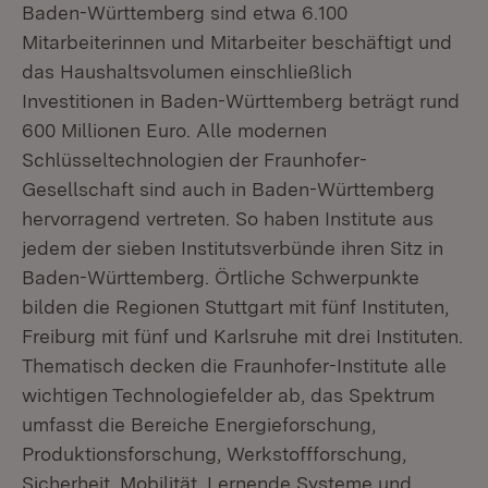
Baden-Württemberg sind etwa 6.100
Mitarbeiterinnen und Mitarbeiter beschäftigt und
das Haushaltsvolumen einschließlich
Investitionen in Baden-Württemberg beträgt rund
600 Millionen Euro. Alle modernen
Schlüsseltechnologien der Fraunhofer-
Gesellschaft sind auch in Baden-Württemberg
hervorragend vertreten. So haben Institute aus
jedem der sieben Institutsverbünde ihren Sitz in
Baden-Württemberg. Örtliche Schwerpunkte
bilden die Regionen Stuttgart mit fünf Instituten,
Freiburg mit fünf und Karlsruhe mit drei Instituten.
Thematisch decken die Fraunhofer-Institute alle
wichtigen Technologiefelder ab, das Spektrum
umfasst die Bereiche Energieforschung,
Produktionsforschung, Werkstoffforschung,
Sicherheit, Mobilität, Lernende Systeme und