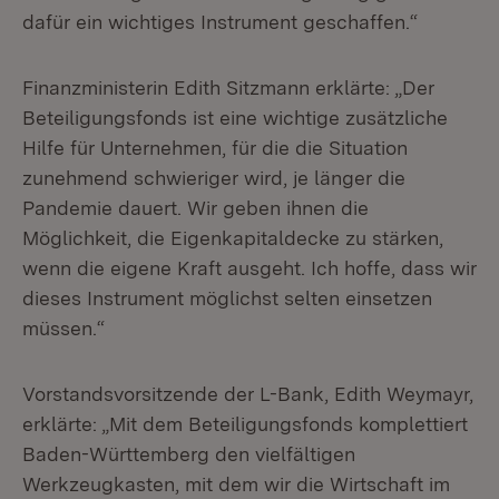
dafür ein wichtiges Instrument geschaffen.“
Finanzministerin Edith Sitzmann erklärte: „Der
Beteiligungsfonds ist eine wichtige zusätzliche
Hilfe für Unternehmen, für die die Situation
zunehmend schwieriger wird, je länger die
Pandemie dauert. Wir geben ihnen die
Möglichkeit, die Eigenkapitaldecke zu stärken,
wenn die eigene Kraft ausgeht. Ich hoffe, dass wir
dieses Instrument möglichst selten einsetzen
müssen.“
Vorstandsvorsitzende der L-Bank, Edith Weymayr,
erklärte: „Mit dem Beteiligungsfonds komplettiert
Baden-Württemberg den vielfältigen
Werkzeugkasten, mit dem wir die Wirtschaft im