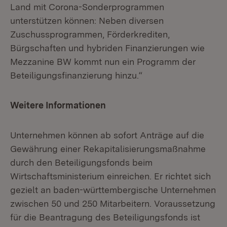
Land mit Corona-Sonderprogrammen
unterstützen können: Neben diversen
Zuschussprogrammen, Förderkrediten,
Bürgschaften und hybriden Finanzierungen wie
Mezzanine BW kommt nun ein Programm der
Beteiligungsfinanzierung hinzu.“
Weitere Informationen
Unternehmen können ab sofort Anträge auf die
Gewährung einer Rekapitalisierungsmaßnahme
durch den Beteiligungsfonds beim
Wirtschaftsministerium einreichen. Er richtet sich
gezielt an baden-württembergische Unternehmen
zwischen 50 und 250 Mitarbeitern. Voraussetzung
für die Beantragung des Beteiligungsfonds ist