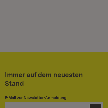
Immer auf dem neuesten
Stand
E-Mail zur Newsletter-Anmeldung