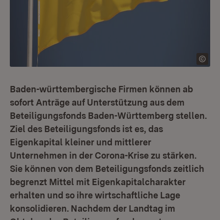
Baden-württembergische Firmen können ab
sofort Anträge auf Unterstützung aus dem
Beteiligungsfonds Baden-Württemberg stellen.
Ziel des Beteiligungsfonds ist es, das
Eigenkapital kleiner und mittlerer
Unternehmen in der Corona-Krise zu stärken.
Sie können von dem Beteiligungsfonds zeitlich
begrenzt Mittel mit Eigenkapitalcharakter
erhalten und so ihre wirtschaftliche Lage
konsolidieren. Nachdem der Landtag im