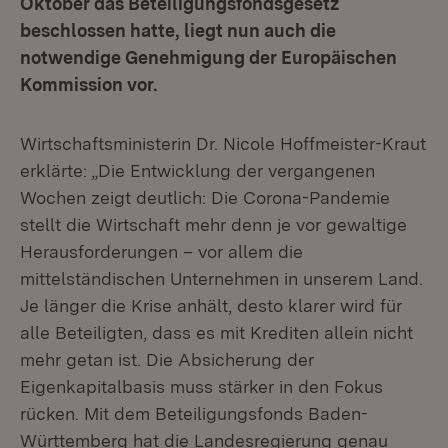
Oktober das Beteiligungsfondsgesetz
beschlossen hatte, liegt nun auch die
notwendige Genehmigung der Europäischen
Kommission vor.
Wirtschaftsministerin Dr. Nicole Hoffmeister-Kraut
erklärte: „Die Entwicklung der vergangenen
Wochen zeigt deutlich: Die Corona-Pandemie
stellt die Wirtschaft mehr denn je vor gewaltige
Herausforderungen – vor allem die
mittelständischen Unternehmen in unserem Land.
Je länger die Krise anhält, desto klarer wird für
alle Beteiligten, dass es mit Krediten allein nicht
mehr getan ist. Die Absicherung der
Eigenkapitalbasis muss stärker in den Fokus
rücken. Mit dem Beteiligungsfonds Baden-
Württemberg hat die Landesregierung genau