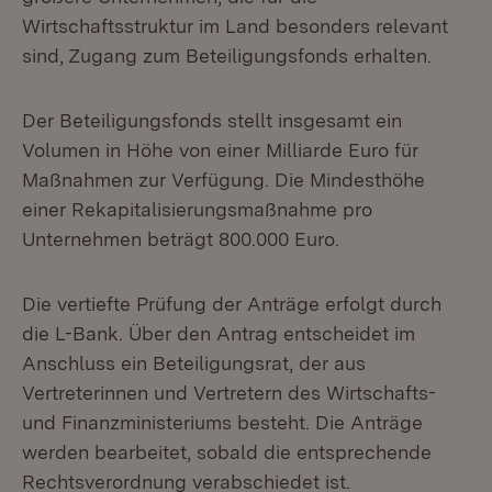
Wirtschaftsstruktur im Land besonders relevant
sind, Zugang zum Beteiligungsfonds erhalten.
Der Beteiligungsfonds stellt insgesamt ein
Volumen in Höhe von einer Milliarde Euro für
Maßnahmen zur Verfügung. Die Mindesthöhe
einer Rekapitalisierungsmaßnahme pro
Unternehmen beträgt 800.000 Euro.
Die vertiefte Prüfung der Anträge erfolgt durch
die L-Bank. Über den Antrag entscheidet im
Anschluss ein Beteiligungsrat, der aus
Vertreterinnen und Vertretern des Wirtschafts-
und Finanzministeriums besteht. Die Anträge
werden bearbeitet, sobald die entsprechende
Rechtsverordnung verabschiedet ist.