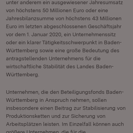
unter anderem ein ausgewiesener Jahresumsatz
von höchstens 50 Millionen Euro oder eine
Jahresbilanzsumme von höchstens 43 Millionen
Euro im letzten abgeschlossenen Geschäftsjahr
vor dem 1. Januar 2020, ein Unternehmenssitz
oder ein klarer Tätigkeitsschwerpunkt in Baden-
Württemberg sowie eine große Bedeutung des
antragstellenden Unternehmens für die
wirtschaftliche Stabilität des Landes Baden-
Württemberg.
Unternehmen, die den Beteiligungsfonds Baden-
Württemberg in Anspruch nehmen, sollen
insbesondere einen Beitrag zur Stabilisierung von
Produktionsketten und zur Sicherung von
Arbeitsplätzen leisten. Im Einzelfall können auch
größere Unternehmen, die für die