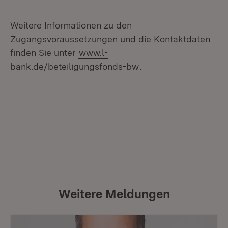
Weitere Informationen zu den
Zugangsvoraussetzungen und die Kontaktdaten
finden Sie unter
www.l-
bank.de/beteiligungsfonds-bw
.
Weitere Meldungen