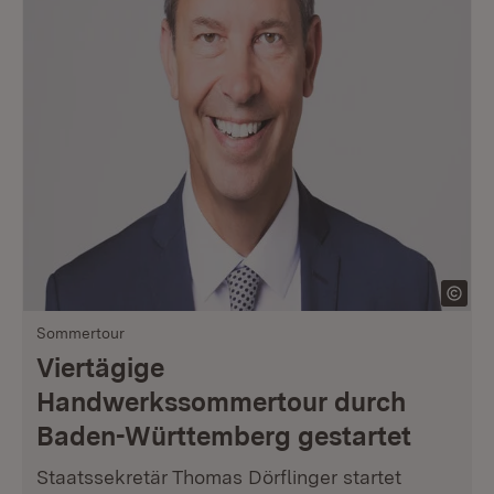
Sommertour
Viertägige
Handwerkssommertour durch
Baden-Württemberg gestartet
Staatssekretär Thomas Dörflinger startet