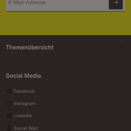
News
Themenübersicht
Social Media
Facebook
Instagram
LinkedIn
Social Wall