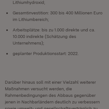
Lithiumhydroxid;
Gesamtinvestition: 300 bis 400 Millionen Euro
im Lithiumbereich;
Arbeitsplätze: bis zu 1.000 direkte und ca.
10.000 indirekte (Schätzung des
Unternehmens);
geplanter Produktionsstart: 2022.
Darüber hinaus soll mit einer Vielzahl weiterer
Maßnahmen versucht werden, die
Rahmenbedingungen des Abbaus gegenüber
jenen in Nachbarländern deutlich zu verbessern
sowie umwelt- und gesellschaftsverträglich zu