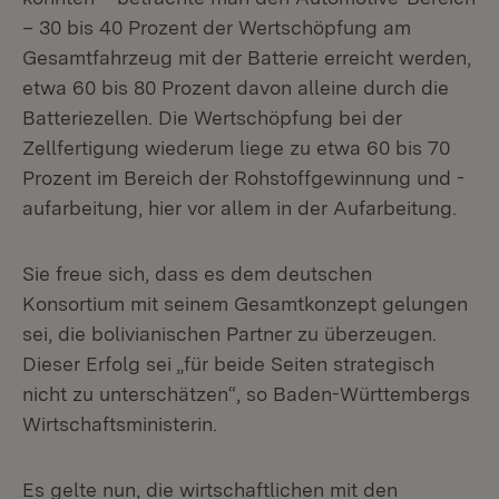
– 30 bis 40 Prozent der Wertschöpfung am
Gesamtfahrzeug mit der Batterie erreicht werden,
etwa 60 bis 80 Prozent davon alleine durch die
Batteriezellen. Die Wertschöpfung bei der
Zellfertigung wiederum liege zu etwa 60 bis 70
Prozent im Bereich der Rohstoffgewinnung und -
aufarbeitung, hier vor allem in der Aufarbeitung.
Sie freue sich, dass es dem deutschen
Konsortium mit seinem Gesamtkonzept gelungen
sei, die bolivianischen Partner zu überzeugen.
Dieser Erfolg sei „für beide Seiten strategisch
nicht zu unterschätzen“, so Baden-Württembergs
Wirtschaftsministerin.
Es gelte nun, die wirtschaftlichen mit den