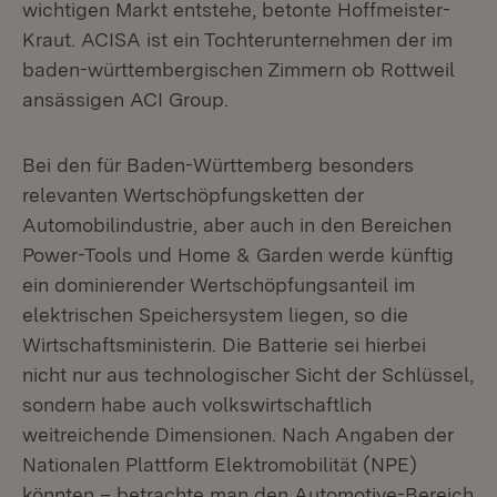
wichtigen Markt entstehe, betonte Hoffmeister-
Kraut. ACISA ist ein Tochterunternehmen der im
baden-württembergischen Zimmern ob Rottweil
ansässigen ACI Group.
Bei den für Baden-Württemberg besonders
relevanten Wertschöpfungsketten der
Automobilindustrie, aber auch in den Bereichen
Power-Tools und Home & Garden werde künftig
ein dominierender Wertschöpfungsanteil im
elektrischen Speichersystem liegen, so die
Wirtschaftsministerin. Die Batterie sei hierbei
nicht nur aus technologischer Sicht der Schlüssel,
sondern habe auch volkswirtschaftlich
weitreichende Dimensionen. Nach Angaben der
Nationalen Plattform Elektromobilität (NPE)
könnten – betrachte man den Automotive-Bereich