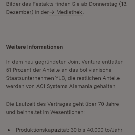
Bilder des Festakts finden Sie ab Donnerstag (13.
Dezember) in der
Mediathek
.
Weitere Informationen
In dem neu gegründeten Joint Venture entfallen
51 Prozent der Anteile an das bolivianische
Staatsunternehmen YLB, die restlichen Anteile
werden von ACI Systems Alemania gehalten.
Die Laufzeit des Vertrages geht über 70 Jahre
und beinhaltet im Wesentlichen:
Produktionskapazität: 30 bis 40.000 to/Jahr