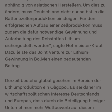
abhängig von asiatischen Herstellern. Um dies zu
ändern, muss Deutschland nicht nur selbst in die
Batteriezellenproduktion einsteigen. Für den
erfolgreichen Aufbau einer Zellproduktion muss
zudem die dafür notwendige Gewinnung und
Aufarbeitung des Rohstoffes Lithium
sichergestellt werden“, sagte Hoffmeister-Kraut.
Dazu leiste das Joint Venture zur Lithium-
Gewinnung in Bolivien einen bedeutenden
Beitrag.
Derzeit bestehe global gesehen im Bereich der
Lithiumproduktion ein Oligopol. Es sei daher im
wirtschaftspolitischen Interesse Deutschlands
und Europas, dass durch die Beteiligung hiesiger
Unternehmen mehr Wettbewerb auf diesem