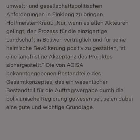
umwelt- und gesellschaftspolitischen
Anforderungen in Einklang zu bringen.
Hoffmeister-Kraut: „Nur, wenn es allen Akteuren
gelingt, den Prozess für die einzigartige
Landschaft in Bolivien verträglich und für seine
heimische Bevölkerung positiv zu gestalten, ist
eine langfristige Akzeptanz des Projektes
sichergestellt.“ Die von ACISA
bekanntgegebenen Bestandteile des
Gesamtkonzeptes, das ein wesentlicher
Bestandteil für die Auftragsvergabe durch die
bolivianische Regierung gewesen sei, seien dabei
eine gute und wichtige Grundlage.