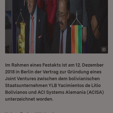
Im Rahmen eines Festakts ist am 12. Dezember
2018 in Berlin der Vertrag zur Gründung eines
Joint Ventures zwischen dem bolivianischen
Staatsunternehmen YLB Yacimientos de Litio
Bolivianos und ACI Systems Alemania (ACISA)
unterzeichnet worden.