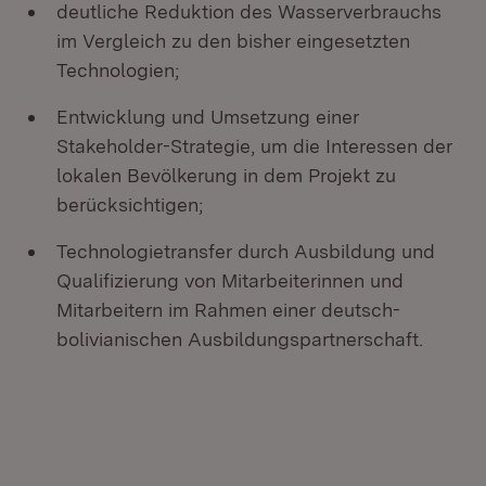
deutliche Reduktion des Wasserverbrauchs
im Vergleich zu den bisher eingesetzten
Technologien;
Entwicklung und Umsetzung einer
Stakeholder-Strategie, um die Interessen der
lokalen Bevölkerung in dem Projekt zu
berücksichtigen;
Technologietransfer durch Ausbildung und
Qualifizierung von Mitarbeiterinnen und
Mitarbeitern im Rahmen einer deutsch-
bolivianischen Ausbildungspartnerschaft.