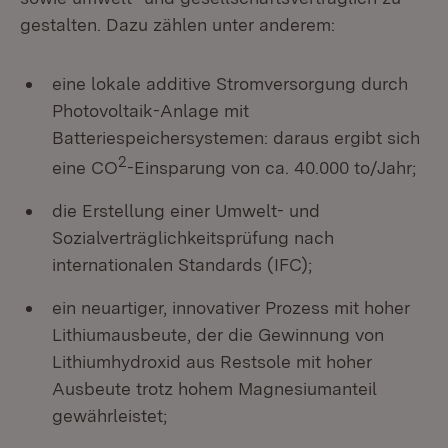
gestalten. Dazu zählen unter anderem:
eine lokale additive Stromversorgung durch
Photovoltaik-Anlage mit
Batteriespeichersystemen: daraus ergibt sich
2
eine CO
-Einsparung von ca. 40.000 to/Jahr;
die Erstellung einer Umwelt- und
Sozialverträglichkeitsprüfung nach
internationalen Standards (IFC);
ein neuartiger, innovativer Prozess mit hoher
Lithiumausbeute, der die Gewinnung von
Lithiumhydroxid aus Restsole mit hoher
Ausbeute trotz hohem Magnesiumanteil
gewährleistet;