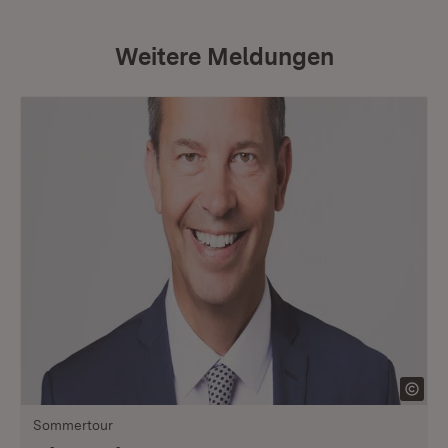
Weitere Meldungen
Sommertour