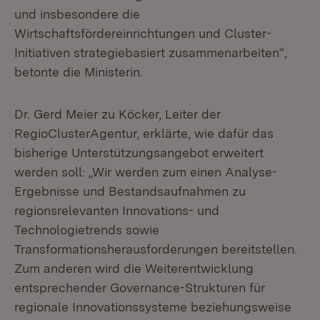
und insbesondere die
Wirtschaftsfördereinrichtungen und Cluster-
Initiativen strategiebasiert zusammenarbeiten“,
betonte die Ministerin.
Dr. Gerd Meier zu Köcker, Leiter der
RegioClusterAgentur, erklärte, wie dafür das
bisherige Unterstützungsangebot erweitert
werden soll: „Wir werden zum einen Analyse-
Ergebnisse und Bestandsaufnahmen zu
regionsrelevanten Innovations- und
Technologietrends sowie
Transformationsherausforderungen bereitstellen.
Zum anderen wird die Weiterentwicklung
entsprechender Governance-Strukturen für
regionale Innovationssysteme beziehungsweise