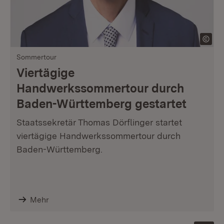
Sommertour
Viertägige
Handwerkssommertour durch
Baden-Württemberg gestartet
Staatssekretär Thomas Dörflinger startet
viertägige Handwerkssommertour durch
Baden-Württemberg.
Mehr