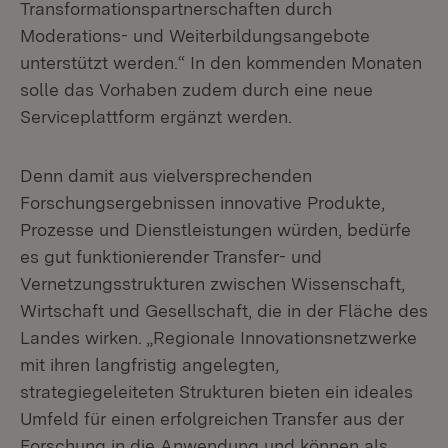
Transformationspartnerschaften durch
Moderations- und Weiterbildungsangebote
unterstützt werden.“ In den kommenden Monaten
solle das Vorhaben zudem durch eine neue
Serviceplattform ergänzt werden.
Denn damit aus vielversprechenden
Forschungsergebnissen innovative Produkte,
Prozesse und Dienstleistungen würden, bedürfe
es gut funktionierender Transfer- und
Vernetzungsstrukturen zwischen Wissenschaft,
Wirtschaft und Gesellschaft, die in der Fläche des
Landes wirken. „Regionale Innovationsnetzwerke
mit ihren langfristig angelegten,
strategiegeleiteten Strukturen bieten ein ideales
Umfeld für einen erfolgreichen Transfer aus der
Forschung in die Anwendung und können als