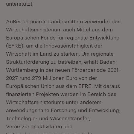
unterstützt.
Außer originären Landesmitteln verwendet das
Wirtschaftsministerium auch Mittel aus dem
Europäischen Fonds für regionale Entwicklung
(EFRE), um die Innovationsfähigkeit der
Wirtschaft im Land zu stärken. Um regionale
Strukturförderung zu betreiben, erhält Baden-
Württemberg in der neuen Förderperiode 2021-
2027 rund 279 Millionen Euro von der
Europäischen Union aus dem EFRE. Mit daraus
finanzierten Projekten werden im Bereich des
Wirtschaftsministeriums unter anderem
anwendungsnahe Forschung und Entwicklung,
Technologie- und Wissenstransfer,
Vernetzungsaktivitäten und