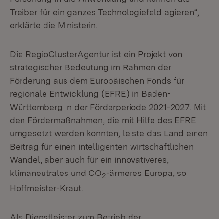
Treiber für ein ganzes Technologiefeld agieren“,
erklärte die Ministerin.
Die RegioClusterAgentur ist ein Projekt von
strategischer Bedeutung im Rahmen der
Förderung aus dem Europäischen Fonds für
regionale Entwicklung (EFRE) in Baden-
Württemberg in der Förderperiode 2021-2027. Mit
den Fördermaßnahmen, die mit Hilfe des EFRE
umgesetzt werden könnten, leiste das Land einen
Beitrag für einen intelligenten wirtschaftlichen
Wandel, aber auch für ein innovativeres,
klimaneutrales und CO
-ärmeres Europa, so
2
Hoffmeister-Kraut.
Als Dienstleister zum Betrieb der