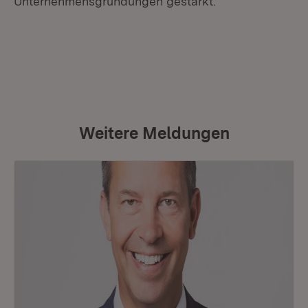
Unternehmensgründungen gestärkt.
Weitere Meldungen