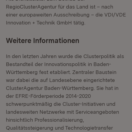
RegioClusterAgentur für das Land ist – nach
einer europaweiten Ausschreibung – die VDI/VDE
Innovation + Technik GmbH tätig.
Weitere Informationen
In den letzten Jahren wurde die Clusterpolitik als
Bestandteil der Innovationspolitik in Baden-
Württemberg fest etabliert. Zentraler Baustein
war dabei die auf Landesebene eingerichtete
ClusterAgentur Baden-Württemberg. Sie hat in
der EFRE-Förderperiode 2014-2020
schwerpunktmäßig die Cluster-Initiativen und
landesweiten Netzwerke mit Serviceangeboten
hinsichtlich Professionalisierung,
Qualitätssteigerung und Technologietransfer