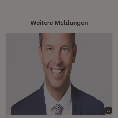
Weitere Meldungen