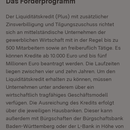
Das Förderprogramm
Der Liquiditätskredit (Plus) mit zusätzlicher
Zinsverbilligung und Tilgungszuschuss richtet
sich an mittelständische Unternehmen der
gewerblichen Wirtschaft mit in der Regel bis zu
500 Mitarbeitern sowie an freiberuflich Tätige. Es
können Kredite ab 10.000 Euro und bis fünf
Millionen Euro beantragt werden. Die Laufzeiten
liegen zwischen vier und zehn Jahren. Um den
Liquiditätskredit erhalten zu können, müssen
Unternehmen unter anderem über ein
wirtschaftlich tragfähiges Geschäftsmodell
verfügen. Die Ausreichung des Kredits erfolgt
über die jeweiligen Hausbanken. Dieser kann
außerdem mit Bürgschaften der Bürgschaftsbank
Baden-Württemberg oder der L-Bank in Höhe von