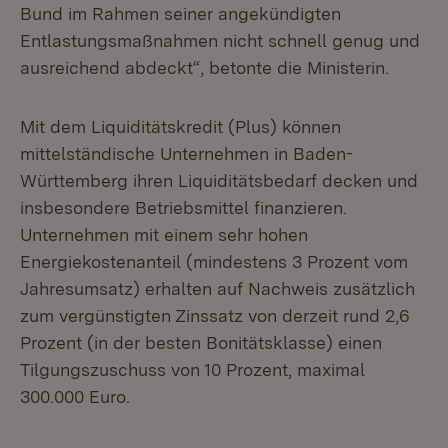
Bund im Rahmen seiner angekündigten
Entlastungsmaßnahmen nicht schnell genug und
ausreichend abdeckt“, betonte die Ministerin.
Mit dem Liquiditätskredit (Plus) können
mittelständische Unternehmen in Baden-
Württemberg ihren Liquiditätsbedarf decken und
insbesondere Betriebsmittel finanzieren.
Unternehmen mit einem sehr hohen
Energiekostenanteil (mindestens 3 Prozent vom
Jahresumsatz) erhalten auf Nachweis zusätzlich
zum vergünstigten Zinssatz von derzeit rund 2,6
Prozent (in der besten Bonitätsklasse) einen
Tilgungszuschuss von 10 Prozent, maximal
300.000 Euro.