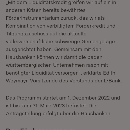
„Mit dem Liquiditätskredit greifen wir auf ein in
anderen Krisen bereits bewährtes
Förderinstrumentarium zurück, das wir als
Kombination von verbilligtem Förderkredit und
Tilgungszuschuss auf die aktuelle
volkswirtschaftliche schwierige Gemengelage
ausgerichtet haben. Gemeinsam mit den
Hausbanken können wir damit die baden-
württembergischen Unternehmen rasch mit
benötigter Liquidität versorgen“, erklärte Edith
Weymayr, Vorsitzende des Vorstands der L-Bank.
Das Programm startet am 1. Dezember 2022 und
ist bis zum 31. März 2023 befristet. Die
Antragstellung erfolgt über die Hausbanken.