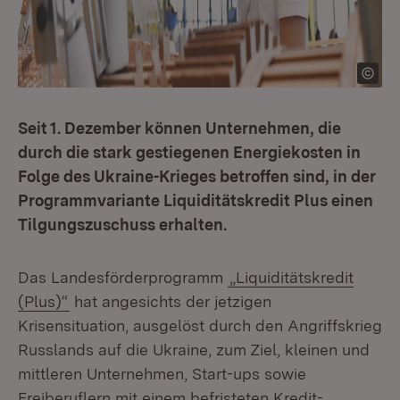
Seit 1. Dezember können Unternehmen, die
durch die stark gestiegenen Energiekosten in
Folge des Ukraine-Krieges betroffen sind, in der
Programmvariante Liquiditätskredit Plus einen
Tilgungszuschuss erhalten.
Das Landesförderprogramm
„Liquiditätskredit
(Plus)“
hat angesichts der jetzigen
Krisensituation, ausgelöst durch den Angriffskrieg
Russlands auf die Ukraine, zum Ziel, kleinen und
mittleren Unternehmen, Start-ups sowie
Freiberuflern mit einem befristeten Kredit-