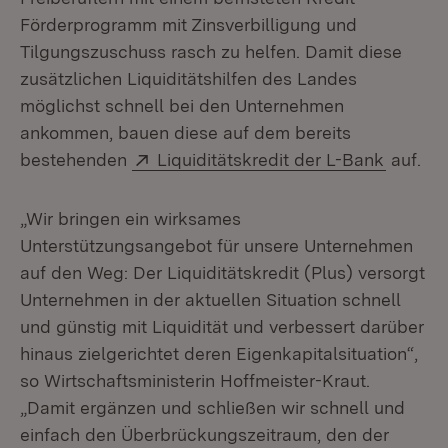
Förderprogramm mit Zinsverbilligung und
Tilgungszuschuss rasch zu helfen. Damit diese
zusätzlichen Liquiditätshilfen des Landes
möglichst schnell bei den Unternehmen
ankommen, bauen diese auf dem bereits
Extern:
(Öffnet
bestehenden
Liquiditätskredit der L-Bank
auf.
„Wir bringen ein wirksames
Unterstützungsangebot für unsere Unternehmen
auf den Weg: Der Liquiditätskredit (Plus) versorgt
Unternehmen in der aktuellen Situation schnell
und günstig mit Liquidität und verbessert darüber
hinaus zielgerichtet deren Eigenkapitalsituation“,
so Wirtschaftsministerin Hoffmeister-Kraut.
„Damit ergänzen und schließen wir schnell und
einfach den Überbrückungszeitraum, den der