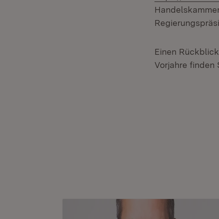
Handelskammer
Regierungspräsi
Einen Rückblick
Vorjahre finden 