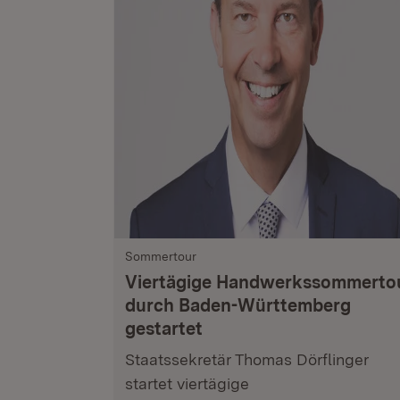
Sommertour
Viertägige Handwerkssommerto
durch Baden-Württemberg
gestartet
Staatssekretär Thomas Dörflinger
startet viertägige