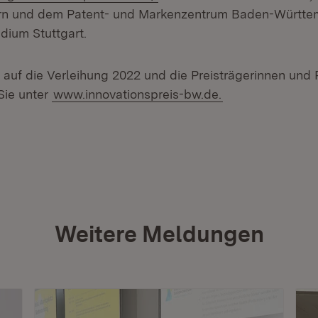
n und dem Patent- und Markenzentrum Baden-Württe
dium Stuttgart.
 auf die Verleihung 2022 und die Preisträgerinnen und P
Sie unter
www.innovationspreis-bw.de.
Weitere Meldungen