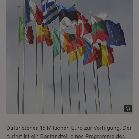
Dafür stehen 15 Millionen Euro zur Verfügung. Der
Aufruf ist ein Bestandteil eines Programms des