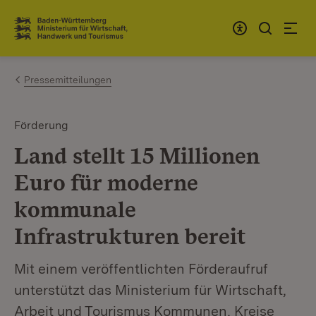
Zum Inhalt springen
Link zur Startseite
Pressemitteilungen
Förderung
Land stellt 15 Millionen
Euro für moderne
kommunale
Infrastrukturen bereit
Mit einem veröffentlichten Förderaufruf
unterstützt das Ministerium für Wirtschaft,
Arbeit und Tourismus Kommunen, Kreise