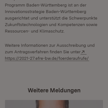
Programm Baden-Württemberg ist an der
Innovationsstrategie Baden-Württemberg
ausgerichtet und unterstützt die Schwerpunkte
Zukunftstechnologien und Kompetenzen sowie
Ressourcen- und Klimaschutz.
Weitere Informationen zur Ausschreibung und
Extern:
zum Antragsverfahren finden Sie unter
(Öffnet i
https://2021-27.efre-bw.de/foerderaufrufe/
Weitere Meldungen