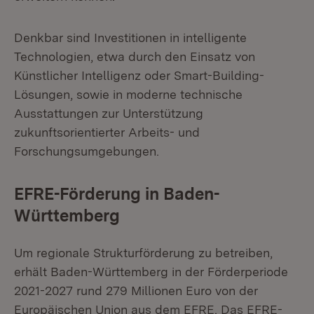
Denkbar sind Investitionen in intelligente
Technologien, etwa durch den Einsatz von
Künstlicher Intelligenz oder Smart-Building-
Lösungen, sowie in moderne technische
Ausstattungen zur Unterstützung
zukunftsorientierter Arbeits- und
Forschungsumgebungen.
EFRE-Förderung in Baden-
Württemberg
Um regionale Strukturförderung zu betreiben,
erhält Baden-Württemberg in der Förderperiode
2021-2027 rund 279 Millionen Euro von der
Europäischen Union aus dem EFRE. Das EFRE-