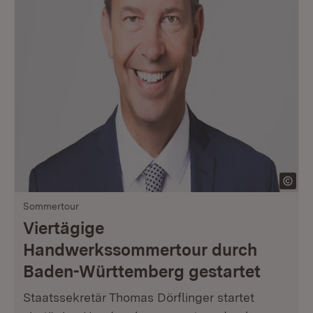
Sommertour
Viertägige
Handwerkssommertour durch
Baden-Württemberg gestartet
Staatssekretär Thomas Dörflinger startet