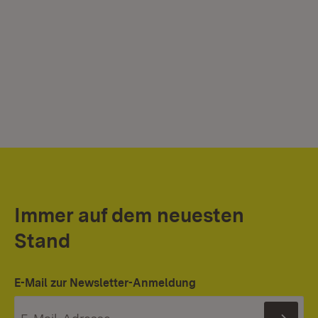
Immer auf dem neuesten
Stand
E-Mail zur Newsletter-Anmeldung