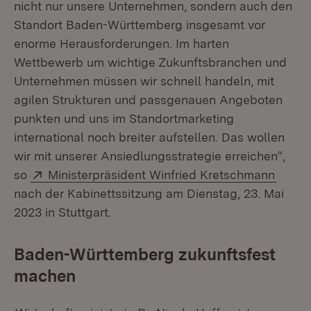
nicht nur unsere Unternehmen, sondern auch den
Standort Baden-Württemberg insgesamt vor
enorme Herausforderungen. Im harten
Wettbewerb um wichtige Zukunftsbranchen und
Unternehmen müssen wir schnell handeln, mit
agilen Strukturen und passgenauen Angeboten
punkten und uns im Standortmarketing
international noch breiter aufstellen. Das wollen
wir mit unserer Ansiedlungsstrategie erreichen“,
Extern:
(Öffne
so
Ministerpräsident Winfried Kretschmann
nach der Kabinettssitzung am Dienstag, 23. Mai
2023 in Stuttgart.
Baden-Württemberg zukunftsfest
machen