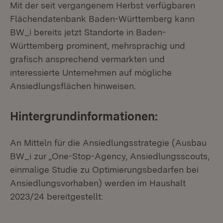
Mit der seit vergangenem Herbst verfügbaren
Flächendatenbank Baden-Württemberg kann
BW_i bereits jetzt Standorte in Baden-
Württemberg prominent, mehrsprachig und
grafisch ansprechend vermarkten und
interessierte Unternehmen auf mögliche
Ansiedlungsflächen hinweisen.
Hintergrundinformationen:
An Mitteln für die Ansiedlungsstrategie (Ausbau
BW_i zur „One-Stop-Agency, Ansiedlungsscouts,
einmalige Studie zu Optimierungsbedarfen bei
Ansiedlungsvorhaben) werden im Haushalt
2023/24 bereitgestellt: