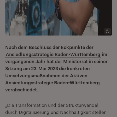
Nach dem Beschluss der Eckpunkte der
Ansiedlungsstrategie Baden-Württemberg
im
vergangenen Jahr hat der Ministerrat in seiner
Sitzung am 23. Mai 2023 die konkreten
Umsetzungsmaßnahmen der Aktiven
Ansiedlungsstrategie Baden-Württemberg
verabschiedet.
„Die Transformation und der Strukturwandel
durch Digitalisierung und Nachhaltigkeit stellen