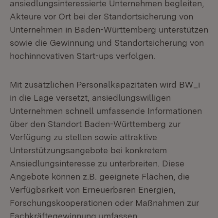
ansiedlungsinteressierte Unternehmen begleiten,
Akteure vor Ort bei der Standortsicherung von
Unternehmen in Baden-Württemberg unterstützen
sowie die Gewinnung und Standortsicherung von
hochinnovativen Start-ups verfolgen.
Mit zusätzlichen Personalkapazitäten wird BW_i
in die Lage versetzt, ansiedlungswilligen
Unternehmen schnell umfassende Informationen
über den Standort Baden-Württemberg zur
Verfügung zu stellen sowie attraktive
Unterstützungsangebote bei konkretem
Ansiedlungsinteresse zu unterbreiten. Diese
Angebote können z.B. geeignete Flächen, die
Verfügbarkeit von Erneuerbaren Energien,
Forschungskooperationen oder Maßnahmen zur
Fachkräftegewinnung umfassen.