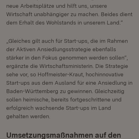
neue Arbeitsplätze und hilft uns, unsere
Wirtschaft unabhängiger zu machen. Beides dient
dem Erhalt des Wohlstands in unserem Land.“
„Gleiches gilt auch für Start-ups, die im Rahmen
der Aktiven Ansiedlungsstrategie ebenfalls
stärker in den Fokus genommen werden sollen“,
ergänzte die Wirtschaftsministerin. Die Strategie
sehe vor, so Hoffmeister-Kraut, hochinnovative
Start-ups aus dem Ausland für eine Ansiedlung in
Baden-Württemberg zu gewinnen. Gleichzeitig
sollen heimische, bereits fortgeschrittene und
erfolgreich wachsende Start-ups im Land
gehalten werden.
Umsetzungsmaßnahmen auf den