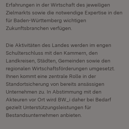
Erfahrungen in der Wirtschaft des jeweiligen
Zielmarkts sowie die notwendige Expertise in den
für Baden-Württemberg wichtigen
Zukunftsbranchen verfügen.
Die Aktivitäten des Landes werden im engen
Schulterschluss mit den Kammern, den
Landkreisen, Städten, Gemeinden sowie den
regionalen Wirtschaftsförderungen umgesetzt.
Ihnen kommt eine zentrale Rolle in der
Standortsicherung von bereits ansässigen
Unternehmen zu. In Abstimmung mit den
Akteuren vor Ort wird BW_i daher bei Bedarf
gezielt Unterstützungsleistungen für
Bestandsunternehmen anbieten.