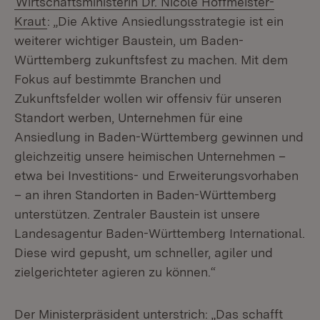
Wirtschaftsministerin Dr. Nicole Hoffmeister-
Kraut
: „Die Aktive Ansiedlungsstrategie ist ein
weiterer wichtiger Baustein, um Baden-
Württemberg zukunftsfest zu machen. Mit dem
Fokus auf bestimmte Branchen und
Zukunftsfelder wollen wir offensiv für unseren
Standort werben, Unternehmen für eine
Ansiedlung in Baden-Württemberg gewinnen und
gleichzeitig unsere heimischen Unternehmen –
etwa bei Investitions- und Erweiterungsvorhaben
– an ihren Standorten in Baden-Württemberg
unterstützen. Zentraler Baustein ist unsere
Landesagentur Baden-Württemberg International.
Diese wird gepusht, um schneller, agiler und
zielgerichteter agieren zu können.“
Der Ministerpräsident unterstrich: „Das schafft