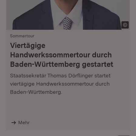
Sommertour
Viertägige
Handwerkssommertour durch
Baden-Württemberg gestartet
Staatssekretär Thomas Dörflinger startet
viertägige Handwerkssommertour durch
Baden-Württemberg.
Mehr