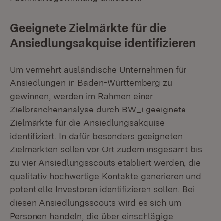
Geeignete Zielmärkte für die
Ansiedlungsakquise identifizieren
Um vermehrt ausländische Unternehmen für
Ansiedlungen in Baden-Württemberg zu
gewinnen, werden im Rahmen einer
Zielbranchenanalyse durch BW_i geeignete
Zielmärkte für die Ansiedlungsakquise
identifiziert. In dafür besonders geeigneten
Zielmärkten sollen vor Ort zudem insgesamt bis
zu vier Ansiedlungsscouts etabliert werden, die
qualitativ hochwertige Kontakte generieren und
potentielle Investoren identifizieren sollen. Bei
diesen Ansiedlungsscouts wird es sich um
Personen handeln, die über einschlägige