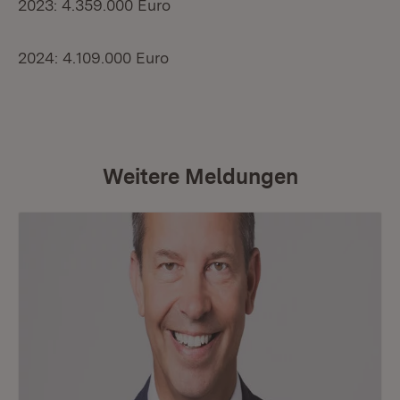
2023: 4.359.000 Euro
2024: 4.109.000 Euro
Weitere Meldungen