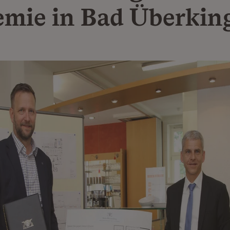
mie in Bad Überkin