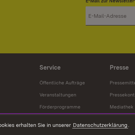
E-Mail zur Newslett
Service
Presse
Öffentliche Aufträge
Pressemitt
Veranstaltungen
Pressekont
Förderprogramme
Mediathek
Kontakt
okies erhalten Sie in unserer
Datenschutzerklärung
.
Anfahrt