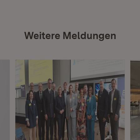
Weitere Meldungen