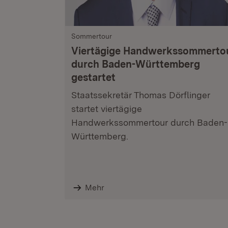
Sommertour
Viertägige Handwerkssommerto
durch Baden-Württemberg
gestartet
Staatssekretär Thomas Dörflinger
startet viertägige
Handwerkssommertour durch Baden-
Württemberg.
Mehr