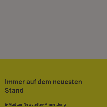
Immer auf dem neuesten
Stand
E-Mail zur Newsletter-Anmeldung