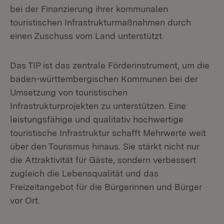
bei der Finanzierung ihrer kommunalen
touristischen Infrastrukturmaßnahmen durch
einen Zuschuss vom Land unterstützt.
Das TIP ist das zentrale Förderinstrument, um die
baden-württembergischen Kommunen bei der
Umsetzung von touristischen
Infrastrukturprojekten zu unterstützen. Eine
leistungsfähige und qualitativ hochwertige
touristische Infrastruktur schafft Mehrwerte weit
über den Tourismus hinaus. Sie stärkt nicht nur
die Attraktivität für Gäste, sondern verbessert
zugleich die Lebensqualität und das
Freizeitangebot für die Bürgerinnen und Bürger
vor Ort.