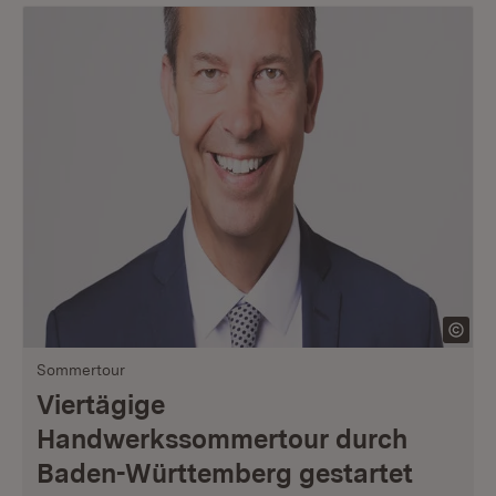
Sommertour
Viertägige
Handwerkssommertour durch
Baden-Württemberg gestartet