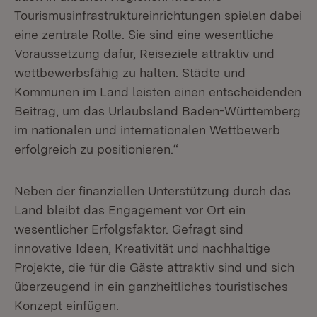
Tourismusinfrastruktureinrichtungen spielen dabei
eine zentrale Rolle. Sie sind eine wesentliche
Voraussetzung dafür, Reiseziele attraktiv und
wettbewerbsfähig zu halten. Städte und
Kommunen im Land leisten einen entscheidenden
Beitrag, um das Urlaubsland Baden-Württemberg
im nationalen und internationalen Wettbewerb
erfolgreich zu positionieren.“
Neben der finanziellen Unterstützung durch das
Land bleibt das Engagement vor Ort ein
wesentlicher Erfolgsfaktor. Gefragt sind
innovative Ideen, Kreativität und nachhaltige
Projekte, die für die Gäste attraktiv sind und sich
überzeugend in ein ganzheitliches touristisches
Konzept einfügen.