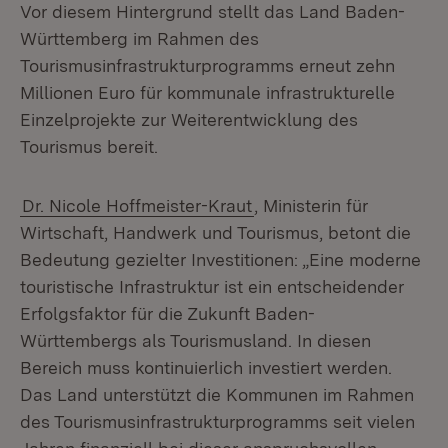
Vor diesem Hintergrund stellt das Land Baden-
Württemberg im Rahmen des
Tourismusinfrastrukturprogramms erneut zehn
Millionen Euro für kommunale infrastrukturelle
Einzelprojekte zur Weiterentwicklung des
Tourismus bereit.
Dr. Nicole Hoffmeister-Kraut
, Ministerin für
Wirtschaft, Handwerk und Tourismus, betont die
Bedeutung gezielter Investitionen: „Eine moderne
touristische Infrastruktur ist ein entscheidender
Erfolgsfaktor für die Zukunft Baden-
Württembergs als Tourismusland. In diesen
Bereich muss kontinuierlich investiert werden.
Das Land unterstützt die Kommunen im Rahmen
des Tourismusinfrastrukturprogramms seit vielen