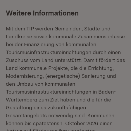
Weitere Informationen
Mit dem TIP werden Gemeinden, Städte und
Landkreise sowie kommunale Zusammenschlüsse
bei der Finanzierung von kommunalen
Tourismusinfrastruktureinrichtungen durch einen
Zuschuss vom Land unterstützt. Damit fördert das
Land kommunale Projekte, die die Errichtung,
Modernisierung, (energetische) Sanierung und
den Umbau von kommunalen
Tourismusinfrastruktureinrichtungen in Baden-
Württemberg zum Ziel haben und die für die
Gestaltung eines zukunftsfähigen
Gesamtangebots notwendig sind. Kommunen
können bis spätestens 1. Oktober 2026 einen