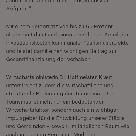
Jahren finanziell bei dieser anspruchsvollen
Aufgabe.“
Mit einem Fördersatz von bis zu 65 Prozent
übernimmt das Land einen erheblichen Anteil der
Investitionskosten kommunaler Tourismusprojekte
und leistet damit einen wichtigen Beitrag zur
Gesamtfinanzierung der Vorhaben.
Wirtschaftsministerin Dr. Hoffmeister-Kraut
unterstreicht zudem die wirtschaftliche und
strukturelle Bedeutung des Tourismus: „Der
Tourismus ist nicht nur ein bedeutender
Wirtschaftsfaktor, sondern auch ein wichtiger
Impulsgeber für die Entwicklung unserer Städte
und Gemeinden – sowohl im ländlichen Raum wie
auch in urbanen Regionen. Moderne