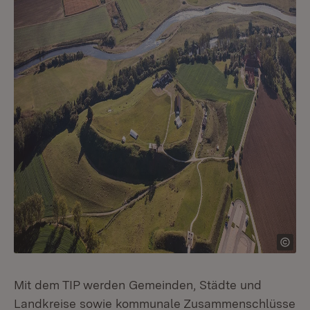
Mit dem TIP werden Gemeinden, Städte und
Landkreise sowie kommunale Zusammenschlüsse