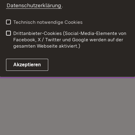
Datenschutzerklärung
.
Technisch notwendige Cookies
Drittanbieter-Cookies (Social-Media-Elemente von
Facebook, X / Twitter und Google werden auf der
gesamten Webseite aktiviert.)
Akzeptieren