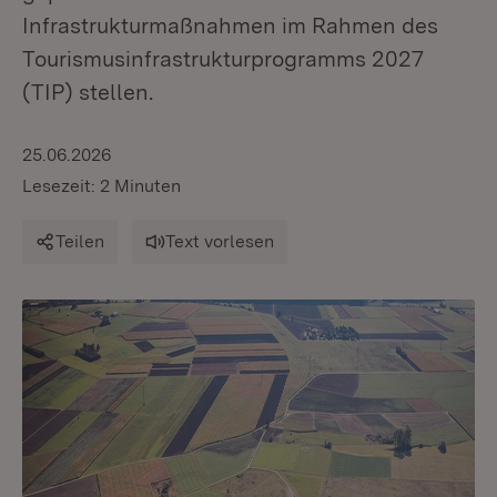
Infrastrukturmaßnahmen im Rahmen des
Tourismusinfrastrukturprogramms 2027
(TIP) stellen.
25.06.2026
Lesezeit: 2 Minuten
Teilen
Text vorlesen