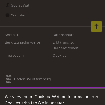
Social Wall
Youtube
Zum 
Kontakt
Datenschutz
Benutzungshinweise
Erklärung zur
Barrierefreiheit
Impressum
Cookies
Link zum Landesportal
Wir verwenden Cookies. Weitere Informationen zu
Cookies erhalten Sie in unserer