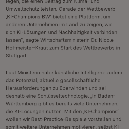
legen, die einen Beitrag zum Klima- und
Umweltschutz leisten. Gerade der Wettbewerb
‚KI-Champions BW‘ bietet eine Plattform, um
anderen Unternehmen im Land zu zeigen, wie
sich KI-Lösungen und Nachhaltigkeit verbinden
lassen“, sagte Wirtschaftsministerin Dr. Nicole
Hoffmeister-Kraut zum Start des Wettbewerbs in
Stuttgart.
Laut Ministerin habe künstliche Intelligenz zudem
das Potenzial, aktuelle gesellschaftliche
Herausforderungen zu überwinden und sei
deshalb eine Schlüsseltechnologie. „In Baden-
Württemberg gibt es bereits viele Unternehmen,
die KI-Lösungen nutzen. Mit den ‚KI-Champions‘
wollen wir Best-Practice-Beispiele vorstellen und
somit weitere Unternehmen motivieren, selbst KI-