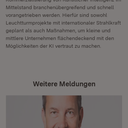
Mittelstand branchenübergreifend und schnell
vorangetrieben werden. Hierfür sind sowohl
Leuchtturmprojekte mit internationaler Strahlkraft
geplant als auch Maßnahmen, um kleine und
mittlere Unternehmen flächendeckend mit den
Möglichkeiten der KI vertraut zu machen.
Weitere Meldungen