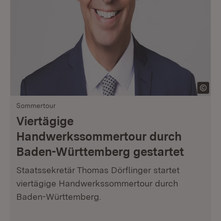
Sommertour
Viertägige
Handwerkssommertour durch
Baden-Württemberg gestartet
Staatssekretär Thomas Dörflinger startet
viertägige Handwerkssommertour durch
Baden-Württemberg.