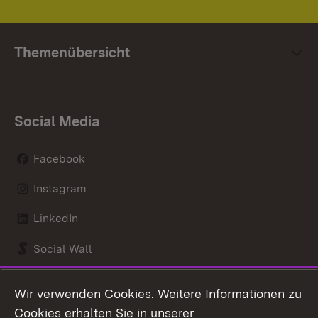
Themenübersicht
Social Media
Facebook
Instagram
LinkedIn
Social Wall
Youtube
Wir verwenden Cookies. Weitere Informationen zu
Cookies erhalten Sie in unserer