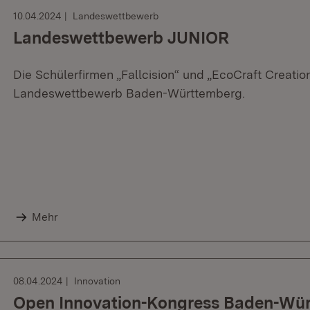
10.04.2024
Landeswettbewerb
Landeswettbewerb JUNIOR
Die Schülerfirmen „Fallcision“ und „EcoCraft Creat
Landeswettbewerb Baden-Württemberg.
Mehr
08.04.2024
Innovation
Open Innovation-Kongress Baden-Wü