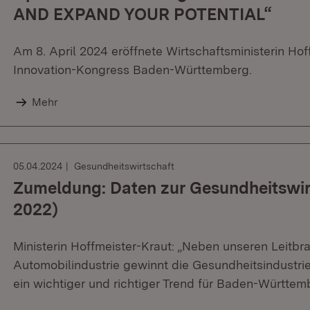
AND EXPAND YOUR POTENTIAL“
Am 8. April 2024 eröffnete Wirtschaftsministerin H
Innovation-Kongress Baden-Württemberg.
Mehr
05.04.2024
Gesundheitswirtschaft
Zumeldung: Daten zur Gesundheitswirt
2022)
Ministerin Hoffmeister-Kraut: „Neben unseren Leit
Automobilindustrie gewinnt die Gesundheitsindustr
ein wichtiger und richtiger Trend für Baden-Württem