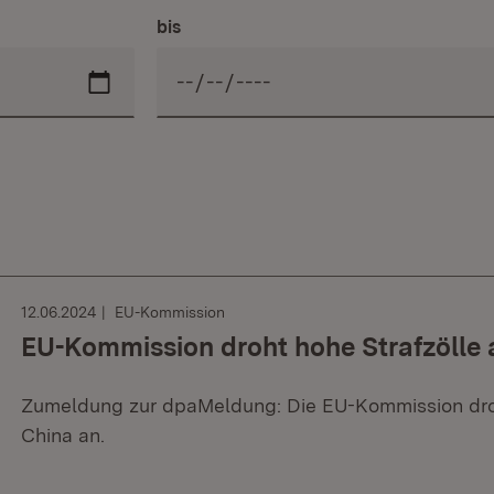
bis
12.06.2024
EU-Kommission
EU-Kommission droht hohe Strafzölle 
Zumeldung zur dpaMeldung: Die EU-Kommission droh
China an.