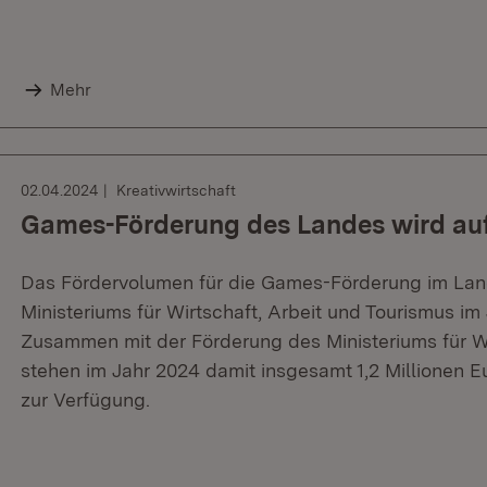
Mehr
02.04.2024
Kreativwirtschaft
Games-Förderung des Landes wird au
Das Fördervolumen für die Games-Förderung im Lan
Ministeriums für Wirtschaft, Arbeit und Tourismus im
Zusammen mit der Förderung des Ministeriums für W
stehen im Jahr 2024 damit insgesamt 1,2 Millionen E
zur Verfügung.