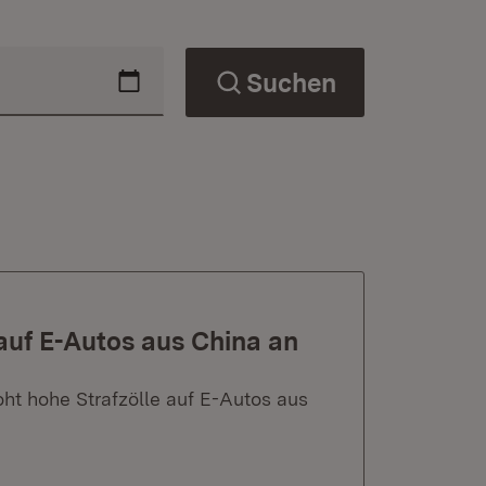
Suchen
auf E-Autos aus China an
t hohe Strafzölle auf E-Autos aus