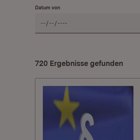
Datum von
720 Ergebnisse gefunden