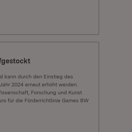
fgestockt
d kann durch den Einstieg des
 Jahr 2024 erneut erhöht werden.
issenschaft, Forschung und Kunst
uro für die Förderrichtlinie Games BW