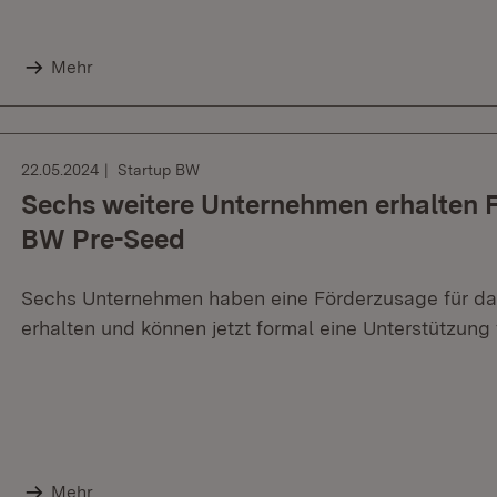
Mehr
22.05.2024
Startup BW
Sechs weitere Unternehmen erhalten F
BW Pre-Seed
Sechs Unternehmen haben eine Förderzusage für d
erhalten und können jetzt formal eine Unterstützung
Mehr