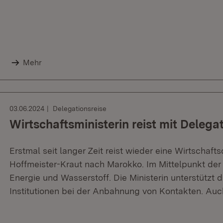
Mehr
03.06.2024
Delegationsreise
Wirtschaftsministerin reist mit Deleg
Erstmal seit langer Zeit reist wieder eine Wirtschaft
Hoffmeister-Kraut nach Marokko. Im Mittelpunkt de
Energie und Wasserstoff. Die Ministerin unterstützt
Institutionen bei der Anbahnung von Kontakten. Auc