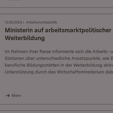
13.05.2024
Arbeitsmarktpolitik
Ministerin auf arbeitsmarktpolitischer
Weiterbildung
Im Rahmen ihrer Reise informierte sich die Arbeits- u
Stationen über unterschiedliche Ansatzpunkte, wie 
berufliche Bildungsstätten in der Weiterbildung akti
Unterstützung durch das Wirtschaftsministerium dabe
Mehr