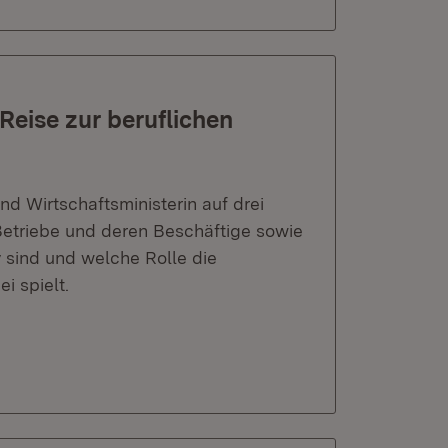
 Reise zur beruflichen
nd Wirtschaftsministerin auf drei
Betriebe und deren Beschäftige sowie
v sind und welche Rolle die
i spielt.