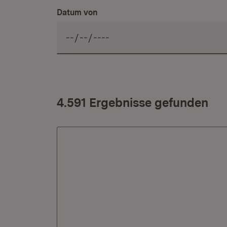
Datum von
4.591 Ergebnisse gefunden