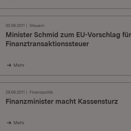
30.06.2011
Steuern
Minister Schmid zum EU-Vorschlag für
Finanztransaktionssteuer
Mehr
29.06.2011
Finanzpolitik
Finanzminister macht Kassensturz
Mehr