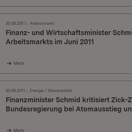
30.06.2011
Arbeitsmarkt
Finanz- und Wirtschaftsminister Schm
Arbeitsmarkts im Juni 2011
Mehr
30.06.2011
Energie / Steuerpolitik
Finanzminister Schmid kritisiert Zick-
Bundesregierung bei Atomausstieg und
Mehr