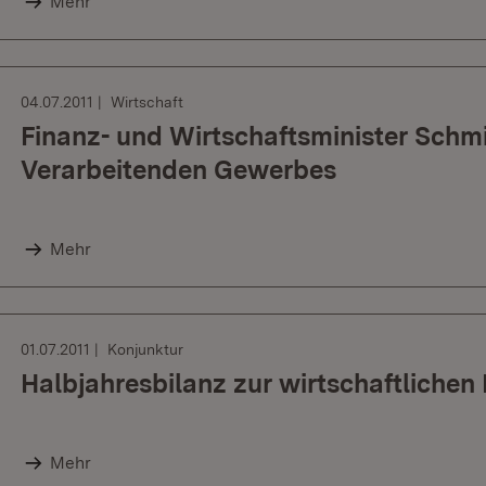
Mehr
04.07.2011
Wirtschaft
Finanz- und Wirtschaftsminister Schm
Verarbeitenden Gewerbes
Mehr
01.07.2011
Konjunktur
Halbjahresbilanz zur wirtschaftliche
Mehr