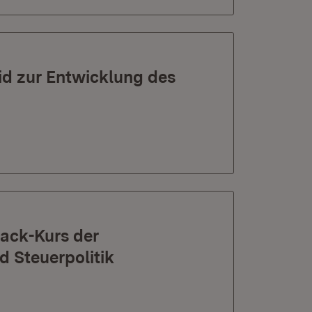
id zur Entwicklung des
Zack-Kurs der
 Steuerpolitik