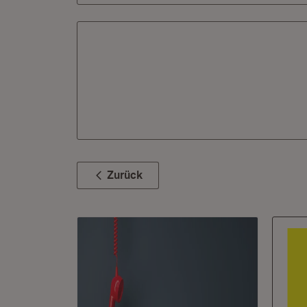
Zurück