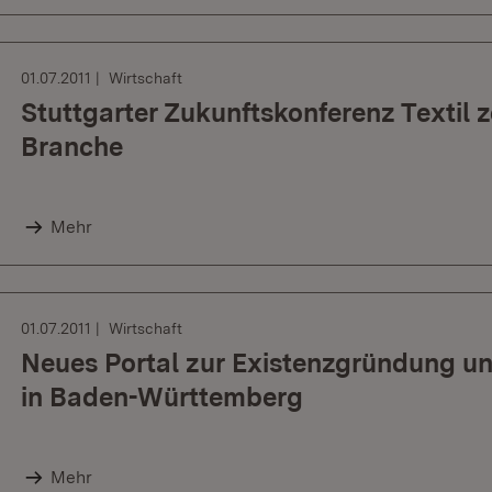
01.07.2011
Wirtschaft
Stuttgarter Zukunftskonferenz Textil 
Branche
Mehr
01.07.2011
Wirtschaft
Neues Portal zur Existenzgründung 
in Baden-Württemberg
Mehr