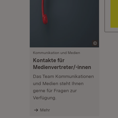
Kommunikation und Medien
Kontakte für
Medienvertreter/-innen
Das Team Kommunikationen
und Medien steht Ihnen
gerne für Fragen zur
Verfügung.
Mehr