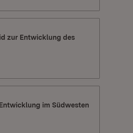
id zur Entwicklung des
n Entwicklung im Südwesten