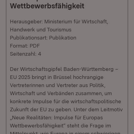
Wettbewerbsfähigkeit
Herausgeber: Ministerium für Wirtschaft,
Handwerk und Tourismus
Publikationsart: Publikation
Format: PDF
Seitenzahl: 4
Der Wirtschaftsgipfel Baden-Württemberg –
EU 2025 bringt in Brüssel hochrangige
Vertreterinnen und Vertreter aus Politik,
Wirtschaft und Verbänden zusammen, um
konkrete Impulse für die wirtschaftspolitische
Zukunft der EU zu geben. Unter dem Leitmotiv
„Neue Realitäten: Impulse für Europas
Wettbewerbsfähigkeit“ steht die Frage im
Mittelpunkt, wie Europa in einem schwierigen