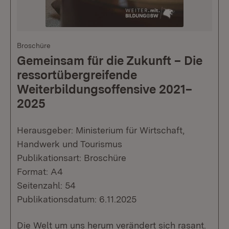
Broschüre
Gemeinsam für die Zukunft – Die
ressortübergreifende
Weiterbildungsoffensive 2021–
2025
Herausgeber: Ministerium für Wirtschaft,
Handwerk und Tourismus
Publikationsart: Broschüre
Format: A4
Seitenzahl: 54
Publikationsdatum: 6.11.2025
Die Welt um uns herum verändert sich rasant.