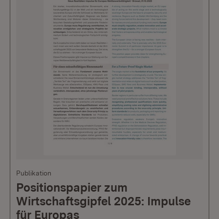
Publikation
Positionspapier zum
Wirtschaftsgipfel 2025: Impulse
für Europas