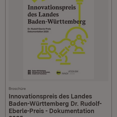
Broschüre
Innovationspreis des Landes
Baden-Württemberg Dr. Rudolf-
Eberle-Preis - Dokumentation