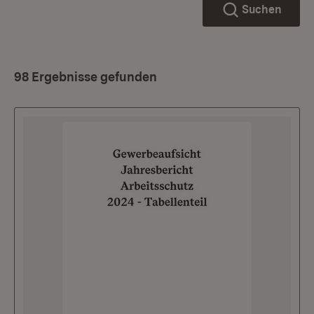
Suchen
98 Ergebnisse gefunden