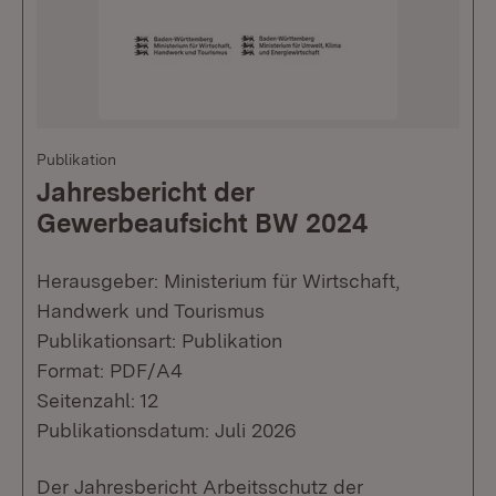
Publikation
Jahresbericht der
Gewerbeaufsicht BW 2024
Herausgeber: Ministerium für Wirtschaft,
Handwerk und Tourismus
Publikationsart: Publikation
Format: PDF/A4
Seitenzahl: 12
Publikationsdatum: Juli 2026
Der Jahresbericht Arbeitsschutz der