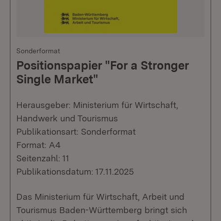
Sonderformat
Positionspapier "For a Stronger
Single Market"
Herausgeber: Ministerium für Wirtschaft,
Handwerk und Tourismus
Publikationsart: Sonderformat
Format: A4
Seitenzahl: 11
Publikationsdatum: 17.11.2025
Das Ministerium für Wirtschaft, Arbeit und
Tourismus Baden-Württemberg bringt sich