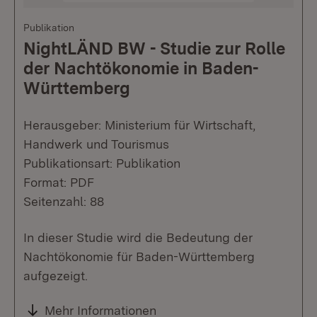
Publikation
NightLÄND BW - Studie zur Rolle
der Nachtökonomie in Baden-
Württemberg
Herausgeber: Ministerium für Wirtschaft,
Handwerk und Tourismus
Publikationsart: Publikation
Format: PDF
Seitenzahl: 88
In dieser Studie wird die Bedeutung der
Nachtökonomie für Baden-Württemberg
aufgezeigt.
Mehr Informationen