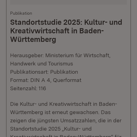
Publikation
Standortstudie 2025: Kultur- und
Kreativwirtschaft in Baden-
Württemberg
Herausgeber: Ministerium für Wirtschaft,
Handwerk und Tourismus
Publikationsart: Publikation
Format: DIN A 4, Querformat
Seitenzahl: 116
Die Kultur- und Kreativwirtschaft in Baden-
Württemberg ist erneut gewachsen. Das
zeigen die jüngsten Umsatzzahlen, die in der
Standortstudie 2025 „Kultur- und
Kreativwirtschaft in Baden-Württemberg“ für