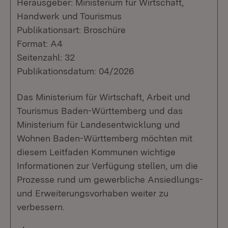
Herausgeber: Ministerium für Wirtschaft,
Handwerk und Tourismus
Publikationsart: Broschüre
Format: A4
Seitenzahl: 32
Publikationsdatum: 04/2026
Das Ministerium für Wirtschaft, Arbeit und
Tourismus Baden-Württemberg und das
Ministerium für Landesentwicklung und
Wohnen Baden-Württemberg möchten mit
diesem Leitfaden Kommunen wichtige
Informationen zur Verfügung stellen, um die
Prozesse rund um gewerbliche Ansiedlungs-
und Erweiterungsvorhaben weiter zu
verbessern.