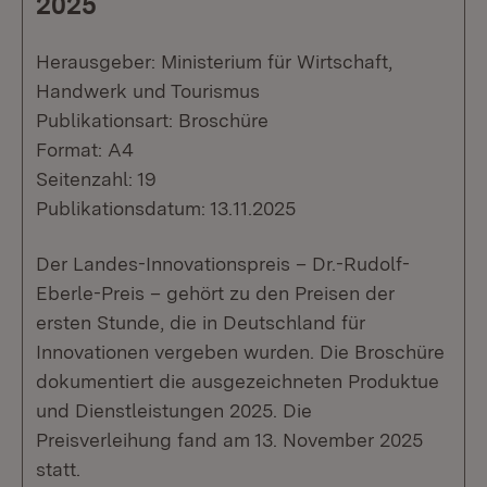
2025
Herausgeber: Ministerium für Wirtschaft,
Handwerk und Tourismus
Publikationsart: Broschüre
Format: A4
Seitenzahl: 19
Publikationsdatum: 13.11.2025
Der Landes-Innovationspreis – Dr.-Rudolf-
Eberle-Preis – gehört zu den Preisen der
ersten Stunde, die in Deutschland für
Innovationen vergeben wurden. Die Broschüre
dokumentiert die ausgezeichneten Produktue
und Dienstleistungen 2025. Die
Preisverleihung fand am 13. November 2025
statt.