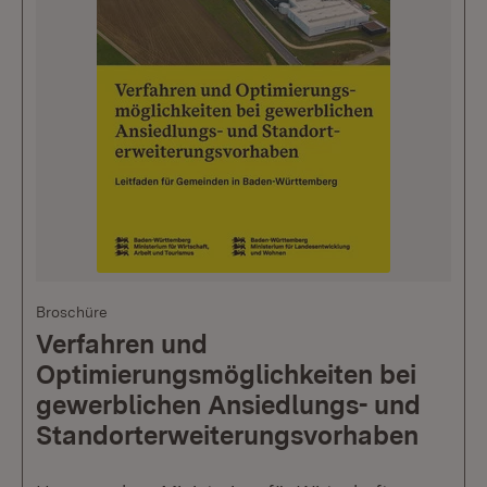
Broschüre
Verfahren und
Optimierungsmöglichkeiten bei
gewerblichen Ansiedlungs- und
Standorterweiterungsvorhaben