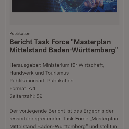
Publikation
Bericht Task Force "Masterplan
Mittelstand Baden-Württemberg"
Herausgeber: Ministerium für Wirtschaft,
Handwerk und Tourismus
Publikationsart: Publikation
Format: A4
Seitenzahl: 59
Der vorliegende Bericht ist das Ergebnis der
ressortübergreifenden Task Force „Masterplan
Mittelstand Baden-Württemberg“ und stellt in