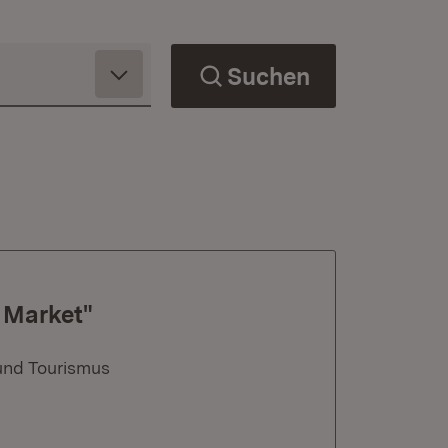
Suchen
e Market"
und Tourismus