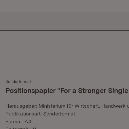
Sonderformat
Positionspapier "For a Stronger Singl
Herausgeber: Ministerium für Wirtschaft, Handwerk 
Publikationsart: Sonderformat
Format: A4