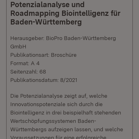
Potenzialanalyse und
Roadmapping Biointelligenz für
Baden-Württemberg
Herausgeber: BioPro Baden-Württemberg
GmbH
Publikationsart: Broschüre
Format: A 4
Seitenzahl: 68
Publikationsdatum: 8/2021
Die Potenzialanalyse zeigt auf, welche
Innovationspotenziale sich durch die
Biointelligenz in drei beispielhaft stehenden
Wertschöpfungssystemen Baden-
Württembergs aufzeigen lassen, und welche
Voraussetzungen für eine erfolgreiche