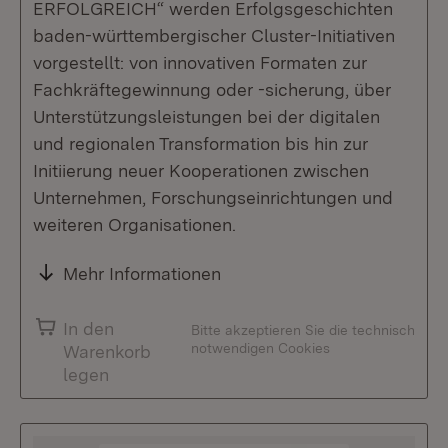
ERFOLGREICH“ werden Erfolgsgeschichten
baden-württembergischer Cluster-Initiativen
vorgestellt: von innovativen Formaten zur
Fachkräftegewinnung oder -sicherung, über
Unterstützungsleistungen bei der digitalen
und regionalen Transformation bis hin zur
Initiierung neuer Kooperationen zwischen
Unternehmen, Forschungseinrichtungen und
weiteren Organisationen.
Mehr Informationen
In den
Bitte akzeptieren Sie die technisch
notwendigen Cookies
Warenkorb
legen