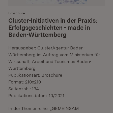
Broschüre
Cluster-Initiativen in der Praxis:
Erfolgsgeschichten - made in
Baden-Württemberg
Herausgeber: ClusterAgentur Baden-
Württemberg im Auftrag vom Ministerium für
Wirtschaft, Arbeit und Tourismus Baden-
Württemberg
Publikationsart: Broschüre
Format: 210x210
Seitenzahl: 134
Publikationsdatum: 10/2021
In der Themenreihe „GEMEINSAM