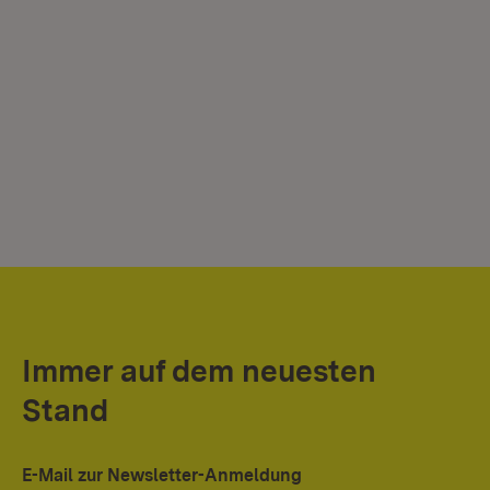
Immer auf dem neuesten
Stand
E-Mail zur Newsletter-Anmeldung