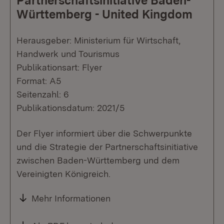
Partnerschaftsinitiative Baden-
Württemberg - United Kingdom
Herausgeber: Ministerium für Wirtschaft,
Handwerk und Tourismus
Publikationsart: Flyer
Format: A5
Seitenzahl: 6
Publikationsdatum: 2021/5
Der Flyer informiert über die Schwerpunkte
und die Strategie der Partnerschaftsinitiative
zwischen Baden-Württemberg und dem
Vereinigten Königreich.
Mehr Informationen