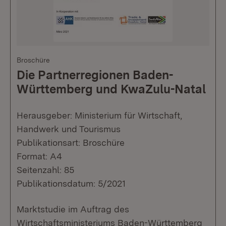
Broschüre
Die Partnerregionen Baden-
Württemberg und KwaZulu-Natal
Herausgeber: Ministerium für Wirtschaft,
Handwerk und Tourismus
Publikationsart: Broschüre
Format: A4
Seitenzahl: 85
Publikationsdatum: 5/2021
Marktstudie im Auftrag des
Wirtschaftsministeriums Baden-Württemberg