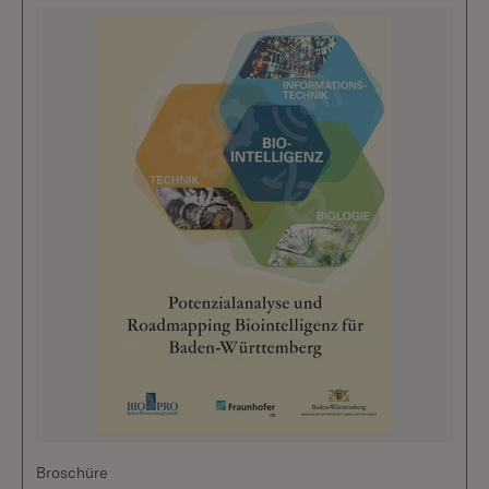
Broschüre