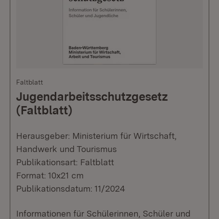
Faltblatt
Jugendarbeitsschutzgesetz
(Faltblatt)
Herausgeber: Ministerium für Wirtschaft,
Handwerk und Tourismus
Publikationsart: Faltblatt
Format: 10x21 cm
Publikationsdatum: 11/2024
Informationen für Schülerinnen, Schüler und