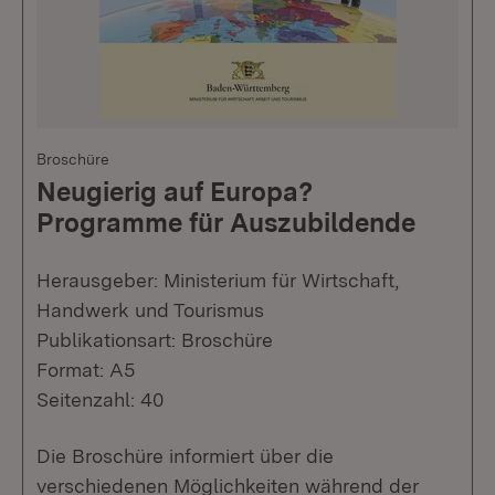
Broschüre
Neugierig auf Europa?
Programme für Auszubildende
Herausgeber: Ministerium für Wirtschaft,
Handwerk und Tourismus
Publikationsart: Broschüre
Format: A5
Seitenzahl: 40
Die Broschüre informiert über die
verschiedenen Möglichkeiten während der