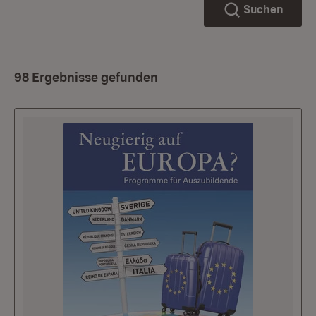
Suchen
98 Ergebnisse gefunden