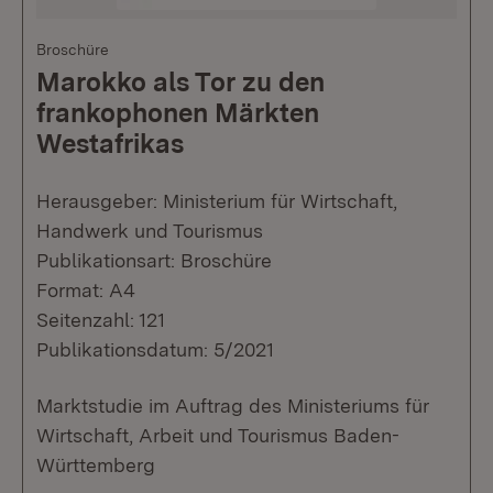
Broschüre
Marokko als Tor zu den
frankophonen Märkten
Westafrikas
Herausgeber: Ministerium für Wirtschaft,
Handwerk und Tourismus
Publikationsart: Broschüre
Format: A4
Seitenzahl: 121
Publikationsdatum: 5/2021
Marktstudie im Auftrag des Ministeriums für
Wirtschaft, Arbeit und Tourismus Baden-
Württemberg