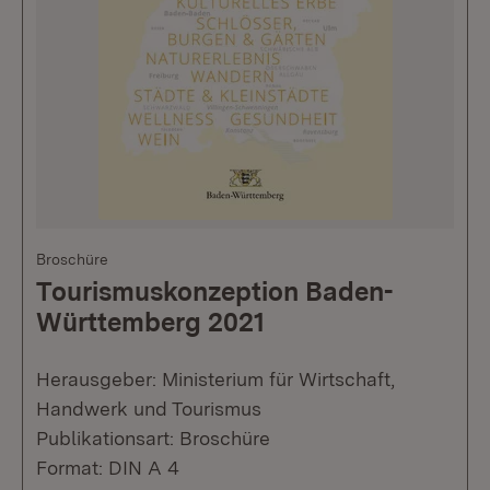
Broschüre
Tourismuskonzeption Baden-
Württemberg 2021
Herausgeber: Ministerium für Wirtschaft,
Handwerk und Tourismus
Publikationsart: Broschüre
Format: DIN A 4