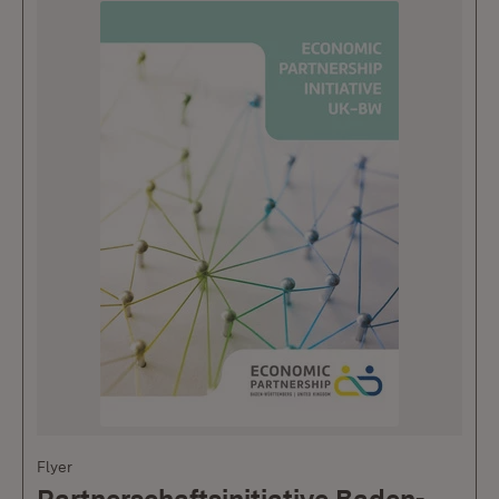
Flyer