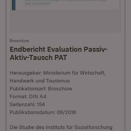
Broschüre
Endbericht Evaluation Passiv-
Aktiv-Tausch PAT
Herausgeber: Ministerium für Wirtschaft,
Handwerk und Tourismus
Publikationsart: Broschüre
Format: DIN A4
Seitenzahl: 154
Publikationsdatum: 09/2016
Die Studie des Instituts für Sozialforschung