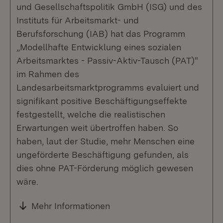
und Gesellschaftspolitik GmbH (ISG) und des
Instituts für Arbeitsmarkt- und
Berufsforschung (IAB) hat das Programm
„Modellhafte Entwicklung eines sozialen
Arbeitsmarktes - Passiv-Aktiv-Tausch (PAT)"
im Rahmen des
Landesarbeitsmarktprogramms evaluiert und
signifikant positive Beschäftigungseffekte
festgestellt, welche die realistischen
Erwartungen weit übertroffen haben. So
haben, laut der Studie, mehr Menschen eine
ungeförderte Beschäftigung gefunden, als
dies ohne PAT-Förderung möglich gewesen
wäre.
Mehr Informationen