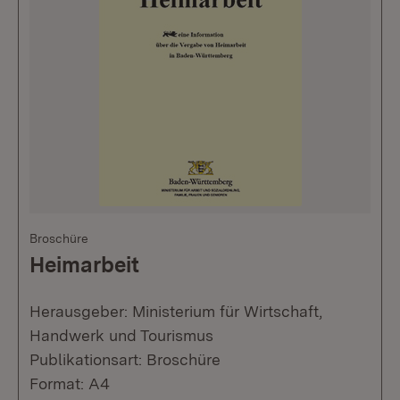
Broschüre
Heimarbeit
Herausgeber: Ministerium für Wirtschaft,
Handwerk und Tourismus
Publikationsart: Broschüre
Format: A4