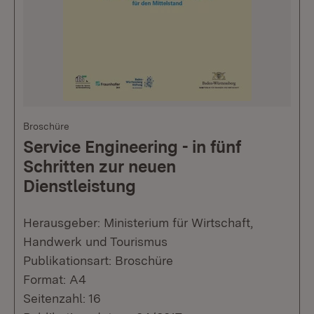
Broschüre
Service Engineering - in fünf
Schritten zur neuen
Dienstleistung
Herausgeber: Ministerium für Wirtschaft,
Handwerk und Tourismus
Publikationsart: Broschüre
Format: A4
Seitenzahl: 16