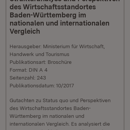
des Wirtschaftsstandortes
Baden-Württemberg im
nationalen und internationalen
Vergleich
Herausgeber: Ministerium für Wirtschaft,
Handwerk und Tourismus
Publikationsart: Broschüre
Format: DIN A 4
Seitenzahl: 243
Publikationsdatum: 10/2017
Gutachten zu Status quo und Perspektiven
des Wirtschaftsstandortes Baden-
Württemberg im nationalen und
internationalen Vergleich. Es analysiert die