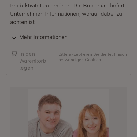
Produktivität zu erhöhen. Die Broschüre liefert
Unternehmen Informationen, worauf dabei zu
achten ist.
Mehr Informationen
In den
Bitte akzeptieren Sie die technisch
notwendigen Cookies
Warenkorb
legen