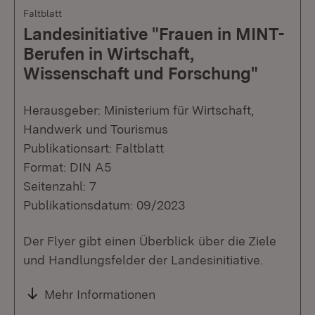
Faltblatt
Landesinitiative "Frauen in MINT-
Berufen in Wirtschaft,
Wissenschaft und Forschung"
Herausgeber: Ministerium für Wirtschaft,
Handwerk und Tourismus
Publikationsart: Faltblatt
Format: DIN A5
Seitenzahl: 7
Publikationsdatum: 09/2023
Der Flyer gibt einen Überblick über die Ziele
und Handlungsfelder der Landesinitiative.
Mehr Informationen