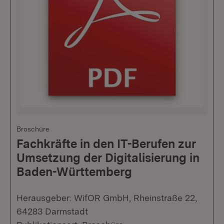
Broschüre
Fachkräfte in den IT-Berufen zur
Umsetzung der Digitalisierung in
Baden-Württemberg
Herausgeber: WifOR GmbH, Rheinstraße 22,
64283 Darmstadt