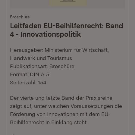
Broschüre
Leitfaden EU-Beihilfenrecht: Band
4 - Innovationspolitik
Herausgeber: Ministerium für Wirtschaft,
Handwerk und Tourismus
Publikationsart: Broschüre
Format: DIN A 5
Seitenzahl: 154
Der vierte und letzte Band der Praxisreihe
zeigt auf, unter welchen Voraussetzungen die
Förderung von Innovationen mit dem EU-
Beihilfenrecht in Einklang steht.