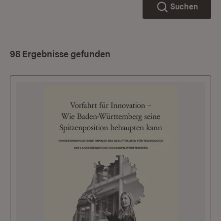
Suchen
98 Ergebnisse gefunden