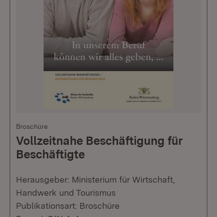
Broschüre
Vollzeitnahe Beschäftigung für
Beschäftigte
Herausgeber: Ministerium für Wirtschaft,
Handwerk und Tourismus
Publikationsart: Broschüre