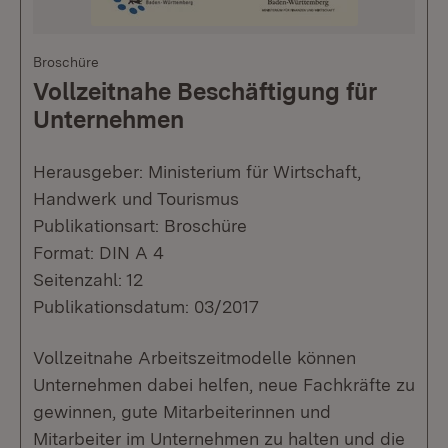
Broschüre
Vollzeitnahe Beschäftigung für
Unternehmen
Herausgeber: Ministerium für Wirtschaft,
Handwerk und Tourismus
Publikationsart: Broschüre
Format: DIN A 4
Seitenzahl: 12
Publikationsdatum: 03/2017
Vollzeitnahe Arbeitszeitmodelle können
Unternehmen dabei helfen, neue Fachkräfte zu
gewinnen, gute Mitarbeiterinnen und
Mitarbeiter im Unternehmen zu halten und die