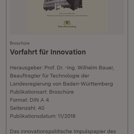
Broschüre
Vorfahrt für Innovation
Herausgeber: Prof. Dr. -Ing. Wilhelm Bauer,
Beauftragter für Technologie der
Landesregierung von Baden-Württemberg
Publikationsart: Broschüre
Format: DIN A 4
Seitenzahl: 40
Publikationsdatum: 11/2018
Das innovationspolitische Impulspapier des