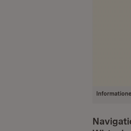
Informatione
Navigati