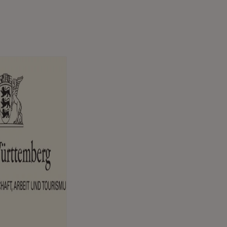
Fenster)