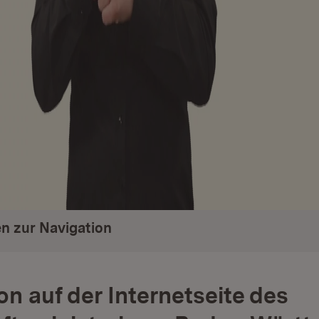
n zur Navigation
on auf der Internetseite des