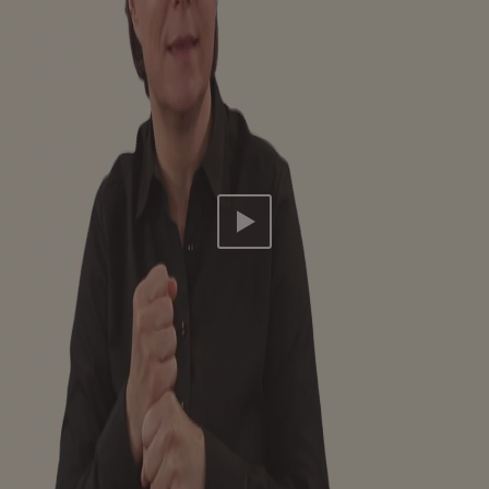
Video abspielen