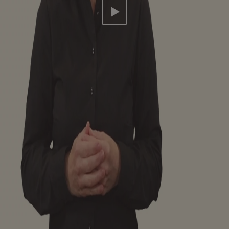
Video abspielen