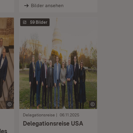
Bilder ansehen
59 Bilder
Delegationsreise
06.11.2025
Delegationsreise USA
des