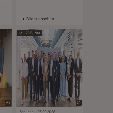
Bilder ansehen
25 Bilder
Besuche
05.09.2025