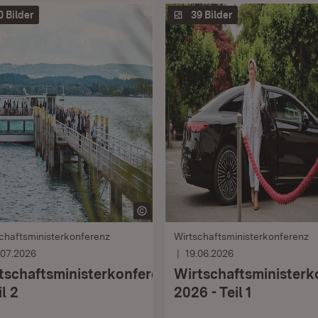
0 Bilder
39 Bilder
chaftsministerkonferenz
Wirtschaftsministerkonferenz
.07.2026
19.06.2026
tschaftsministerkonferenz
Wirtschaftsministerk
il 2
2026 - Teil 1