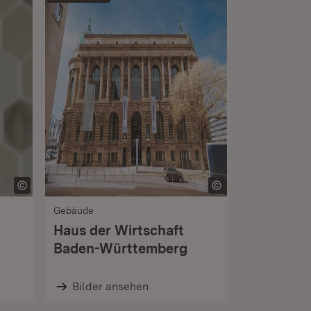
Gebäude
Haus der Wirtschaft
Baden-Württemberg
Bilder ansehen