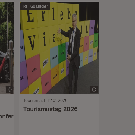
60 Bilder
Tourismus
12.01.2026
Tourismustag 2026
onferenz