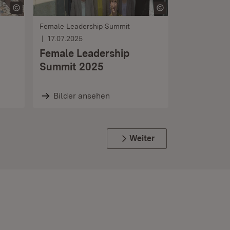
Female Leadership Summit
17.07.2025
Female Leadership
Summit 2025
Bilder ansehen
Weiter