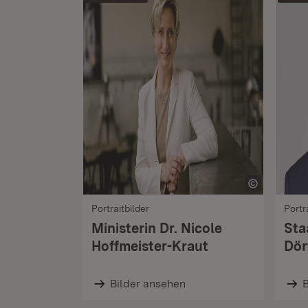
Portraitbilder
Portr
Ministerin Dr. Nicole
Sta
Hoffmeister-Kraut
Dör
Bilder ansehen
B