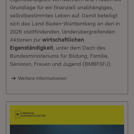
Grundlage für ein finanziell unabhängiges,
selbstbestimmtes Leben auf.
Damit beteiligt
sich das Land Baden-Württemberg an den in
2026 stattfindenden, länderübergreifenden
Aktionen zur
wirtschaftlichen
Eigenständigkeit
, unter dem Dach des
Bundesministeriums für Bildung, Familie,
Senioren, Frauen und Jugend (BMBFSFJ).
Weitere Informationen