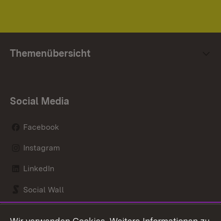
Themenübersicht
Social Media
Facebook
Instagram
LinkedIn
Social Wall
Youtube
Wir verwenden Cookies. Weitere Informationen zu