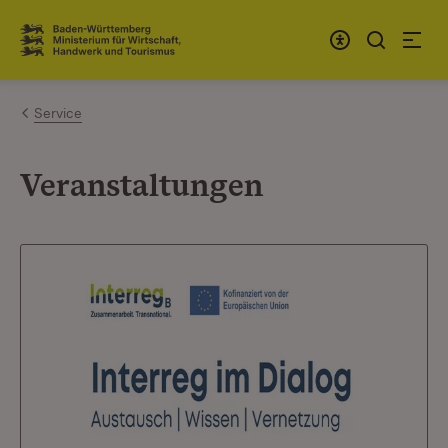
Zum Inhalt springen
Link zur Startseite
Service
Veranstaltungen