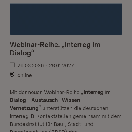
Webinar-Reihe: „Interreg im
Dialog“
26.03.2026 - 28.01.2027
online
Mit der neuen Webinar-Reihe
„Interreg im
Dialog – Austausch | Wissen |
Vernetzung“
unterstützen die deutschen
Interreg-B-Kontaktstellen gemeinsam mit dem
Bundesinstitut für Bau-, Stadt- und
Raumforschung (BBSR) den