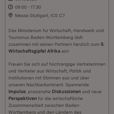
09:00 - 17:30
Messe Stuttgart, ICS C7
Das Ministerium für Wirtschaft, Handwerk und
Tourismus Baden-Württemberg lädt
zusammen mit seinen Partnern herzlich zum
5.
Wirtschaftsgipfel Afrika
ein!
Freuen Sie sich auf hochrangige Vertreterinnen
und Vertreter aus Wirtschaft, Politik und
Institutionen mit Stimmen aus und über
unseren Nachbarkontinent. Spannende
Impulse
, praxisnahe
Diskussionen
und neue
Perspektiven
für die wirtschaftliche
Zusammenarbeit zwischen Baden-
Württemberg und den Ländern des