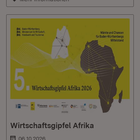
Wirtschaftsgipfel Afrika
06.10.2026