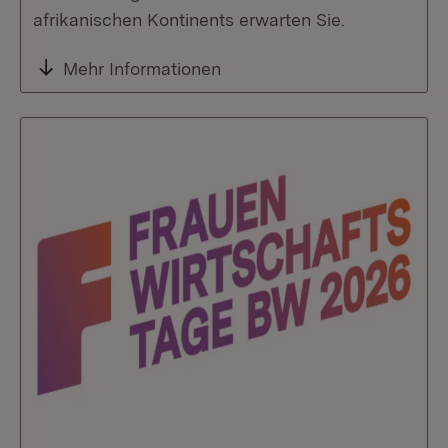
afrikanischen Kontinents erwarten Sie.
Mehr Informationen