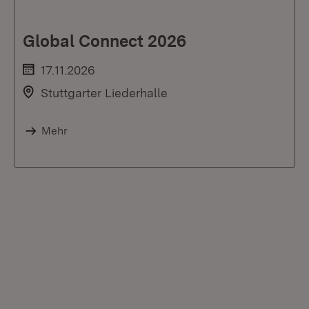
Global Connect 2026
17.11.2026
Stuttgarter Liederhalle
Mehr