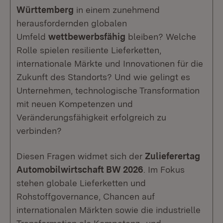
Württemberg
in einem zunehmend
herausfordernden globalen
Umfeld
wettbewerbsfähig
bleiben? Welche
Rolle spielen resiliente Lieferketten,
internationale Märkte und Innovationen für die
Zukunft des Standorts? Und wie gelingt es
Unternehmen, technologische Transformation
mit neuen Kompetenzen und
Veränderungsfähigkeit erfolgreich zu
verbinden?
Diesen Fragen widmet sich der
Zulieferertag
Automobilwirtschaft BW 2026
. Im Fokus
stehen globale Lieferketten und
Rohstoffgovernance, Chancen auf
internationalen Märkten sowie die industrielle