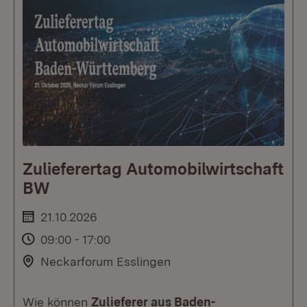
Zulieferertag Automobilwirtschaft
BW
21.10.2026
09:00 - 17:00
Neckarforum Esslingen
Wie können
Zulieferer aus Baden-