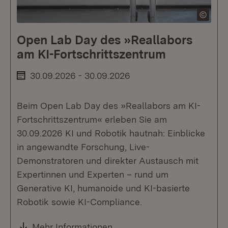
Open Lab Day des »Reallabors
am KI-Fortschrittszentrum
30.09.2026 - 30.09.2026
Beim Open Lab Day des »Reallabors am KI-
Fortschrittszentrum« erleben Sie am
30.09.2026 KI und Robotik hautnah: Einblicke
in angewandte Forschung, Live-
Demonstratoren und direkter Austausch mit
Expertinnen und Experten – rund um
Generative KI, humanoide und KI-basierte
Robotik sowie KI-Compliance.
Mehr Informationen