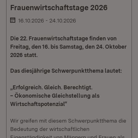
Frauenwirtschaftstage 2026
16.10.2026 - 24.10.2026
Die 22. Frauenwirtschaftstage finden von
Freitag, den 16. bis Samstag, den 24. Oktober
2026 statt.
Das diesjährige Schwerpunktthema lautet:
„Erfolgreich. Gleich. Berechtigt.
– Ökonomische Gleichstellung als
Wirtschaftspotenzial“
Wir greifen mit diesem Schwerpunktthema die
Bedeutung der wirtschaftlichen
Eigenständigkeit von Männern und Frauen als