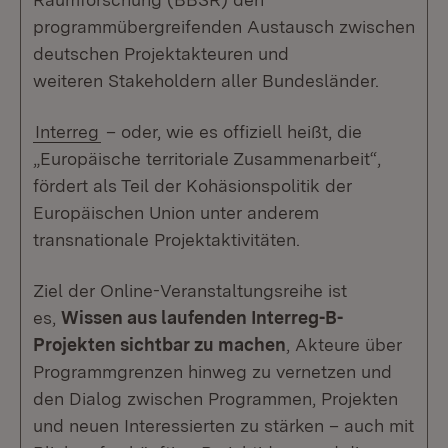
programmübergreifenden Austausch zwischen
deutschen Projektakteuren und
weiteren Stakeholdern aller Bundesländer.
Interreg
– oder, wie es offiziell heißt, die
„Europäische territoriale Zusammenarbeit“,
fördert als Teil der Kohäsionspolitik der
Europäischen Union unter anderem
transnationale Projektaktivitäten.
Ziel der Online-Veranstaltungsreihe ist
es,
Wissen aus laufenden Interreg-B-
Projekten sichtbar zu machen
, Akteure über
Programmgrenzen hinweg zu vernetzen und
den Dialog zwischen Programmen, Projekten
und neuen Interessierten zu stärken – auch mit