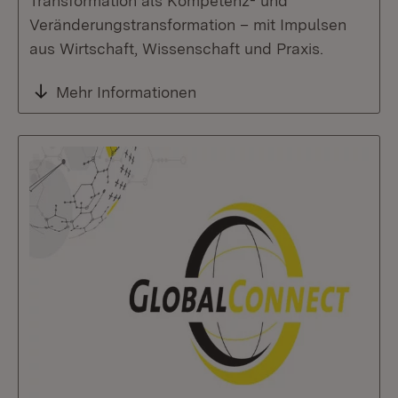
Transformation als Kompetenz- und
Veränderungstransformation – mit Impulsen
aus Wirtschaft, Wissenschaft und Praxis.
Mehr Informationen