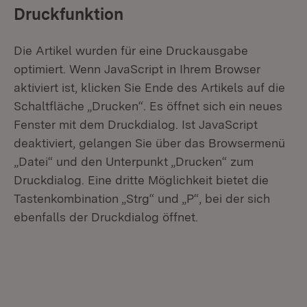
Druckfunktion
Die Artikel wurden für eine Druckausgabe
optimiert. Wenn JavaScript in Ihrem Browser
aktiviert ist, klicken Sie Ende des Artikels auf die
Schaltfläche „Drucken“. Es öffnet sich ein neues
Fenster mit dem Druckdialog. Ist JavaScript
deaktiviert, gelangen Sie über das Browsermenü
„Datei“ und den Unterpunkt „Drucken“ zum
Druckdialog. Eine dritte Möglichkeit bietet die
Tastenkombination „Strg“ und „P“, bei der sich
ebenfalls der Druckdialog öffnet.