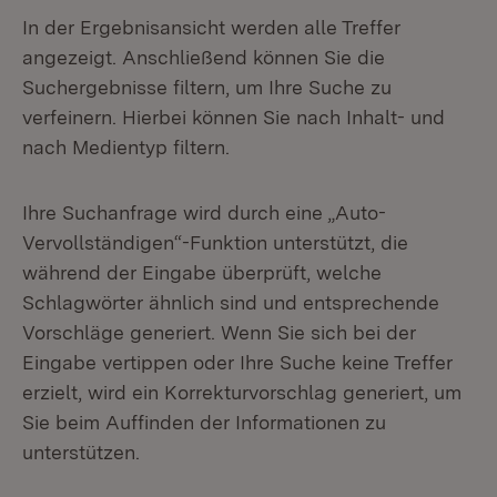
In der Ergebnisansicht werden alle Treffer
angezeigt. Anschließend können Sie die
Suchergebnisse filtern, um Ihre Suche zu
verfeinern. Hierbei können Sie nach Inhalt- und
nach Medientyp filtern.
Ihre Suchanfrage wird durch eine „Auto-
Vervollständigen“-Funktion unterstützt, die
während der Eingabe überprüft, welche
Schlagwörter ähnlich sind und entsprechende
Vorschläge generiert. Wenn Sie sich bei der
Eingabe vertippen oder Ihre Suche keine Treffer
erzielt, wird ein Korrekturvorschlag generiert, um
Sie beim Auffinden der Informationen zu
unterstützen.