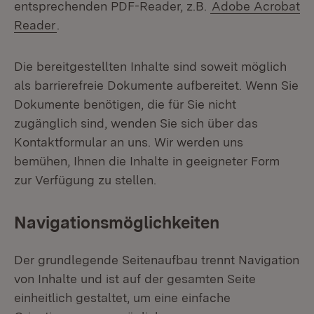
entsprechenden PDF-Reader, z.B.
Adobe Acrobat
Reader
.
Die bereitgestellten Inhalte sind soweit möglich
als barrierefreie Dokumente aufbereitet. Wenn Sie
Dokumente benötigen, die für Sie nicht
zugänglich sind, wenden Sie sich über das
Kontaktformular an uns. Wir werden uns
bemühen, Ihnen die Inhalte in geeigneter Form
zur Verfügung zu stellen.
Navigationsmöglichkeiten
Der grundlegende Seitenaufbau trennt Navigation
von Inhalte und ist auf der gesamten Seite
einheitlich gestaltet, um eine einfache