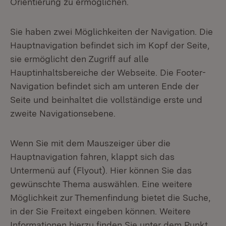
Orientierung zu ermöglichen.
Sie haben zwei Möglichkeiten der Navigation. Die
Hauptnavigation befindet sich im Kopf der Seite,
sie ermöglicht den Zugriff auf alle
Hauptinhaltsbereiche der Webseite. Die Footer-
Navigation befindet sich am unteren Ende der
Seite und beinhaltet die vollständige erste und
zweite Navigationsebene.
Wenn Sie mit dem Mauszeiger über die
Hauptnavigation fahren, klappt sich das
Untermenü auf (Flyout). Hier können Sie das
gewünschte Thema auswählen. Eine weitere
Möglichkeit zur Themenfindung bietet die Suche,
in der Sie Freitext eingeben können. Weitere
Informationen hierzu finden Sie unter dem Punkt