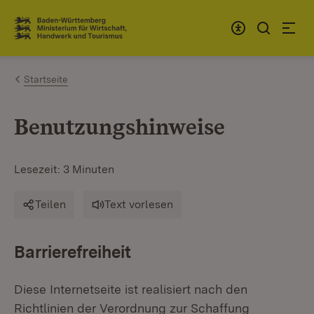
Zum Inhalt springen
Link zur Startseite
Startseite
Benutzungshinweise
Lesezeit: 3 Minuten
Teilen
Text vorlesen
Barrierefreiheit
Diese Internetseite ist realisiert nach den
Richtlinien der Verordnung zur Schaffung