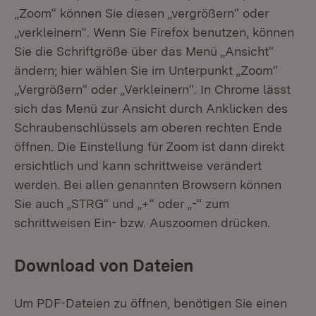
„Zoom“ können Sie diesen „vergrößern“ oder
„verkleinern“. Wenn Sie Firefox benutzen, können
Sie die Schriftgröße über das Menü „Ansicht“
ändern; hier wählen Sie im Unterpunkt „Zoom“
„Vergrößern“ oder „Verkleinern“. In Chrome lässt
sich das Menü zur Ansicht durch Anklicken des
Schraubenschlüssels am oberen rechten Ende
öffnen. Die Einstellung für Zoom ist dann direkt
ersichtlich und kann schrittweise verändert
werden. Bei allen genannten Browsern können
Sie auch „STRG“ und „+“ oder „-“ zum
schrittweisen Ein- bzw. Auszoomen drücken.
Download von Dateien
Um PDF-Dateien zu öffnen, benötigen Sie einen