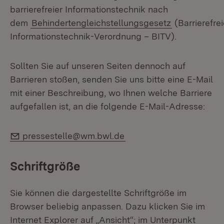
barrierefreier Informationstechnik nach
dem
Behindertengleichstellungsgesetz
(Barrierefrei
Informationstechnik-Verordnung – BITV).
Sollten Sie auf unseren Seiten dennoch auf
Barrieren stoßen, senden Sie uns bitte eine E-Mail
mit einer Beschreibung, wo Ihnen welche Barriere
aufgefallen ist, an die folgende E-Mail-Adresse:
E-Mail:
pressestelle@wm.bwl.de
Schriftgröße
Sie können die dargestellte Schriftgröße im
Browser beliebig anpassen. Dazu klicken Sie im
Internet Explorer auf „Ansicht“; im Unterpunkt