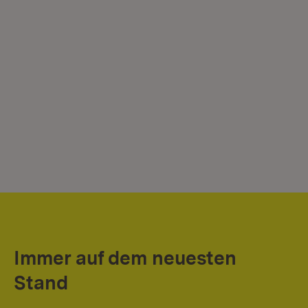
Immer auf dem neuesten
Stand