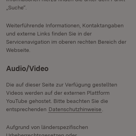
„Suche“.
Weiterführende Informationen, Kontaktangaben
und externe Links finden Sie in der
Servicenavigation im oberen rechten Bereich der
Webseite.
Audio/Video
Die auf dieser Seite zur Verfügung gestellten
Videos werden auf der externen Plattform
YouTube gehostet. Bitte beachten Sie die
entsprechenden
Datenschutzhinweise
.
Aufgrund von länderspezifischen
Urheberrechtsgesetzen oder