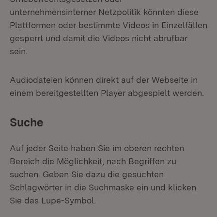
unternehmensinterner Netzpolitik könnten diese
Plattformen oder bestimmte Videos in Einzelfällen
gesperrt und damit die Videos nicht abrufbar
sein.
Audiodateien können direkt auf der Webseite in
einem bereitgestellten Player abgespielt werden.
Suche
Auf jeder Seite haben Sie im oberen rechten
Bereich die Möglichkeit, nach Begriffen zu
suchen. Geben Sie dazu die gesuchten
Schlagwörter in die Suchmaske ein und klicken
Sie das Lupe-Symbol.