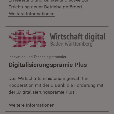
Errichtung neuer Betriebe gefördert.
Weitere Informationen
Innovation und Technologietransfer
Digitalisierungsprämie Plus
Das Wirtschaftsministerium gewährt in
Kooperation mit der L-Bank die Förderung mit
der „Digitalisierungsprämie Plus“.
Weitere Informationen