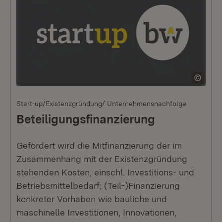
Start-up/Existenzgründung/ Unternehmensnachfolge
Beteiligungsfinanzierung
Gefördert wird die Mitfinanzierung der im
Zusammenhang mit der Existenzgründung
stehenden Kosten, einschl. Investitions- und
Betriebsmittelbedarf; (Teil-)Finanzierung
konkreter Vorhaben wie bauliche und
maschinelle Investitionen, Innovationen,