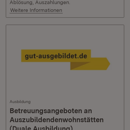
Ablösung, Auszahlungen.
Weitere Informationen
Ausbildung
Betreuungsangeboten an
Auszubildendenwohnstätten
(Duale Ausbildung)