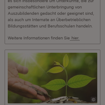
es sich insbesondere um Unterkünfte, die zur
gemeinschaftlichen Unterbringung von
Auszubildenden gedacht oder geeignet sind,
als auch um Internate an Überbetrieblichen
Bildungsstätten und Berufsschulen handeln.
Weitere Informationen finden Sie
hier.