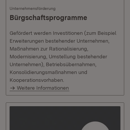
Unternehmensförderung
Bürgschaftsprogramme
Gefördert werden Investitionen (zum Beispiel
Erweiterungen bestehender Unternehmen,
Maßnahmen zur Rationalisierung,
Modernisierung, Umstellung bestehender
Unternehmen), Betriebsübernahmen,
Konsolidierungsmaßnahmen und
Kooperationsvorhaben.
Weitere Informationen