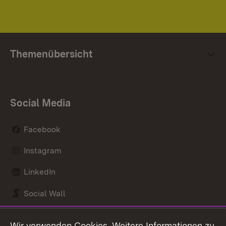
Themenübersicht
Social Media
Facebook
Instagram
LinkedIn
Social Wall
Youtube
Wir verwenden Cookies. Weitere Informationen zu