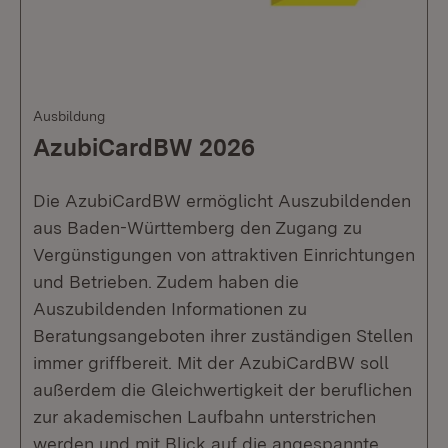
Ausbildung
AzubiCardBW 2026
Die AzubiCardBW ermöglicht Auszubildenden
aus Baden-Württemberg den Zugang zu
Vergünstigungen von attraktiven Einrichtungen
und Betrieben. Zudem haben die
Auszubildenden Informationen zu
Beratungsangeboten ihrer zuständigen Stellen
immer griffbereit. Mit der AzubiCardBW soll
außerdem die Gleichwertigkeit der beruflichen
zur akademischen Laufbahn unterstrichen
werden und mit Blick auf die angespannte