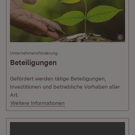
Unternehmensförderung
Beteiligungen
Gefördert werden tätige Beteiligungen,
Investitionen und betriebliche Vorhaben aller
Art.
Weitere Informationen