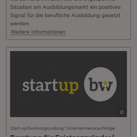
Situation am Ausbildungsmarkt ein positives
Signal für die berufliche Ausbildung gesetzt
werden.
Weitere Informationen
Start-up/Existenzgründung/ Unternehmensnachfolge