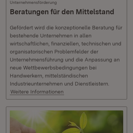
Unternehmensförderung
Beratungen für den Mittelstand
Gefördert wird die konzeptionelle Beratung für
bestehende Unternehmen in allen
wirtschaftlichen, finanziellen, technischen und
organisatorischen Problemfelder der
Unternehmensführung und die Anpassung an
neue Wettbewerbsbedingungen bei
Handwerkern, mittelständischen
Industrieunternehmen und Dienstleistern.
Weitere Informationen