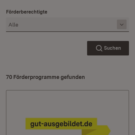
Förderberechtigte
Suchen
70 Förderprogramme gefunden