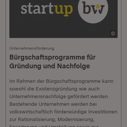
Unternehmensförderung
Bürgschaftsprogramme für
Gründung und Nachfolge
Im Rahmen der Bürgschaftsprogramme kann
sowohl die Existenzgründung wie auch
Unternehmensnachfolge gefördert werden.
Bestehende Unternehmen werden bei
volkswirtschaftlich förderwürdige Investitionen
zur Rationalisierung, Modernisierung,
Erweiterung und Umstellung sowie zur