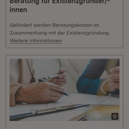
Beratung für Existenzgründer/-
innen
Gefördert werden Beratungskosten im
Zusammenhang mit der Existenzgründung.
Weitere Informationen