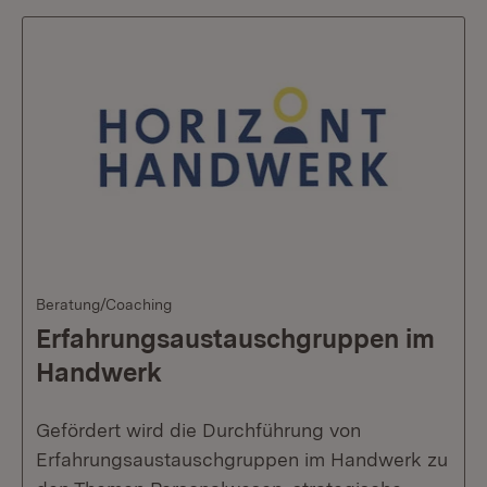
Beratung/Coaching
Erfahrungsaustauschgruppen im
Handwerk
Gefördert wird die Durchführung von
Erfahrungsaustauschgruppen im Handwerk zu