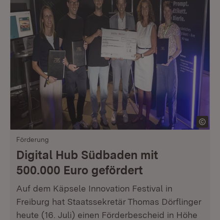
Förderung
Digital Hub Südbaden mit
500.000 Euro gefördert
Auf dem Käpsele Innovation Festival in
Freiburg hat Staatssekretär Thomas Dörflinger
heute (16. Juli) einen Förderbescheid in Höhe