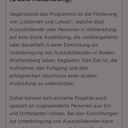
Gegenstand des Programms ist die Förderung
von „Lotsinnen und Lotsen“, welche dual
Auszubildende oder Personen in Vorbereitung
auf eine duale Ausbildung, die vorübergehend
oder dauerhaft in einer Einrichtung zur
Unterbringung von Auszubildenden in Baden-
Württemberg leben, begleiten. Das Ziel ist, die
Aufnahme, den Fortgang und den
erfolgreichen Abschluss einer dualen
Ausbildung zu unterstützen.
Dabei können sich einzelne Projekte auch
speziell an zugewanderte Personen aus EU-
und Drittstaaten richten. Bei den Einrichtungen
zur Unterbringung von Auszubildenden kann