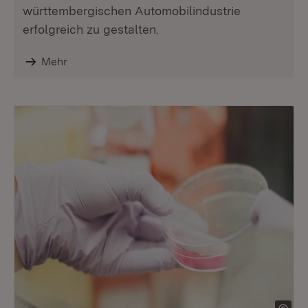
württembergischen Automobilindustrie
erfolgreich zu gestalten.
Mehr