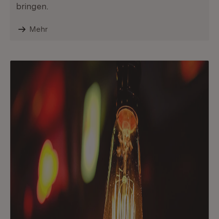
bringen.
Mehr