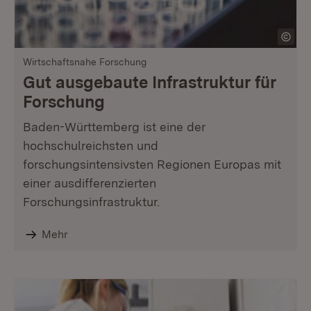
Wirtschaftsnahe Forschung
Gut ausgebaute Infrastruktur für
Forschung
Baden-Württemberg ist eine der
hochschulreichsten und
forschungsintensivsten Regionen Europas mit
einer ausdifferenzierten
Forschungsinfrastruktur.
Mehr