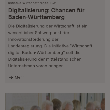
Initiative Wirtschaft digital BW
Digitalisierung: Chancen für
Baden-Württemberg
Die Digitalisierung der Wirtschaft ist ein
wesentlicher Schwerpunkt der
Innovationsförderung der
Landesregierung. Die Initiative "Wirtschaft
digital Baden-Württemberg" soll die
Digitalisierung der mittelständischen
Unternehmen voran bringen.
Mehr