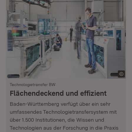
Technologietransfer BW
Flächendeckend und effizient
Baden-Württemberg verfügt über ein sehr
umfassendes Technologietransfersystem mit
über 1.500 Institutionen, die Wissen und
Technologien aus der Forschung in die Praxis