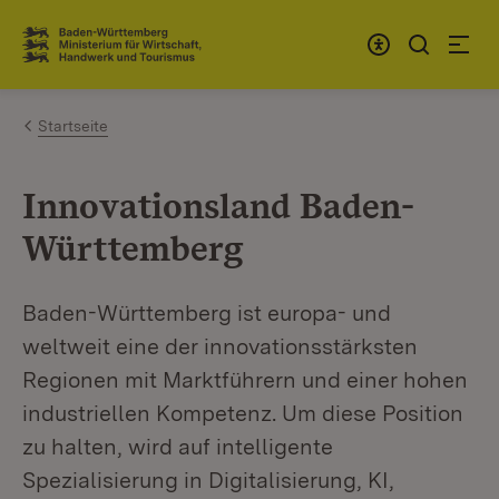
Zum Inhalt springen
Link zur Startseite
Startseite
Innovationsland Baden-
Württemberg
Baden-Württemberg ist europa- und
weltweit eine der innovationsstärksten
Regionen mit Marktführern und einer hohen
industriellen Kompetenz. Um diese Position
zu halten, wird auf intelligente
Spezialisierung in Digitalisierung, KI,