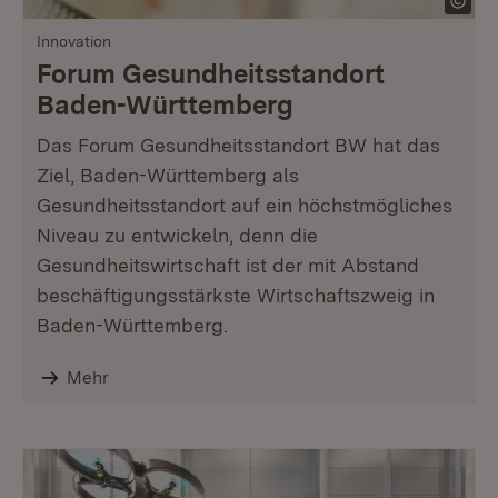
Innovation
Forum Gesundheitsstandort
Baden-Württemberg
Das Forum Gesundheitsstandort BW hat das
Ziel, Baden-Württemberg als
Gesundheitsstandort auf ein höchstmögliches
Niveau zu entwickeln, denn die
Gesundheitswirtschaft ist der mit Abstand
beschäftigungsstärkste Wirtschaftszweig in
Baden-Württemberg.
Mehr