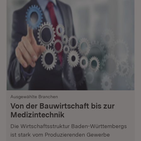
Ausgewählte Branchen
Von der Bauwirtschaft bis zur
Medizintechnik
Die Wirtschaftsstruktur Baden-Württembergs
ist stark vom Produzierenden Gewerbe