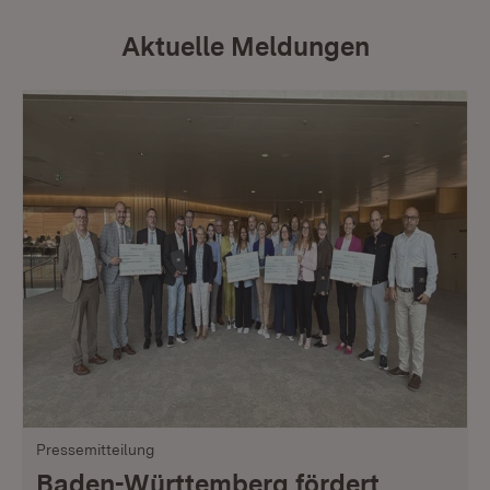
Aktuelle Meldungen
Pressemitteilung
Baden-Württemberg fördert