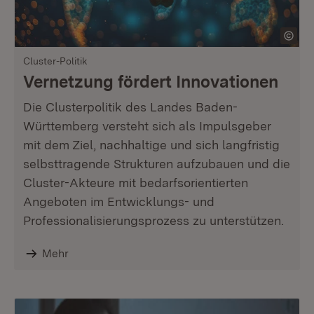
Cluster-Politik
Vernetzung fördert Innovationen
Die Clusterpolitik des Landes Baden-
Württemberg versteht sich als Impulsgeber
mit dem Ziel, nachhaltige und sich langfristig
selbsttragende Strukturen aufzubauen und die
Cluster-Akteure mit bedarfsorientierten
Angeboten im Entwicklungs- und
Professionalisierungsprozess zu unterstützen.
Mehr