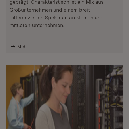
geprägt. Charakteristisch ist ein Mix aus
Großunternehmen und einem breit
differenzierten Spektrum an kleinen und
mittleren Unternehmen.
Mehr