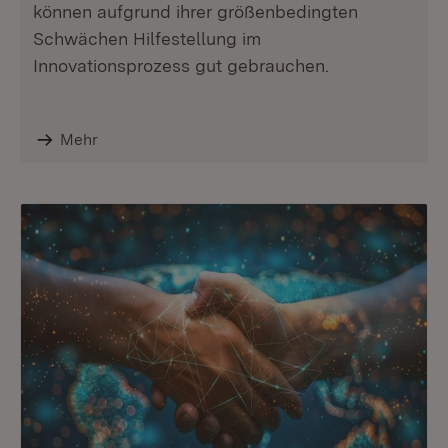
können aufgrund ihrer größenbedingten
Schwächen Hilfestellung im
Innovationsprozess gut gebrauchen.
Mehr