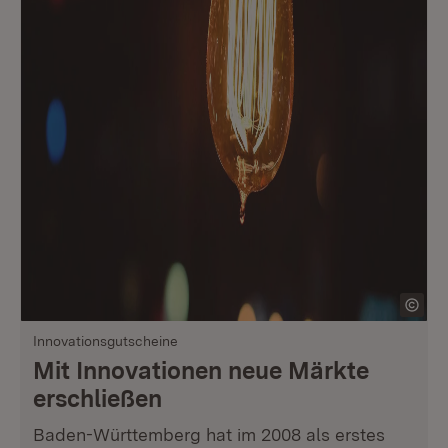
Innovationsgutscheine
Mit Innovationen neue Märkte
erschließen
Baden-Württemberg hat im 2008 als erstes