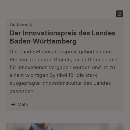
Wettbewerb
Der Innovationspreis des Landes
Baden-Württemberg
Der Landes-Innovationspreis gehört zu den
Preisen der ersten Stunde, die in Deutschland
für Innovationen vergeben wurden und ist zu
einem wichtigen Symbol für die stark
ausgeprägte Innovationskultur des Landes
geworden.
Mehr