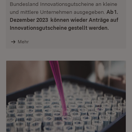
Bundesland Innovationsgutscheine an kleine
und mittlere Unternehmen ausgegeben.
Ab 1.
Dezember 2023 können wieder Anträge auf
Innovationsgutscheine gestellt werden.
Mehr