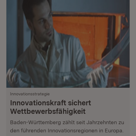
Innovationsstrategie
Innovationskraft sichert
Wettbewerbsfähigkeit
Baden-Württemberg zählt seit Jahrzehnten zu
den führenden Innovationsregionen in Europa.