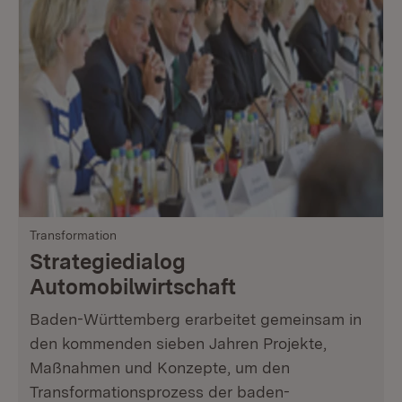
Transformation
Strategiedialog
Automobilwirtschaft
Baden-Württemberg erarbeitet gemeinsam in
den kommenden sieben Jahren Projekte,
Maßnahmen und Konzepte, um den
Transformationsprozess der baden-