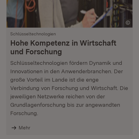
Schlüsseltechnologien
Hohe Kompetenz in Wirtschaft
und Forschung
Schlüsseltechnologien fördern Dynamik und
Innovationen in den Anwenderbranchen. Der
große Vorteil im Lande ist die enge
Verbindung von Forschung und Wirtschaft. Die
jeweiligen Netzwerke reichen von der
Grundlagenforschung bis zur angewandten
Forschung.
Mehr