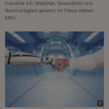
Industrie 4.0, Mobilität, Gesundheit und
Nachhaltigkeit gesetzt. Im Fokus stehen
KMU.