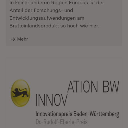
In keiner anderen Region Europas ist der
Anteil der Forschungs- und
Entwicklungsaufwendungen am
Bruttoinlandsprodukt so hoch wie hier.
Mehr