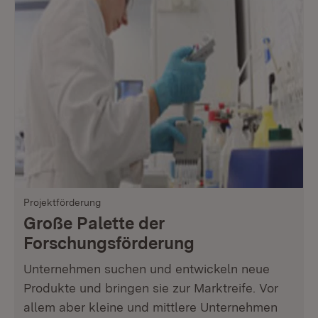
Projektförderung
Große Palette der
Forschungsförderung
Unternehmen suchen und entwickeln neue
Produkte und bringen sie zur Marktreife. Vor
allem aber kleine und mittlere Unternehmen