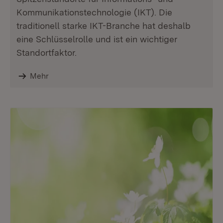
Kommunikationstechnologie (IKT). Die
traditionell starke IKT-Branche hat deshalb
eine Schlüsselrolle und ist ein wichtiger
Standortfaktor.
Mehr