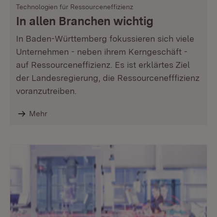
Technologien für Ressourceneffizienz
In allen Branchen wichtig
In Baden-Württemberg fokussieren sich viele
Unternehmen - neben ihrem Kerngeschäft -
auf Ressourceneffizienz. Es ist erklärtes Ziel
der Landesregierung, die Ressourcenefffizienz
voranzutreiben.
Mehr