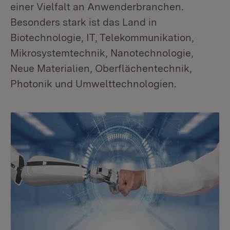
einer Vielfalt an Anwenderbranchen.
Besonders stark ist das Land in
Biotechnologie, IT, Telekommunikation,
Mikrosystemtechnik, Nanotechnologie,
Neue Materialien, Oberflächentechnik,
Photonik und Umwelttechnologien.