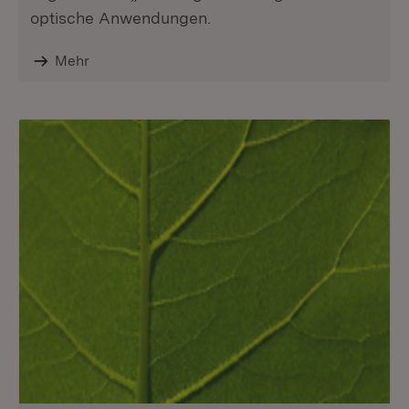
optische Anwendungen.
Mehr