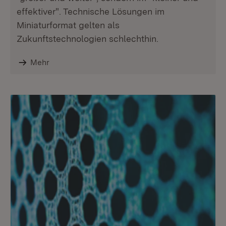
effektiver". Technische Lösungen im
Miniaturformat gelten als
Zukunftstechnologien schlechthin.
Mehr