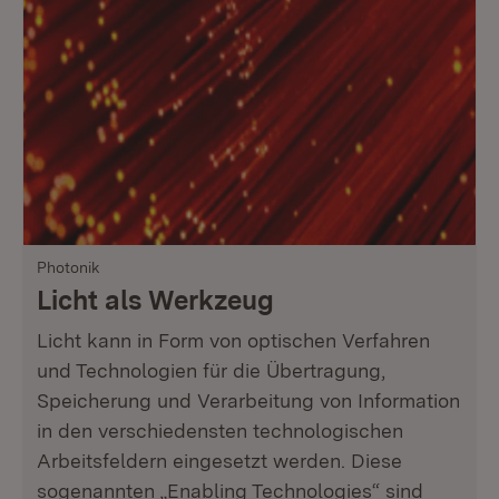
Photonik
Licht als Werkzeug
Licht kann in Form von optischen Verfahren
und Technologien für die Übertragung,
Speicherung und Verarbeitung von Information
in den verschiedensten technologischen
Arbeitsfeldern eingesetzt werden. Diese
sogenannten „Enabling Technologies“ sind