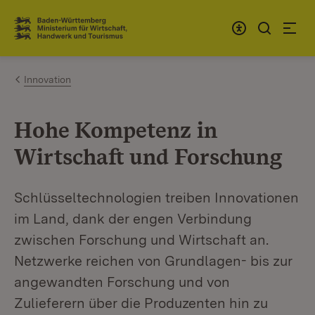
Zum Inhalt springen
Link zur Startseite
Innovation
Hohe Kompetenz in
Wirtschaft und Forschung
Schlüsseltechnologien treiben Innovationen
im Land, dank der engen Verbindung
zwischen Forschung und Wirtschaft an.
Netzwerke reichen von Grundlagen- bis zur
angewandten Forschung und von
Zulieferern über die Produzenten hin zu