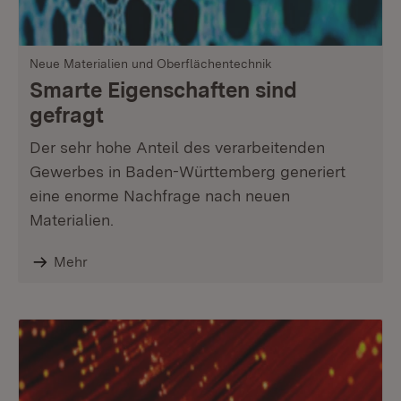
Neue Materialien und Oberflächentechnik
Smarte Eigenschaften sind
gefragt
Der sehr hohe Anteil des verarbeitenden
Gewerbes in Baden-Württemberg generiert
eine enorme Nachfrage nach neuen
Materialien.
Mehr