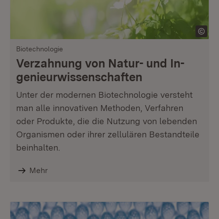
Biotechnologie
Verzahnung von Natur- und In­
genieurwissenschaften
Unter der modernen Biotechnologie versteht
man alle innovativen Methoden, Verfahren
oder Produkte, die die Nutzung von lebenden
Organismen oder ihrer zellulären Bestandteile
beinhalten.
Mehr