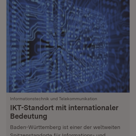
Informationstechnik und Telekommunikation
IKT-Standort mit internationaler
Bedeutung
Baden-Württemberg ist einer der weltweiten
Spitzenstandorte für Informations- und