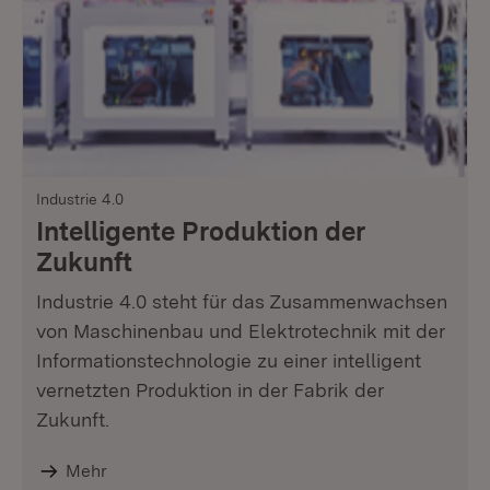
Industrie 4.0
Intelligente Produktion der
Zukunft
Industrie 4.0 steht für das Zusammenwachsen
von Maschinenbau und Elektrotechnik mit der
Informationstechnologie zu einer intelligent
vernetzten Produktion in der Fabrik der
Zukunft.
Mehr