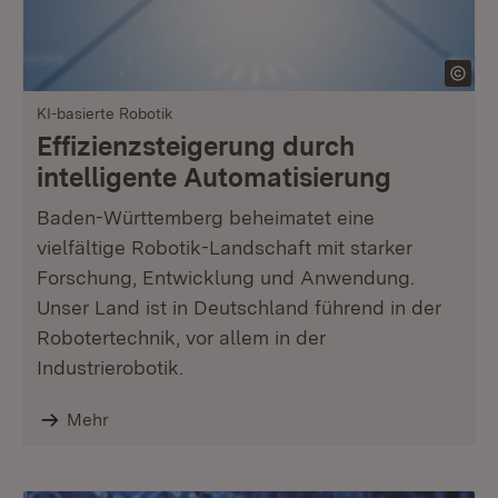
KI-basierte Robotik
Effizienzsteigerung durch
intelligente Automatisierung
Baden-Württemberg beheimatet eine
vielfältige Robotik-Landschaft mit starker
Forschung, Entwicklung und Anwendung.
Unser Land ist in Deutschland führend in der
Robotertechnik, vor allem in der
Industrierobotik.
Mehr