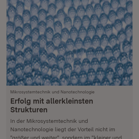
Mikrosystemtechnik und Nanotechnologie
Erfolg mit allerkleinsten
Strukturen
In der Mikrosystemtechnik und
Nanotechnologie liegt der Vorteil nicht im
"größer und weiter", sondern im "kleiner und