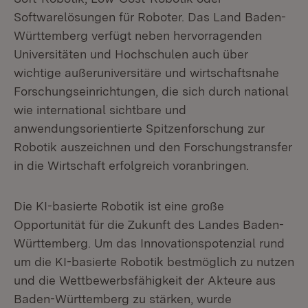
Softwarelösungen für Roboter. Das Land Baden-
Württemberg verfügt neben hervorragenden
Universitäten und Hochschulen auch über
wichtige außeruniversitäre und wirtschaftsnahe
Forschungseinrichtungen, die sich durch national
wie international sichtbare und
anwendungsorientierte Spitzenforschung zur
Robotik auszeichnen und den Forschungstransfer
in die Wirtschaft erfolgreich voranbringen.
Die KI-basierte Robotik ist eine große
Opportunität für die Zukunft des Landes Baden-
Württemberg. Um das Innovationspotenzial rund
um die KI-basierte Robotik bestmöglich zu nutzen
und die Wettbewerbsfähigkeit der Akteure aus
Baden-Württemberg zu stärken, wurde