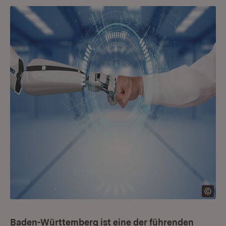
Baden-Württemberg ist eine der führenden