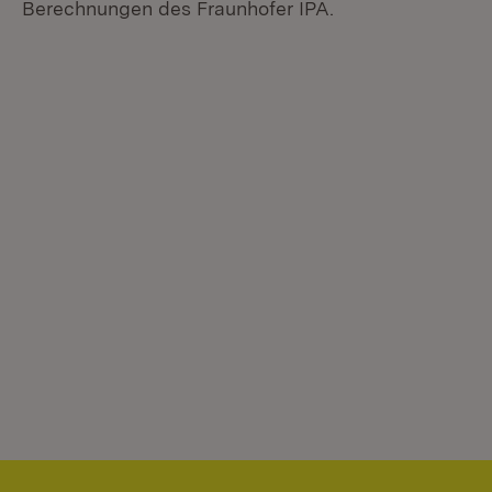
Berechnungen des Fraunhofer IPA.