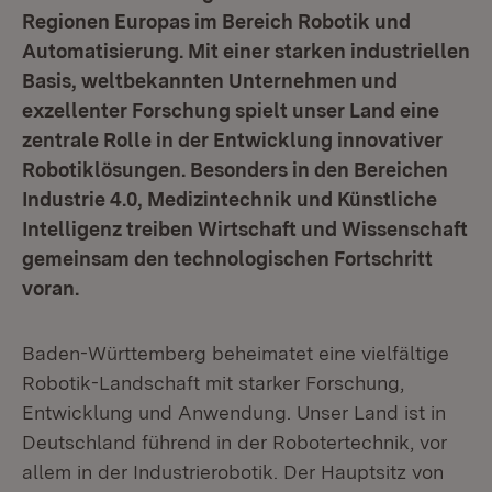
Regionen Europas im Bereich Robotik und
Automatisierung. Mit einer starken industriellen
Basis, weltbekannten Unternehmen und
exzellenter Forschung spielt unser Land eine
zentrale Rolle in der Entwicklung innovativer
Robotiklösungen. Besonders in den Bereichen
Industrie 4.0, Medizintechnik und Künstliche
Intelligenz treiben Wirtschaft und Wissenschaft
gemeinsam den technologischen Fortschritt
voran.
Baden-Württemberg beheimatet eine vielfältige
Robotik-Landschaft mit starker Forschung,
Entwicklung und Anwendung. Unser Land ist in
Deutschland führend in der Robotertechnik, vor
allem in der Industrierobotik. Der Hauptsitz von