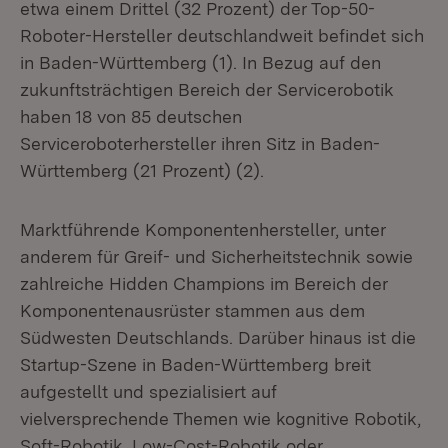
etwa einem Drittel (32 Prozent) der Top-50-
Roboter-Hersteller deutschlandweit befindet sich
in Baden-Württemberg (1). In Bezug auf den
zukunftsträchtigen Bereich der Servicerobotik
haben 18 von 85 deutschen
Serviceroboterhersteller ihren Sitz in Baden-
Württemberg (21 Prozent) (2).
Marktführende Komponentenhersteller, unter
anderem für Greif- und Sicherheitstechnik sowie
zahlreiche Hidden Champions im Bereich der
Komponentenausrüster stammen aus dem
Südwesten Deutschlands. Darüber hinaus ist die
Startup-Szene in Baden-Württemberg breit
aufgestellt und spezialisiert auf
vielversprechende Themen wie kognitive Robotik,
Soft-Robotik, Low-Cost-Robotik oder