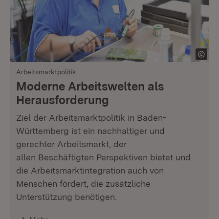
Arbeitsmarktpolitik
Moderne Arbeitswelten als
Herausforderung
Ziel der Arbeitsmarktpolitik in Baden-
Württemberg ist ein nachhaltiger und
gerechter Arbeitsmarkt, der
allen Beschäftigten Perspektiven bietet und
die Arbeitsmarktintegration auch von
Menschen fördert, die zusätzliche
Unterstützung benötigen.