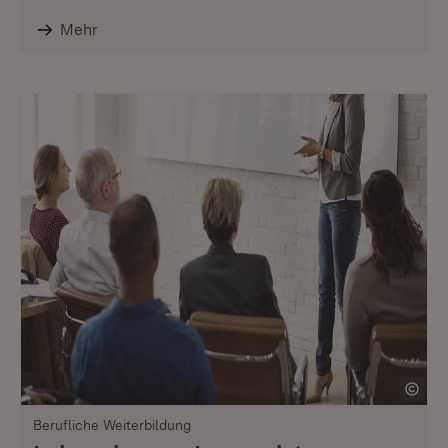
Mehr
Berufliche Weiterbildung