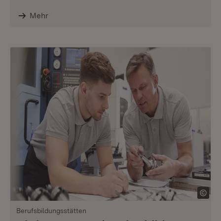
Mehr
Berufsbildungsstätten