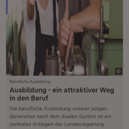
Berufliche Ausbildung
Ausbildung - ein attraktiver Weg
in den Beruf
Die berufliche Ausbildung unserer jungen
Generation nach dem dualen System ist ein
zentrales Anliegen der Landesregierung.