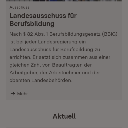
Ausschuss
Landesausschuss für
Berufsbildung
Nach § 82 Abs. 1 Berufsbildungsgesetz (BBiG)
ist bei jeder Landesregierung ein
Landesausschuss für Berufsbildung zu
errichten. Er setzt sich zusammen aus einer
gleichen Zahl von Beauftragten der
Arbeitgeber, der Arbeitnehmer und der
obersten Landesbehörden.
Mehr
Aktuell