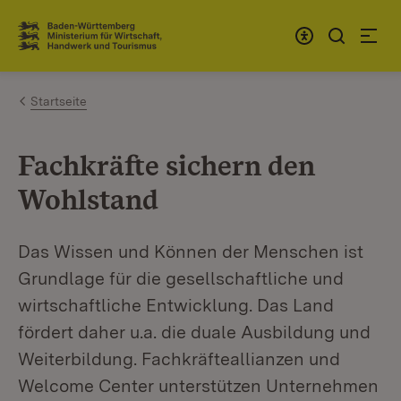
Zum Inhalt springen
Link zur Startseite
Startseite
Fachkräfte sichern den
Wohlstand
Das Wissen und Können der Menschen ist
Grundlage für die gesellschaftliche und
wirtschaftliche Entwicklung. Das Land
fördert daher u.a. die duale Ausbildung und
Weiterbildung. Fachkräfteallianzen und
Welcome Center unterstützen Unternehmen