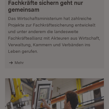
Fachkräfte sichern geht nur
gemeinsam
Das Wirtschaftsministerium hat zahlreiche
Projekte zur Fachkräftesicherung entwickelt
und unter anderem die landesweite
Fachkräfteallianz mit Akteuren aus Wirtschaft,
Verwaltung, Kammern und Verbänden ins
Leben gerufen.
Mehr