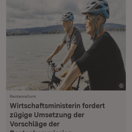
Rentenreform
Wirtschaftsministerin fordert
zügige Umsetzung der
Vorschläge der