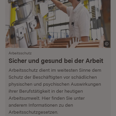
Arbeitsschutz
Sicher und gesund bei der Arbeit
Arbeitsschutz dient im weitesten Sinne dem
Schutz der Beschäftigten vor schädlichen
physischen und psychischen Auswirkungen
ihrer Berufstätigkeit in der heutigen
Arbeitsumwelt. Hier finden Sie unter
anderem Informationen zu den
Arbeitsschutzgesetzen.