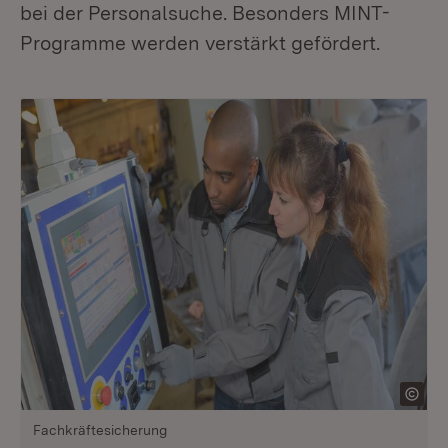
bei der Personalsuche. Besonders MINT-
Programme werden verstärkt gefördert.
Fachkräftesicherung