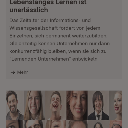
Lebenslanges Lernen ist
unerlässlich
Das Zeitalter der Informations- und
Wissensgesellschaft fordert von jedem
Einzelnen, sich permanent weiterzubilden.
Gleichzeitig können Unternehmen nur dann
konkurrenzfähig bleiben, wenn sie sich zu
"Lernenden Unternehmen" entwickeln.
Mehr