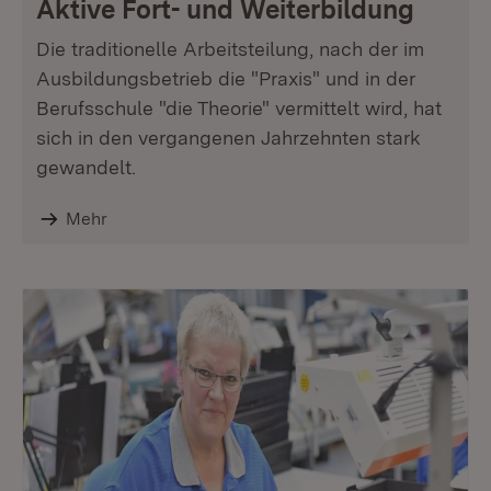
Aktive Fort- und Weiterbildung
Die traditionelle Arbeitsteilung, nach der im
Ausbildungsbetrieb die "Praxis" und in der
Berufsschule "die Theorie" vermittelt wird, hat
sich in den vergangenen Jahrzehnten stark
gewandelt.
Mehr