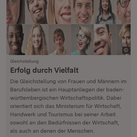
Gleichstellung
Erfolg durch Vielfalt
Die Gleichstellung von Frauen und Männern im
Berufsleben ist ein Hauptanliegen der baden-
württembergischen Wirtschaftspolitik. Dabei
orientiert sich das Ministerium für Wirtschaft,
Handwerk und Tourismus bei seiner Arbeit
sowohl an den Bedürfnissen der Wirtschaft,
als auch an denen der Menschen.