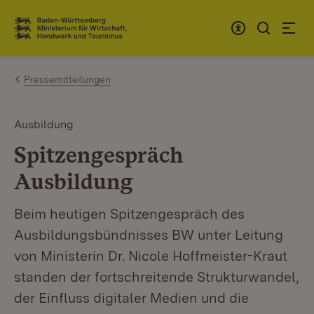
Zum Inhalt springen
Link zur Startseite
Pressemitteilungen
Ausbildung
Spitzengespräch
Ausbildung
Beim heutigen Spitzengespräch des
Ausbildungsbündnisses BW unter Leitung
von Ministerin Dr. Nicole Hoffmeister-Kraut
standen der fortschreitende Strukturwandel,
der Einfluss digitaler Medien und die