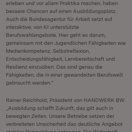
erleben und vor allem Praktika machen, haben
bessere Chancen auf einen Ausbildungsplatz.
Auch die Bundesagentur für Arbeit setzt auf
interaktive, von KI unterstützte
Berufswahlangebote. Hier geht es darum,
gemeinsam mit den Jugendlichen Fähigkeiten wie
Medienkompetenz, Selbstreflexion,
Entscheidungsfähigkeit, Lernbereitschaft und
Resilienz einzuüben. Das sind genau die
Fähigkeiten, die in einer gewandelten Berufswelt
gebraucht werden.“
Rainer Reichhold, Präsident von HANDWERK BW:
„Ausbildung schafft Zukunft, das gilt auch in
bewegten Zeiten. Unsere Betriebe setzen der
verbreiteten Unsicherheit das deutliche Angebot
stabiler Perspektiven entgegen. Die Wirtschaft