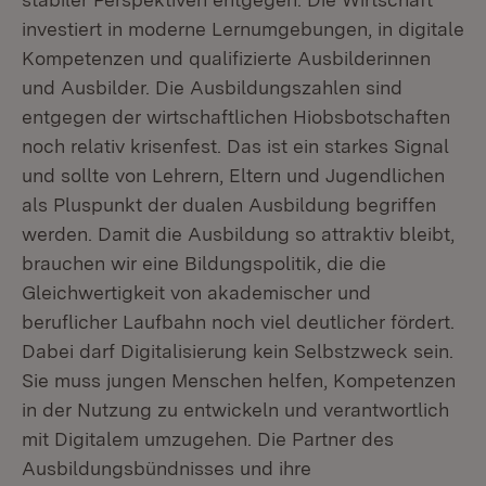
investiert in moderne Lernumgebungen, in digitale
Kompetenzen und qualifizierte Ausbilderinnen
und Ausbilder. Die Ausbildungszahlen sind
entgegen der wirtschaftlichen Hiobsbotschaften
noch relativ krisenfest. Das ist ein starkes Signal
und sollte von Lehrern, Eltern und Jugendlichen
als Pluspunkt der dualen Ausbildung begriffen
werden. Damit die Ausbildung so attraktiv bleibt,
brauchen wir eine Bildungspolitik, die die
Gleichwertigkeit von akademischer und
beruflicher Laufbahn noch viel deutlicher fördert.
Dabei darf Digitalisierung kein Selbstzweck sein.
Sie muss jungen Menschen helfen, Kompetenzen
in der Nutzung zu entwickeln und verantwortlich
mit Digitalem umzugehen. Die Partner des
Ausbildungsbündnisses und ihre