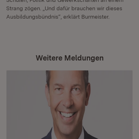
Strang zögen. „Und dafür brauchen wir dieses
Ausbildungsbündnis“, erklärt Burmeister.
Weitere Meldungen