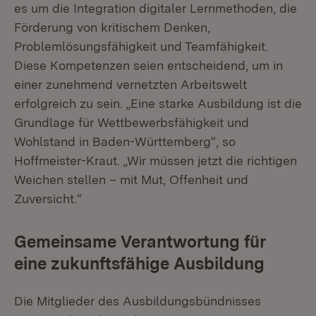
es um die Integration digitaler Lernmethoden, die
Förderung von kritischem Denken,
Problemlösungsfähigkeit und Teamfähigkeit.
Diese Kompetenzen seien entscheidend, um in
einer zunehmend vernetzten Arbeitswelt
erfolgreich zu sein. „Eine starke Ausbildung ist die
Grundlage für Wettbewerbsfähigkeit und
Wohlstand in Baden-Württemberg“, so
Hoffmeister-Kraut. „Wir müssen jetzt die richtigen
Weichen stellen – mit Mut, Offenheit und
Zuversicht.“
Gemeinsame Verantwortung für
eine zukunftsfähige Ausbildung
Die Mitglieder des Ausbildungsbündnisses