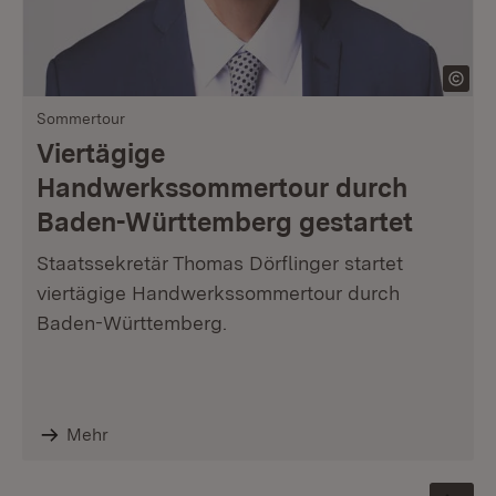
Sommertour
Viertägige
Handwerkssommertour durch
Baden-Württemberg gestartet
Staatssekretär Thomas Dörflinger startet
viertägige Handwerkssommertour durch
Baden-Württemberg.
Mehr