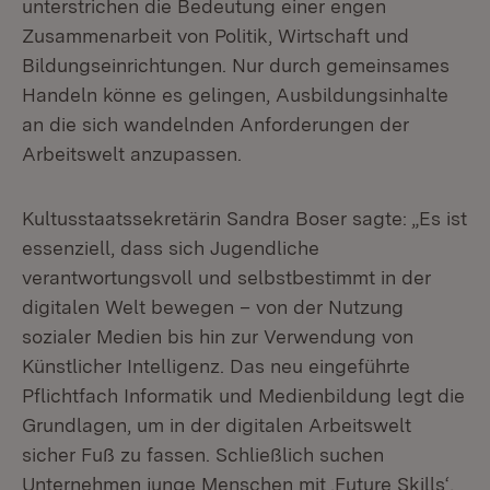
unterstrichen die Bedeutung einer engen
Zusammenarbeit von Politik, Wirtschaft und
Bildungseinrichtungen. Nur durch gemeinsames
Handeln könne es gelingen, Ausbildungsinhalte
an die sich wandelnden Anforderungen der
Arbeitswelt anzupassen.
Kultusstaatssekretärin Sandra Boser sagte: „Es ist
essenziell, dass sich Jugendliche
verantwortungsvoll und selbstbestimmt in der
digitalen Welt bewegen – von der Nutzung
sozialer Medien bis hin zur Verwendung von
Künstlicher Intelligenz. Das neu eingeführte
Pflichtfach Informatik und Medienbildung legt die
Grundlagen, um in der digitalen Arbeitswelt
sicher Fuß zu fassen. Schließlich suchen
Unternehmen junge Menschen mit ‚Future Skills‘,