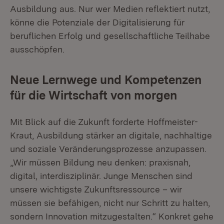
Ausbildung aus. Nur wer Medien reflektiert nutzt,
könne die Potenziale der Digitalisierung für
beruflichen Erfolg und gesellschaftliche Teilhabe
ausschöpfen.
Neue Lernwege und Kompetenzen
für die Wirtschaft von morgen
Mit Blick auf die Zukunft forderte Hoffmeister-
Kraut, Ausbildung stärker an digitale, nachhaltige
und soziale Veränderungsprozesse anzupassen.
„Wir müssen Bildung neu denken: praxisnah,
digital, interdisziplinär. Junge Menschen sind
unsere wichtigste Zukunftsressource – wir
müssen sie befähigen, nicht nur Schritt zu halten,
sondern Innovation mitzugestalten.“ Konkret gehe