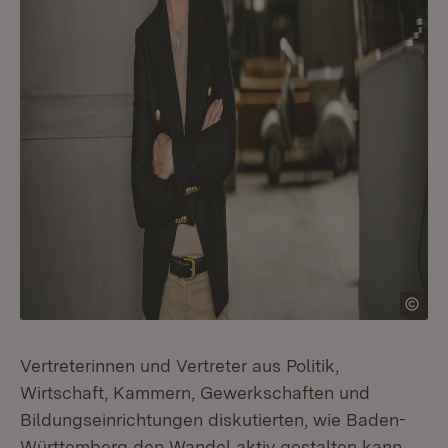
Vertreterinnen und Vertreter aus Politik,
Wirtschaft, Kammern, Gewerkschaften und
Bildungseinrichtungen diskutierten, wie Baden-
Württemberg den Wandel aktiv gestalten kann.