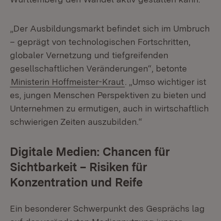
„Der Ausbildungsmarkt befindet sich im Umbruch
– geprägt von technologischen Fortschritten,
globaler Vernetzung und tiefgreifenden
gesellschaftlichen Veränderungen“, betonte
Ministerin Hoffmeister-Kraut
. „Umso wichtiger ist
es, jungen Menschen Perspektiven zu bieten und
Unternehmen zu ermutigen, auch in wirtschaftlich
schwierigen Zeiten auszubilden.“
Digitale Medien: Chancen für
Sichtbarkeit – Risiken für
Konzentration und Reife
Ein besonderer Schwerpunkt des Gesprächs lag