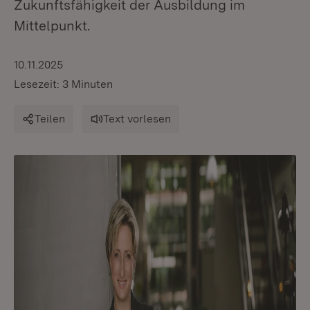
Zukunftsfähigkeit der Ausbildung im
Mittelpunkt.
10.11.2025
Lesezeit: 3 Minuten
Teilen
Text vorlesen