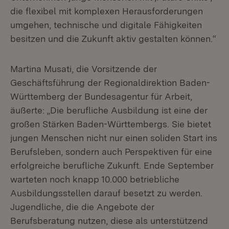
die flexibel mit komplexen Herausforderungen
umgehen, technische und digitale Fähigkeiten
besitzen und die Zukunft aktiv gestalten können.“
Martina Musati, die Vorsitzende der
Geschäftsführung der Regionaldirektion Baden-
Württemberg der Bundesagentur für Arbeit,
äußerte: „Die berufliche Ausbildung ist eine der
großen Stärken Baden-Württembergs. Sie bietet
jungen Menschen nicht nur einen soliden Start ins
Berufsleben, sondern auch Perspektiven für eine
erfolgreiche berufliche Zukunft. Ende September
warteten noch knapp 10.000 betriebliche
Ausbildungsstellen darauf besetzt zu werden.
Jugendliche, die die Angebote der
Berufsberatung nutzen, diese als unterstützend