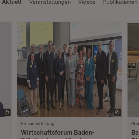
Aktuell
Veranstaltungen
Videos
Publikationen
Pressemitteilung
Pre
Wirtschaftsforum Baden-
Ba