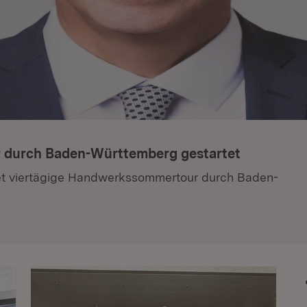
 durch Baden-Württemberg gestartet
tet viertägige Handwerkssommertour durch Baden-