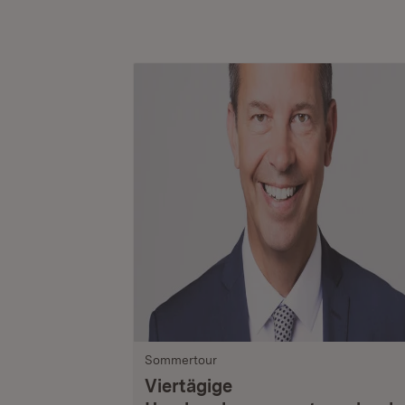
Sommertour
Viertägige