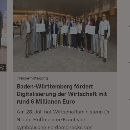
Pressemitteilung
Baden-Württemberg fördert
Digitalisierung der Wirtschaft mit
rund 6 Millionen Euro
Am 23. Juli hat Wirtschaftsministerin Dr.
Nicole Hoffmeister-Kraut vier
symbolische Förderschecks von