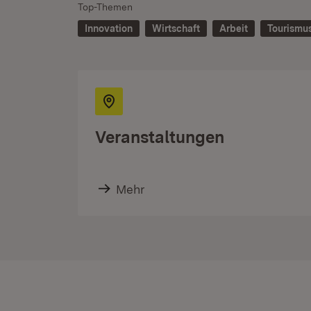
Top-Themen
Innovation
Wirtschaft
Arbeit
Tourismu
Veranstaltungen
Mehr