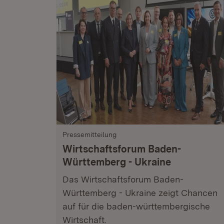
Pressemitteilung
Wirtschaftsforum Baden-
Württemberg - Ukraine
Das Wirtschaftsforum Baden-
Württemberg - Ukraine zeigt Chancen
auf für die baden-württembergische
Wirtschaft.