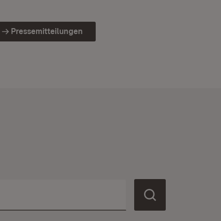
Pressemitteilungen