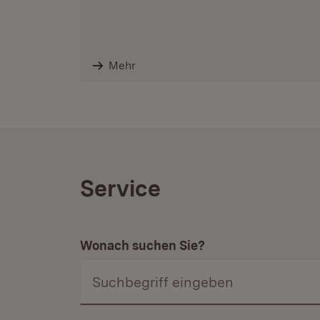
Mehr
Service
Wonach suchen Sie?