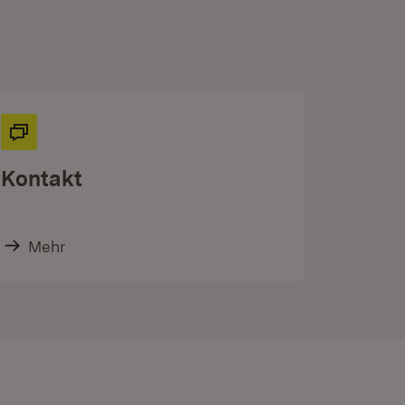
Kontakt
Mehr