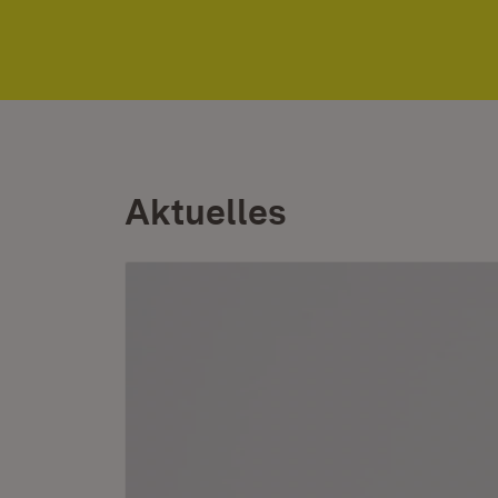
Aktuelles