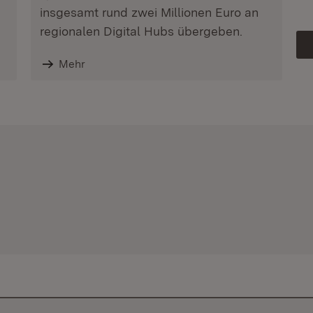
insgesamt rund zwei Millionen Euro an
regionalen Digital Hubs übergeben.
Mehr