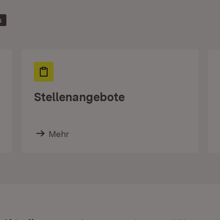
s
Stellenangebote
Mehr