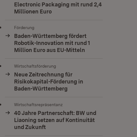
Electronic Packaging mit rund 2,4
Millionen Euro
Förderung
Baden-Württemberg fördert
Robotik-Innovation mit rund 1
Million Euro aus EU-Mitteln
Wirtschaftsförderung
Neue Zeitrechnung für
Risikokapital-Förderung in
Baden-Württemberg
Wirtschaftsrepräsentanz
40 Jahre Partnerschaft: BW und
Liaoning setzen auf Kontinuität
und Zukunft