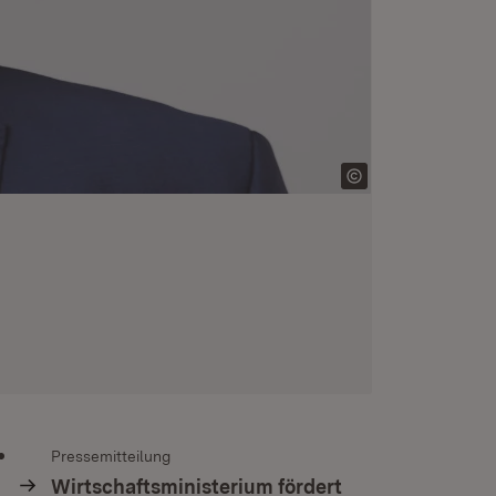
Pressemitteilung
Wirtschaftsministerium fördert