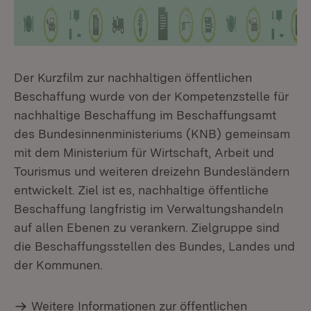
Der Kurzfilm zur nachhaltigen öffentlichen
Beschaffung wurde von der Kompetenzstelle für
nachhaltige Beschaffung im Beschaffungsamt
des Bundesinnenministeriums (KNB) gemeinsam
mit dem Ministerium für Wirtschaft, Arbeit und
Tourismus und weiteren dreizehn Bundesländern
entwickelt. Ziel ist es, nachhaltige öffentliche
Beschaffung langfristig im Verwaltungshandeln
auf allen Ebenen zu verankern. Zielgruppe sind
die Beschaffungsstellen des Bundes, Landes und
der Kommunen.
Weitere Informationen zur öffentlichen