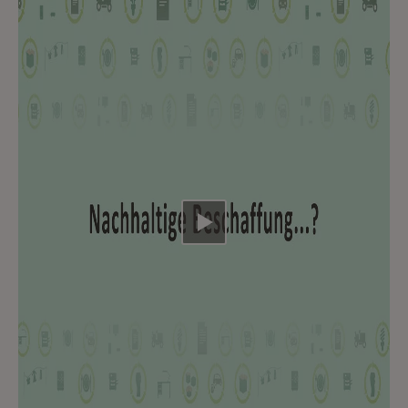
Video abspielen