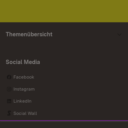
Themenübersicht
Social Media
Facebook
Instagram
LinkedIn
Social Wall
Youtube