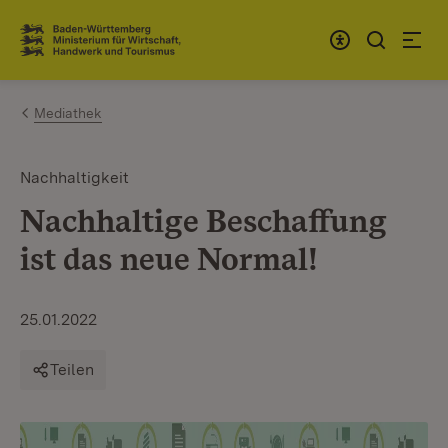
Zum Inhalt springen
Link zur Startseite
Mediathek
Nachhaltigkeit
Nachhaltige Beschaffung
ist das neue Normal!
25.01.2022
Teilen