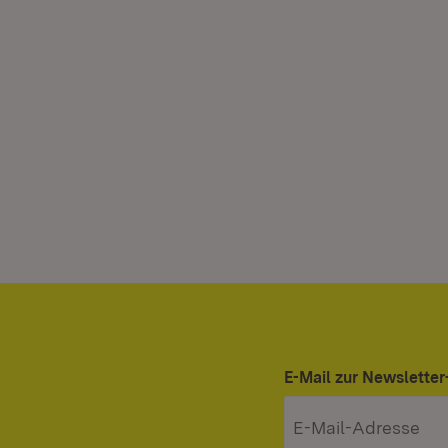
E-Mail zur Newslett