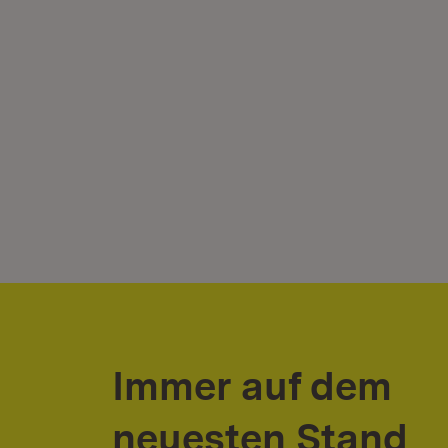
Immer auf dem
neuesten Stand