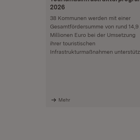
2026
38 Kommunen werden mit einer
Gesamtfördersumme von rund 14,9
Millionen Euro bei der Umsetzung
ihrer touristischen
Infrastrukturmaßnahmen unterstütz
Mehr