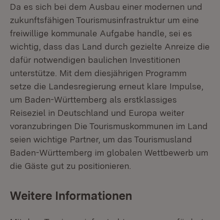
Da es sich bei dem Ausbau einer modernen und
zukunftsfähigen Tourismusinfrastruktur um eine
freiwillige kommunale Aufgabe handle, sei es
wichtig, dass das Land durch gezielte Anreize die
dafür notwendigen baulichen Investitionen
unterstütze. Mit dem diesjährigen Programm
setze die Landesregierung erneut klare Impulse,
um Baden-Württemberg als erstklassiges
Reiseziel in Deutschland und Europa weiter
voranzubringen Die Tourismuskommunen im Land
seien wichtige Partner, um das Tourismusland
Baden-Württemberg im globalen Wettbewerb um
die Gäste gut zu positionieren.
Weitere Informationen