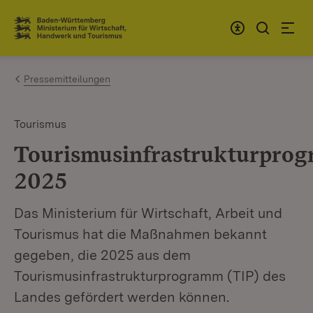
Zum Inhalt springen
Link zur Startseite
Pressemitteilungen
Tourismus
Tourismusinfrastrukturpro
2025
Das Ministerium für Wirtschaft, Arbeit und
Tourismus hat die Maßnahmen bekannt
gegeben, die 2025 aus dem
Tourismusinfrastrukturprogramm (TIP) des
Landes gefördert werden können.