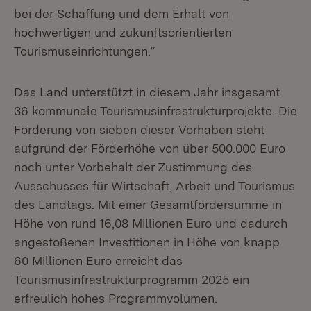
bei der Schaffung und dem Erhalt von
hochwertigen und zukunftsorientierten
Tourismuseinrichtungen.“
Das Land unterstützt in diesem Jahr insgesamt
36 kommunale Tourismusinfrastrukturprojekte. Die
Förderung von sieben dieser Vorhaben steht
aufgrund der Förderhöhe von über 500.000 Euro
noch unter Vorbehalt der Zustimmung des
Ausschusses für Wirtschaft, Arbeit und Tourismus
des Landtags. Mit einer Gesamtfördersumme in
Höhe von rund 16,08 Millionen Euro und dadurch
angestoßenen Investitionen in Höhe von knapp
60 Millionen Euro erreicht das
Tourismusinfrastrukturprogramm 2025 ein
erfreulich hohes Programmvolumen.