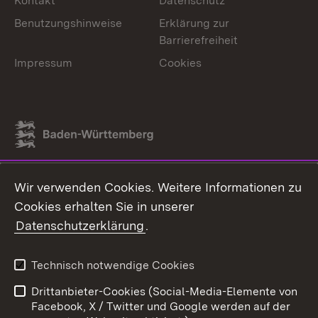
Kontakt
Datenschutz
Benutzungshinweise
Erklärung zur
Barrierefreiheit
Impressum
Cookies
Link zum Landesportal
Wir verwenden Cookies. Weitere Informationen zu
Cookies erhalten Sie in unserer
Datenschutzerklärung
.
Technisch notwendige Cookies
Drittanbieter-Cookies (Social-Media-Elemente von
Facebook, X / Twitter und Google werden auf der