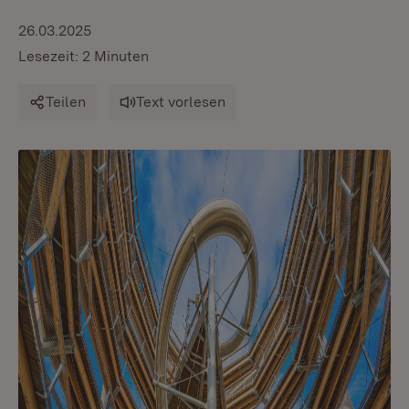
26.03.2025
Lesezeit: 2 Minuten
Teilen
Text vorlesen