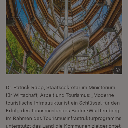
Dr. Patrick Rapp, Staatssekretär im Ministerium
für Wirtschaft, Arbeit und Tourismus: „Moderne
touristische Infrastruktur ist ein Schlüssel für den
Erfolg des Tourismuslandes Baden-Württemberg.
Im Rahmen des Tourismusinfrastrukturprogramms
unterstützt das Land die Kommunen zielgerichtet