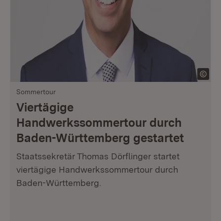
Sommertour
Viertägige
Handwerkssommertour durch
Baden-Württemberg gestartet
Staatssekretär Thomas Dörflinger startet
viertägige Handwerkssommertour durch
Baden-Württemberg.