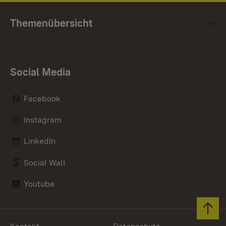
Themenübersicht
Social Media
Facebook
Instagram
LinkedIn
Social Wall
Youtube
Zum 