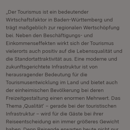
„Der Tourismus ist ein bedeutender
Wirtschaftsfaktor in Baden-Württemberg und
trägt maßgeblich zur regionalen Wertschöpfung
bei. Neben den Beschäftigungs- und
Einkommenseffekten wirkt sich der Tourismus
vielerorts auch positiv auf die Lebensqualität und
die Standortattraktivität aus. Eine moderne und
zukunftsgerichtete Infrastruktur ist von
herausragender Bedeutung für die
Tourismusentwicklung im Land und bietet auch
der einheimischen Bevölkerung bei deren
Freizeitgestaltung einen enormen Mehrwert. Das
Thema ‚Qualität‘ – gerade bei der touristischen
Infrastruktur – wird für die Gäste bei ihrer
Reiseentscheidung ein immer größeres Gewicht
haben. Denn Reisende erwarten heute nicht nur