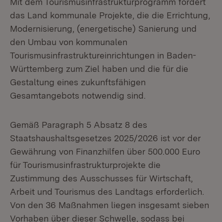
Mit dem Tourismusinfrastrukturprogramm fördert
das Land kommunale Projekte, die die Errichtung,
Modernisierung, (energetische) Sanierung und
den Umbau von kommunalen
Tourismusinfrastruktureinrichtungen in Baden-
Württemberg zum Ziel haben und die für die
Gestaltung eines zukunftsfähigen
Gesamtangebots notwendig sind.
Gemäß Paragraph 5 Absatz 8 des
Staatshaushaltsgesetzes 2025/2026 ist vor der
Gewährung von Finanzhilfen über 500.000 Euro
für Tourismusinfrastrukturprojekte die
Zustimmung des Ausschusses für Wirtschaft,
Arbeit und Tourismus des Landtags erforderlich.
Von den 36 Maßnahmen liegen insgesamt sieben
Vorhaben über dieser Schwelle, sodass bei