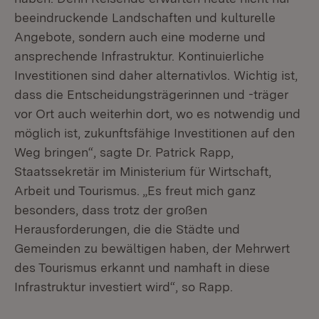
beeindruckende Landschaften und kulturelle
Angebote, sondern auch eine moderne und
ansprechende Infrastruktur. Kontinuierliche
Investitionen sind daher alternativlos. Wichtig ist,
dass die Entscheidungsträgerinnen und -träger
vor Ort auch weiterhin dort, wo es notwendig und
möglich ist, zukunftsfähige Investitionen auf den
Weg bringen“, sagte Dr. Patrick Rapp,
Staatssekretär im Ministerium für Wirtschaft,
Arbeit und Tourismus. „Es freut mich ganz
besonders, dass trotz der großen
Herausforderungen, die die Städte und
Gemeinden zu bewältigen haben, der Mehrwert
des Tourismus erkannt und namhaft in diese
Infrastruktur investiert wird“, so Rapp.