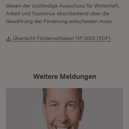
diesen der zuständige Ausschuss für Wirtschaft,
Arbeit und Tourismus abschließend über die
Gewährung der Förderung entscheiden muss.
Download:
(Öffnet
Übersicht Fördervorhaben TIP 2025 (PDF)
Weitere Meldungen