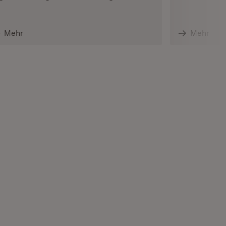
Mehr
Mehr