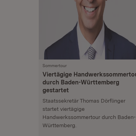
Sommertour
Viertägige Handwerkssommerto
durch Baden-Württemberg
gestartet
Staatssekretär Thomas Dörflinger
startet viertägige
Handwerkssommertour durch Baden-
Württemberg.