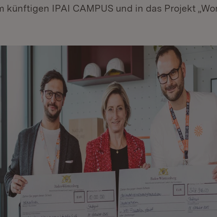
m künftigen IPAI CAMPUS und in das Projekt „Wo