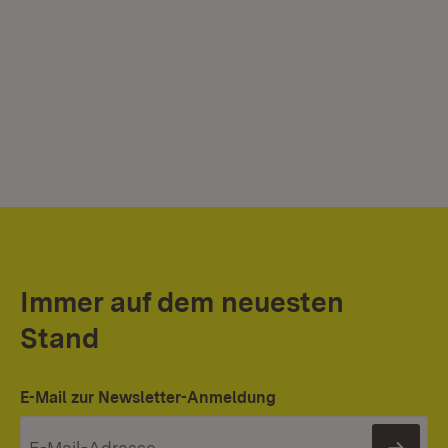
Immer auf dem neuesten
Stand
E-Mail zur Newsletter-Anmeldung