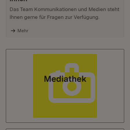
Das Team Kommunikationen und Medien steht
Ihnen gerne für Fragen zur Verfügung.
Mehr