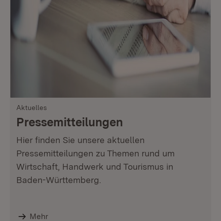
Aktuelles
Pressemitteilungen
Hier finden Sie unsere aktuellen
Pressemitteilungen zu Themen rund um
Wirtschaft, Handwerk und Tourismus in
Baden-Württemberg.
Mehr