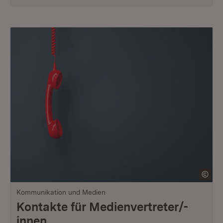
Kommunikation und Medien
Kontakte für Medienvertreter/-
innen