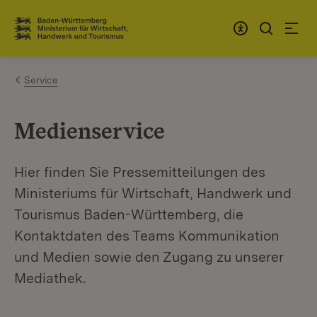
Zum Inhalt springen
Link zur Startseite
Service
Medienservice
Hier finden Sie Pressemitteilungen des
Ministeriums für Wirtschaft, Handwerk und
Tourismus Baden-Württemberg, die
Kontaktdaten des Teams Kommunikation
und Medien sowie den Zugang zu unserer
Mediathek.