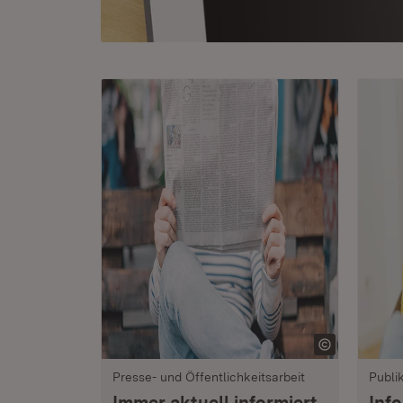
Presse- und Öffentlichkeitsarbeit
Publi