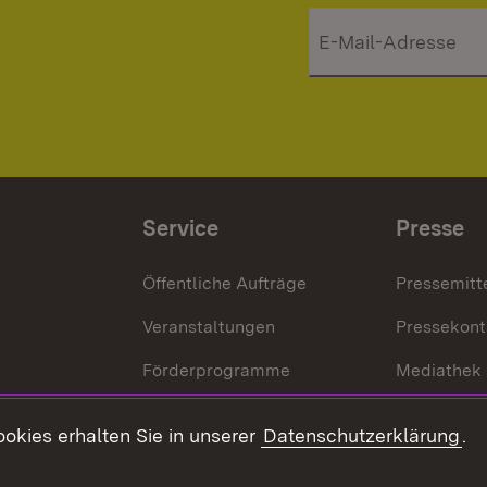
Service
Presse
Öffentliche Aufträge
Pressemitt
Veranstaltungen
Pressekont
Förderprogramme
Mediathek
Kontakt
okies erhalten Sie in unserer
Datenschutzerklärung
.
Anfahrt