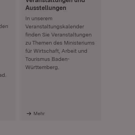
Veranstaltungen und
Ausstellungen
In unserem
nden
Veranstaltungskalender
finden Sie Veranstaltungen
zu Themen des Ministeriums
für Wirtschaft, Arbeit und
Tourismus Baden-
Württemberg.
ad.
Mehr