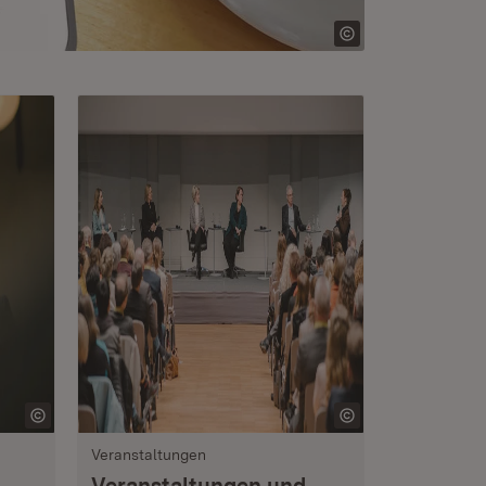
Veranstaltungen