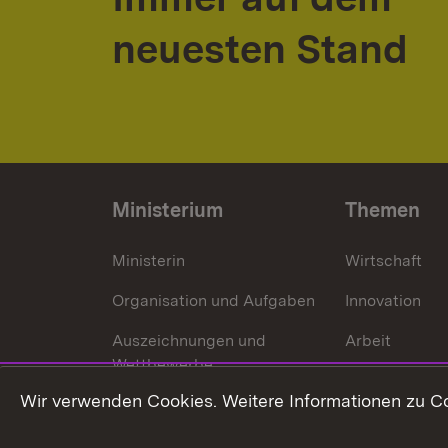
neuesten Stand
Ministerium
Themen
Ministerin
Wirtschaft
Organisation und Aufgaben
Innovation
Auszeichnungen und
Arbeit
Wettbewerbe
Tourismus
Wir verwenden Cookies. Weitere Informationen zu Co