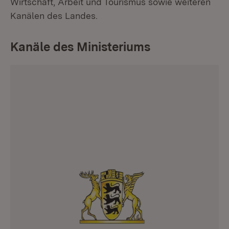
Wirtschaft, Arbeit und Tourismus sowie weiteren
Kanälen des Landes.
Kanäle des Ministeriums