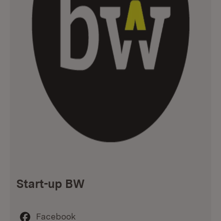
Start-up BW
Facebook