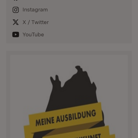
Instagram
X / Twitter
YouTube