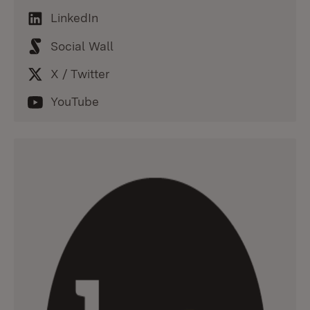
LinkedIn
Social Wall
X / Twitter
YouTube