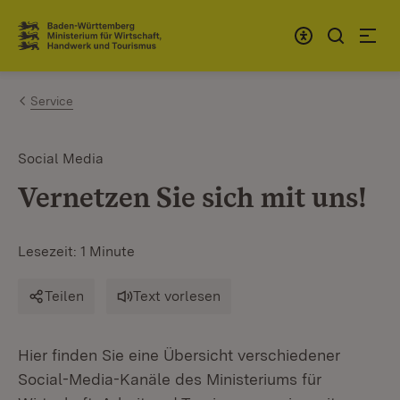
Zum Inhalt springen
Link zur Startseite
Service
Social Media
Vernetzen Sie sich mit uns!
Lesezeit: 1 Minute
Teilen
Text vorlesen
Hier finden Sie eine Übersicht verschiedener
Social-Media-Kanäle des Ministeriums für