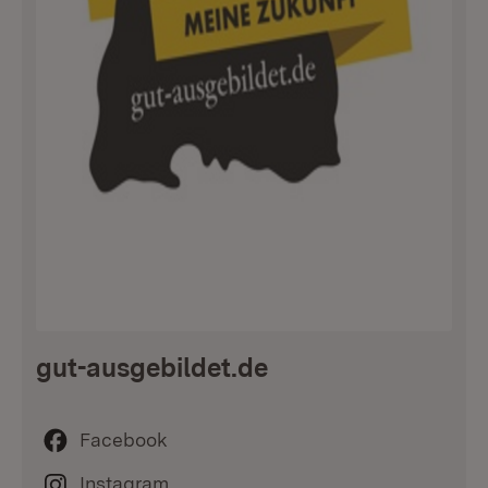
gut-ausgebildet.de
Facebook
Instagram