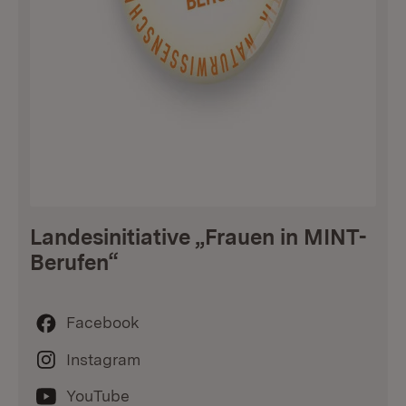
Landesinitiative „Frauen in MINT-
Berufen“
Facebook
Instagram
YouTube