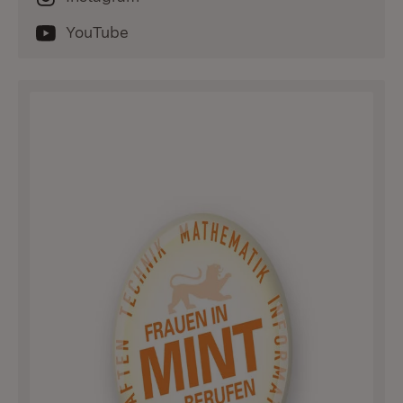
YouTube