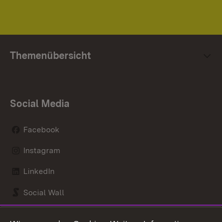
Themenübersicht
Social Media
Facebook
Instagram
LinkedIn
Social Wall
Youtube