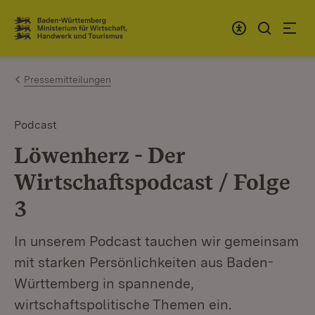
Zum Inhalt springen
Link zur Startseite
Pressemitteilungen
Podcast
Löwenherz - Der
Wirtschaftspodcast / Folge
3
In unserem Podcast tauchen wir gemeinsam
mit starken Persönlichkeiten aus Baden-
Württemberg in spannende,
wirtschaftspolitische Themen ein.