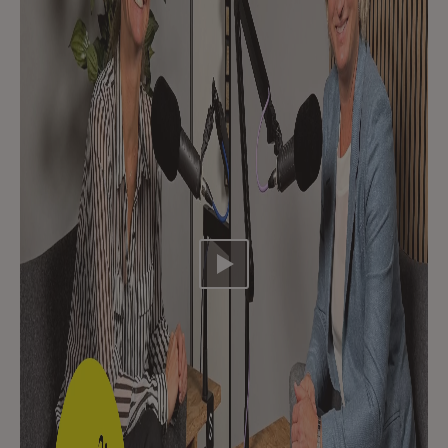
Video abspielen