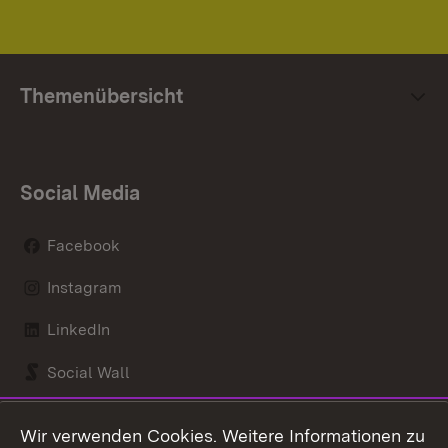
Themenübersicht
Social Media
Facebook
Instagram
LinkedIn
Social Wall
Youtube
Wir verwenden Cookies. Weitere Informationen zu