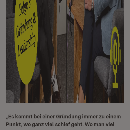
„Es kommt bei einer Gründung immer zu einem
Punkt, wo ganz viel schief geht. Wo man viel