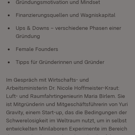
Gründungsmotivation und Mindset
Finanzierungsquellen und Wagniskapital
Ups & Downs – verschiedene Phasen einer
Gründung
Female Founders
Tipps für Gründerinnen und Gründer
Im Gespräch mit Wirtschafts- und
Arbeitsministerin Dr. Nicole Hoffmeister-Kraut:
Luft- und Raumfahrtingenieurin Maria Birlem. Sie
ist Mitgründerin und Mitgeschäftsführerin von Yuri
Gravity, einem Start-up, das die Bedingungen der
Schwerelosigkeit im Weltraum nutzt, um in selbst
entwickelten Minilaboren Experimente im Bereich