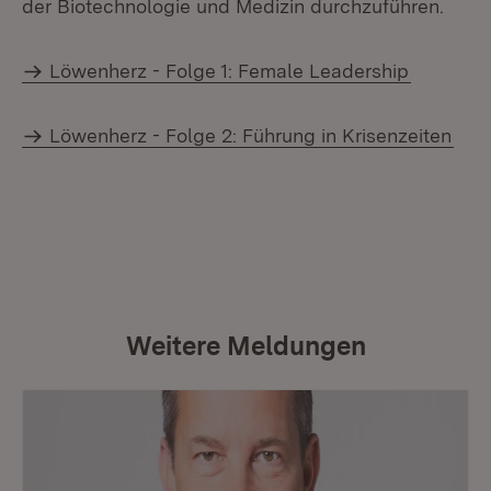
der Biotechnologie und Medizin durchzuführen.
Löwenherz - Folge 1: Female Leadership
Löwenherz - Folge 2: Führung in Krisenzeiten
Weitere Meldungen