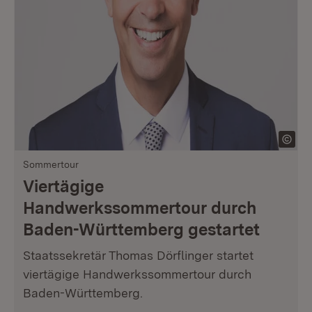
Sommertour
Viertägige
Handwerkssommertour durch
Baden-Württemberg gestartet
Staatssekretär Thomas Dörflinger startet
viertägige Handwerkssommertour durch
Baden-Württemberg.