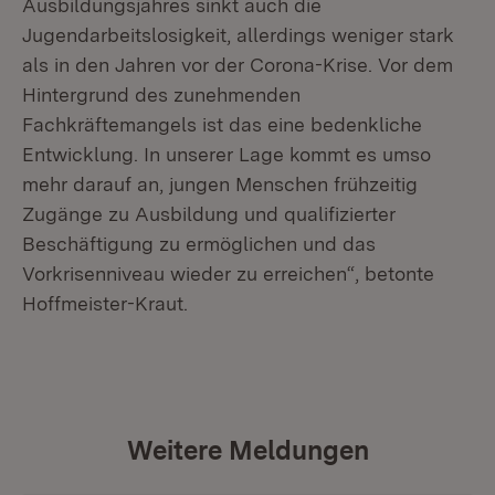
Ausbildungsjahres sinkt auch die
Jugendarbeitslosigkeit, allerdings weniger stark
als in den Jahren vor der Corona-Krise. Vor dem
Hintergrund des zunehmenden
Fachkräftemangels ist das eine bedenkliche
Entwicklung. In unserer Lage kommt es umso
mehr darauf an, jungen Menschen frühzeitig
Zugänge zu Ausbildung und qualifizierter
Beschäftigung zu ermöglichen und das
Vorkrisenniveau wieder zu erreichen“, betonte
Hoffmeister-Kraut.
Weitere Meldungen