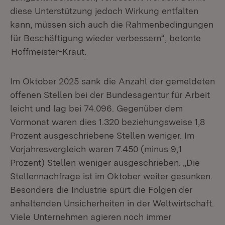
diese Unterstützung jedoch Wirkung entfalten
kann, müssen sich auch die Rahmenbedingungen
für Beschäftigung wieder verbessern“, betonte
Hoffmeister-Kraut.
Im Oktober 2025 sank die Anzahl der gemeldeten
offenen Stellen bei der Bundesagentur für Arbeit
leicht und lag bei 74.096. Gegenüber dem
Vormonat waren dies 1.320 beziehungsweise 1,8
Prozent ausgeschriebene Stellen weniger. Im
Vorjahresvergleich waren 7.450 (minus 9,1
Prozent) Stellen weniger ausgeschrieben. „Die
Stellennachfrage ist im Oktober weiter gesunken.
Besonders die Industrie spürt die Folgen der
anhaltenden Unsicherheiten in der Weltwirtschaft.
Viele Unternehmen agieren noch immer