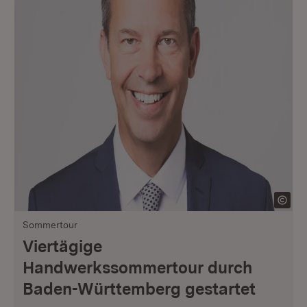
Sommertour
Viertägige
Handwerkssommertour durch
Baden-Württemberg gestartet