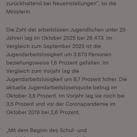
zurückhaltend bei Neueinstellungen“, so die
Ministerin.
Die Zahl der arbeitslosen Jugendlichen unter 25
Jahren lag im Oktober 2025 bei 26.473. Im
Vergleich zum September 2025 ist die
Jugendarbeitslosigkeit um 3.873 Personen
beziehungsweise 1,6 Prozent gefallen. Im
Vergleich zum Vorjahr lag die
Jugendarbeitslosigkeit um 8,7 Prozent höher. Die
aktuelle Jugendarbeitslosenquote betrug im
Oktober 3,8 Prozent. Im Vorjahr lag sie noch bei
3,5 Prozent und vor der Coronapandemie im
Oktober 2019 bei 2,6 Prozent.
„Mit dem Beginn des Schul- und