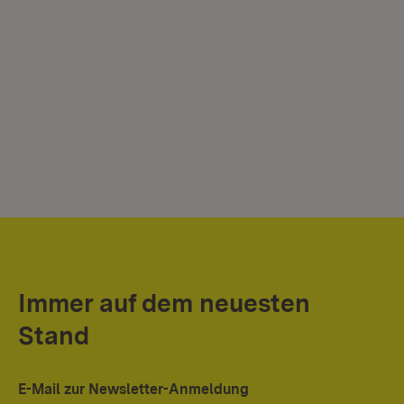
Immer auf dem neuesten
Stand
E-Mail zur Newsletter-Anmeldung