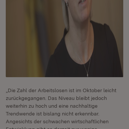
„Die Zahl der Arbeitslosen ist im Oktober leicht
zurückgegangen. Das Niveau bleibt jedoch
weiterhin zu hoch und eine nachhaltige
Trendwende ist bislang nicht erkennbar.
Angesichts der schwachen wirtschaftlichen