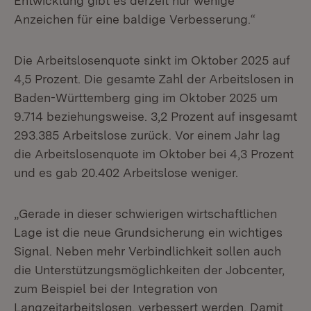
Entwicklung gibt es derzeit nur wenige
Anzeichen für eine baldige Verbesserung.“
Die Arbeitslosenquote sinkt im Oktober 2025 auf
4,5 Prozent. Die gesamte Zahl der Arbeitslosen in
Baden-Württemberg ging im Oktober 2025 um
9.714 beziehungsweise. 3,2 Prozent auf insgesamt
293.385 Arbeitslose zurück. Vor einem Jahr lag
die Arbeitslosenquote im Oktober bei 4,3 Prozent
und es gab 20.402 Arbeitslose weniger.
„Gerade in dieser schwierigen wirtschaftlichen
Lage ist die neue Grundsicherung ein wichtiges
Signal. Neben mehr Verbindlichkeit sollen auch
die Unterstützungsmöglichkeiten der Jobcenter,
zum Beispiel bei der Integration von
Langzeitarbeitslosen, verbessert werden. Damit