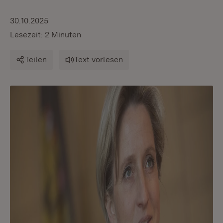
30.10.2025
Lesezeit: 2 Minuten
Teilen
Text vorlesen