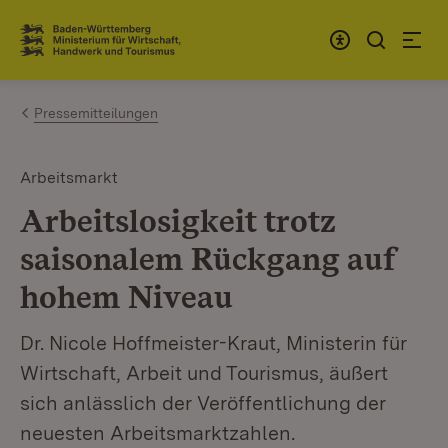
Zum Inhalt springen
Link zur Startseite
Pressemitteilungen
Arbeitsmarkt
Arbeitslosigkeit trotz
saisonalem Rückgang auf
hohem Niveau
Dr. Nicole Hoffmeister-Kraut, Ministerin für
Wirtschaft, Arbeit und Tourismus, äußert
sich anlässlich der Veröffentlichung der
neuesten Arbeitsmarktzahlen.