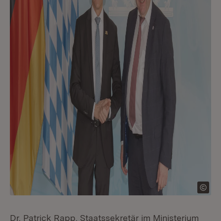
Dr. Patrick Rapp, Staatssekretär im Ministerium