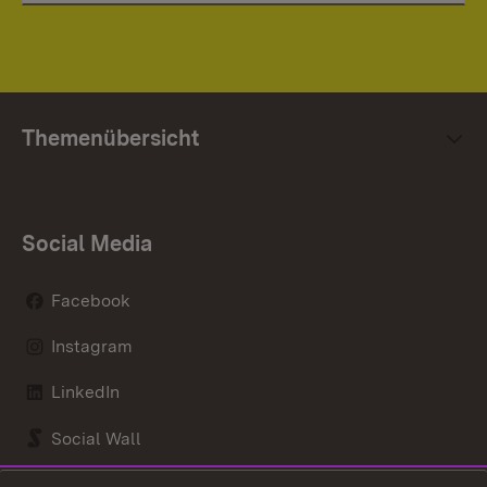
Themenübersicht
Social Media
Facebook
Instagram
LinkedIn
Social Wall
Youtube