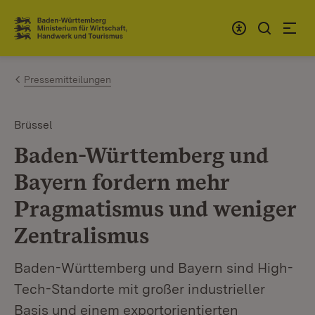
Zum Inhalt springen
Link zur Startseite
Pressemitteilungen
Brüssel
Baden-Württemberg und
Bayern fordern mehr
Pragmatismus und weniger
Zentralismus
Baden-Württemberg und Bayern sind High-
Tech-Standorte mit großer industrieller
Basis und einem exportorientierten