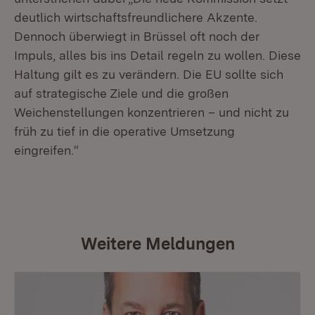
deutlich wirtschaftsfreundlichere Akzente.
Dennoch überwiegt in Brüssel oft noch der
Impuls, alles bis ins Detail regeln zu wollen. Diese
Haltung gilt es zu verändern. Die EU sollte sich
auf strategische Ziele und die großen
Weichenstellungen konzentrieren – und nicht zu
früh zu tief in die operative Umsetzung
eingreifen.“
Weitere Meldungen