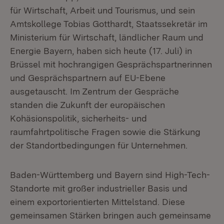
für Wirtschaft, Arbeit und Tourismus, und sein
Amtskollege Tobias Gotthardt, Staatssekretär im
Ministerium für Wirtschaft, ländlicher Raum und
Energie Bayern, haben sich heute (17. Juli) in
Brüssel mit hochrangigen Gesprächspartnerinnen
und Gesprächspartnern auf EU-Ebene
ausgetauscht. Im Zentrum der Gespräche
standen die Zukunft der europäischen
Kohäsionspolitik, sicherheits- und
raumfahrtpolitische Fragen sowie die Stärkung
der Standortbedingungen für Unternehmen.
Baden-Württemberg und Bayern sind High-Tech-
Standorte mit großer industrieller Basis und
einem exportorientierten Mittelstand. Diese
gemeinsamen Stärken bringen auch gemeinsame