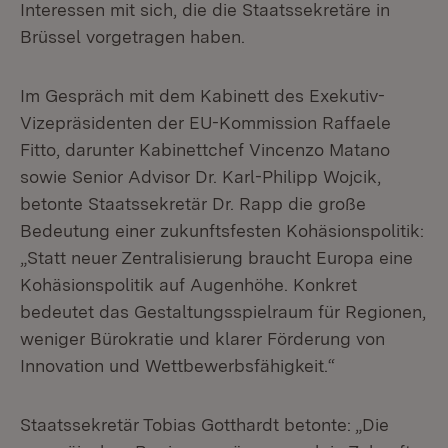
Interessen mit sich, die die Staatssekretäre in
Brüssel vorgetragen haben.
Im Gespräch mit dem Kabinett des Exekutiv-
Vizepräsidenten der EU-Kommission Raffaele
Fitto, darunter Kabinettchef Vincenzo Matano
sowie Senior Advisor Dr. Karl-Philipp Wojcik,
betonte Staatssekretär Dr. Rapp die große
Bedeutung einer zukunftsfesten Kohäsionspolitik:
„Statt neuer Zentralisierung braucht Europa eine
Kohäsionspolitik auf Augenhöhe. Konkret
bedeutet das Gestaltungsspielraum für Regionen,
weniger Bürokratie und klarer Förderung von
Innovation und Wettbewerbsfähigkeit.“
Staatssekretär Tobias Gotthardt betonte: „Die