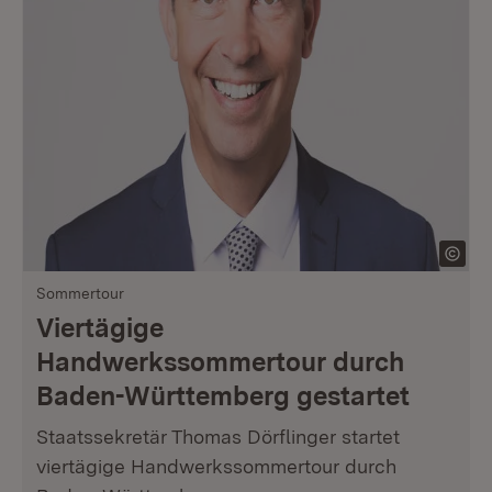
Sommertour
Viertägige
Handwerkssommertour durch
Baden-Württemberg gestartet
Staatssekretär Thomas Dörflinger startet
viertägige Handwerkssommertour durch