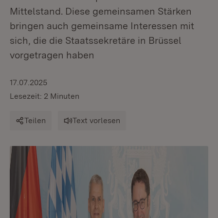
Mittelstand. Diese gemeinsamen Stärken
bringen auch gemeinsame Interessen mit
sich, die die Staatssekretäre in Brüssel
vorgetragen haben
17.07.2025
Lesezeit: 2 Minuten
Teilen
Text vorlesen