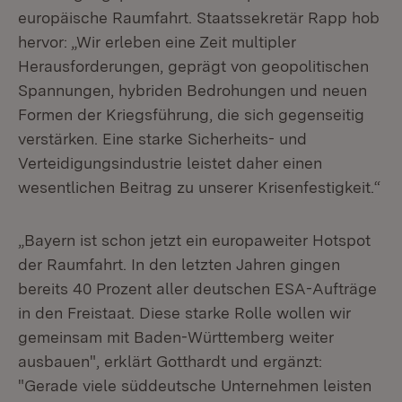
europäische Raumfahrt. Staatssekretär Rapp hob
hervor: „Wir erleben eine Zeit multipler
Herausforderungen, geprägt von geopolitischen
Spannungen, hybriden Bedrohungen und neuen
Formen der Kriegsführung, die sich gegenseitig
verstärken. Eine starke Sicherheits- und
Verteidigungsindustrie leistet daher einen
wesentlichen Beitrag zu unserer Krisenfestigkeit.“
„Bayern ist schon jetzt ein europaweiter Hotspot
der Raumfahrt. In den letzten Jahren gingen
bereits 40 Prozent aller deutschen ESA-Aufträge
in den Freistaat. Diese starke Rolle wollen wir
gemeinsam mit Baden-Württemberg weiter
ausbauen", erklärt Gotthardt und ergänzt:
"Gerade viele süddeutsche Unternehmen leisten