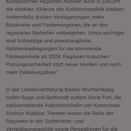
europäischen Regionen müssen auch in Zukunft
die direkten Akteure der Kohäsionspolitik bleiben.
Andernfalls drohen Verzögerungen, mehr
Bürokratie und Fördervorgaben, die an den
regionalen Bedarfen vorbeigehen. Umso wichtiger
sind frühzeitige und praxistaugliche
Rahmenbedingungen für die kommende
Förderperiode ab 2028. Regionen brauchen
Planungssicherheit statt neuer Hürden und noch
mehr Detailvorgaben.“
In der Landesvertretung Baden-Württemberg
trafen Rapp und Gotthardt zudem Anne Fort, die
stellvertretende Kabinettschefin von Kommissar
Andrius Kubilius. Themen waren die Rolle der
Regionen in der Sicherheits- und
Verteidigungspolitik sowie Perspektiven für die