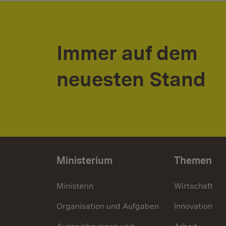
Immer auf dem
neuesten Stand
Ministerium
Themen
Ministerin
Wirtschaft
Organisation und Aufgaben
Innovation