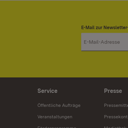
E-Mail zur Newslett
Service
Presse
Öffentliche Aufträge
Pressemitt
Veranstaltungen
Pressekont