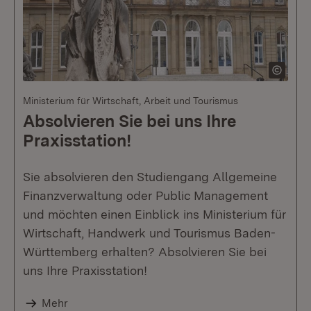
Ministerium für Wirtschaft, Arbeit und Tourismus
Absolvieren Sie bei uns Ihre
Praxisstation!
Sie absolvieren den Studiengang Allgemeine
Finanzverwaltung oder Public Management
und möchten einen Einblick ins Ministerium für
Wirtschaft, Handwerk und Tourismus Baden-
Württemberg erhalten? Absolvieren Sie bei
uns Ihre Praxisstation!
Mehr