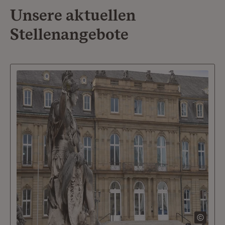
Unsere aktuellen
Stellenangebote