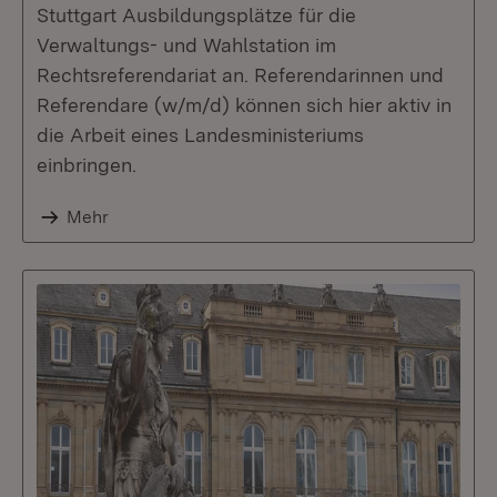
Stuttgart Ausbildungsplätze für die
Verwaltungs- und Wahlstation im
Rechtsreferendariat an. Referendarinnen und
Referendare (w/m/d) können sich hier aktiv in
die Arbeit eines Landesministeriums
einbringen.
Mehr