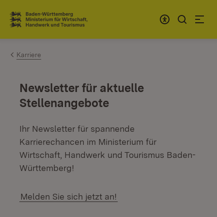
Zum Inhalt springen
Link zur Startseite
Karriere
Newsletter für aktuelle
Stellenangebote
Ihr Newsletter für spannende
Karrierechancen im Ministerium für
Wirtschaft, Handwerk und Tourismus Baden-
Württemberg!
Melden Sie sich jetzt an!