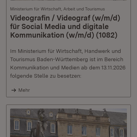
Ministerium für Wirtschaft, Arbeit und Tourismus
Videografin / Videograf (w/m/d)
für Social Media und digitale
Kommunikation (w/m/d) (1082)
Im Ministerium für Wirtschaft, Handwerk und
Tourismus Baden-Württemberg ist im Bereich
Kommunikation und Medien ab dem 13.11.2026
folgende Stelle zu besetzen:
Mehr