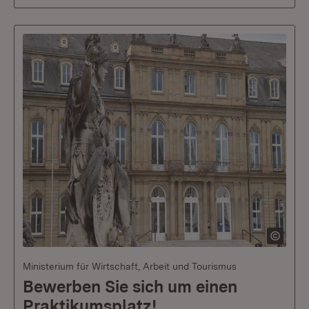
Ministerium für Wirtschaft, Arbeit und Tourismus
Bewerben Sie sich um einen
Praktikumsplatz!