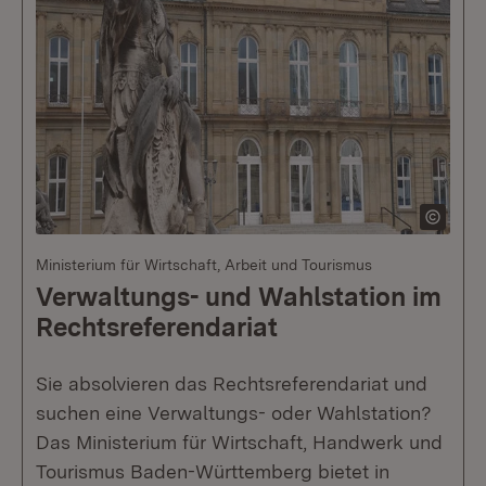
Ministerium für Wirtschaft, Arbeit und Tourismus
Verwaltungs- und Wahlstation im
Rechtsreferendariat
Sie absolvieren das Rechtsreferendariat und
suchen eine Verwaltungs- oder Wahlstation?
Das Ministerium für Wirtschaft, Handwerk und
Tourismus Baden-Württemberg bietet in