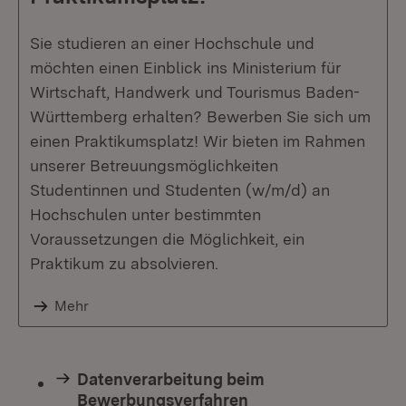
Sie studieren an einer Hochschule und
möchten einen Einblick ins Ministerium für
Wirtschaft, Handwerk und Tourismus Baden-
Württemberg erhalten? Bewerben Sie sich um
einen Praktikumsplatz! Wir bieten im Rahmen
unserer Betreuungsmöglichkeiten
Studentinnen und Studenten (w/m/d) an
Hochschulen unter bestimmten
Voraussetzungen die Möglichkeit, ein
Praktikum zu absolvieren.
Mehr
Datenverarbeitung beim
Bewerbungsverfahren