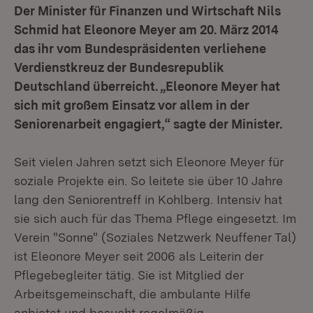
Der Minister für Finanzen und Wirtschaft Nils
Schmid hat Eleonore Meyer am 20. März 2014
das ihr vom Bundespräsidenten verliehene
Verdienstkreuz der Bundesrepublik
Deutschland überreicht. „Eleonore Meyer hat
sich mit großem Einsatz vor allem in der
Seniorenarbeit engagiert,“ sagte der Minister.
Seit vielen Jahren setzt sich Eleonore Meyer für
soziale Projekte ein. So leitete sie über 10 Jahre
lang den Seniorentreff in Kohlberg. Intensiv hat
sie sich auch für das Thema Pflege eingesetzt. Im
Verein "Sonne" (Soziales Netzwerk Neuffener Tal)
ist Eleonore Meyer seit 2006 als Leiterin der
Pflegebegleiter tätig. Sie ist Mitglied der
Arbeitsgemeinschaft, die ambulante Hilfe
anbietet und besucht regelmäßig