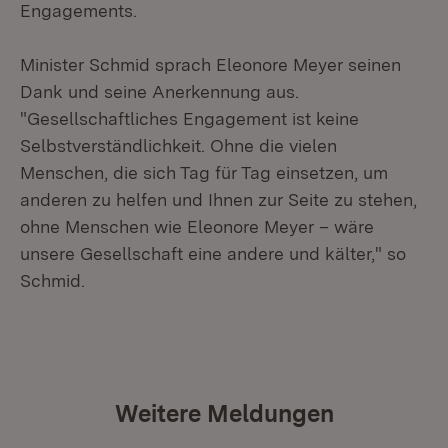
Engagements.
Minister Schmid sprach Eleonore Meyer seinen
Dank und seine Anerkennung aus.
"Gesellschaftliches Engagement ist keine
Selbstverständlichkeit. Ohne die vielen
Menschen, die sich Tag für Tag einsetzen, um
anderen zu helfen und Ihnen zur Seite zu stehen,
ohne Menschen wie Eleonore Meyer – wäre
unsere Gesellschaft eine andere und kälter," so
Schmid.
Weitere Meldungen