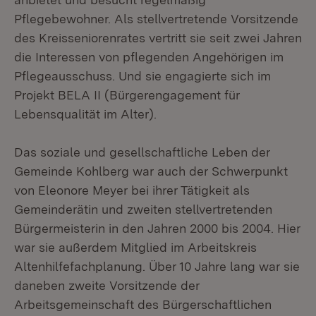
Pflegebewohner. Als stellvertretende Vorsitzende
des Kreisseniorenrates vertritt sie seit zwei Jahren
die Interessen von pflegenden Angehörigen im
Pflegeausschuss. Und sie engagierte sich im
Projekt BELA II (Bürgerengagement für
Lebensqualität im Alter).
Das soziale und gesellschaftliche Leben der
Gemeinde Kohlberg war auch der Schwerpunkt
von Eleonore Meyer bei ihrer Tätigkeit als
Gemeinderätin und zweiten stellvertretenden
Bürgermeisterin in den Jahren 2000 bis 2004. Hier
war sie außerdem Mitglied im Arbeitskreis
Altenhilfefachplanung. Über 10 Jahre lang war sie
daneben zweite Vorsitzende der
Arbeitsgemeinschaft des Bürgerschaftlichen