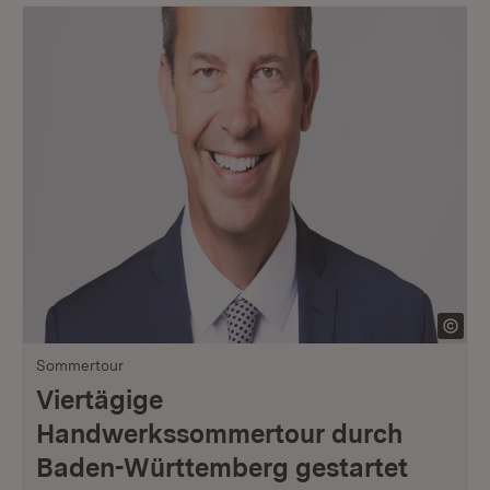
Sommertour
Viertägige
Handwerkssommertour durch
Baden-Württemberg gestartet