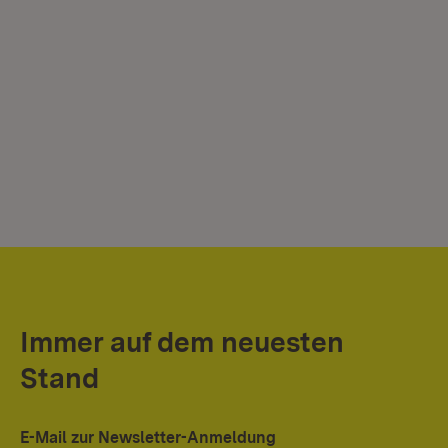
Immer auf dem neuesten
Stand
E-Mail zur Newsletter-Anmeldung