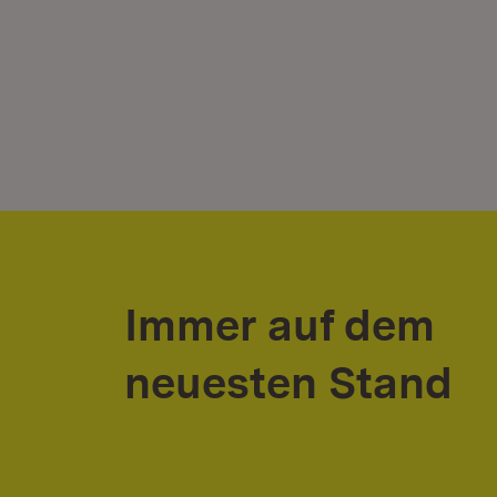
Immer auf dem
neuesten Stand