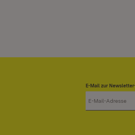
E-Mail zur Newslett