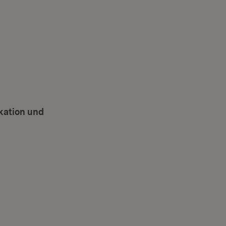
kation und