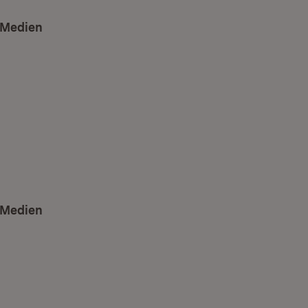
 Medien
 Medien