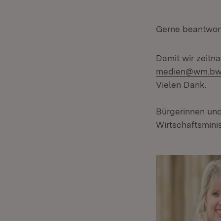
Gerne beantwor
Damit wir zeitna
medien@wm.bw
Vielen Dank.
Bürgerinnen und
Wirtschaftsmini